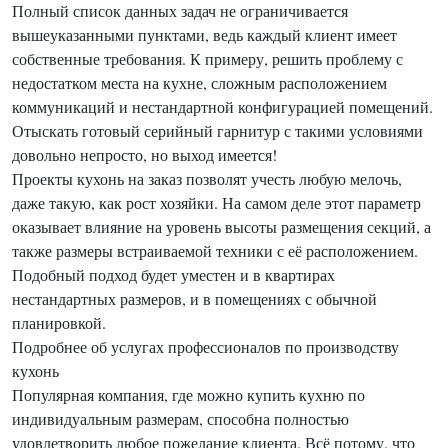
Полный список данных задач не ограничивается
вышеуказанными пунктами, ведь каждый клиент имеет
собственные требования. К примеру, решить проблему с
недостатком места на кухне, сложным расположением
коммуникаций и нестандартной конфигурацией помещений.
Отыскать готовый серийный гарнитур с такими условиями
довольно непросто, но выход имеется!
Проекты кухонь на заказ позволят учесть любую мелочь,
даже такую, как рост хозяйки. На самом деле этот параметр
оказывает влияние на уровень высоты размещения секций, а
также размеры встраиваемой техники с её расположением.
Подобный подход будет уместен и в квартирах
нестандартных размеров, и в помещениях с обычной
планировкой.
Подробнее об услугах профессионалов по производству
кухонь
Популярная компания, где можно купить кухню по
индивидуальным размерам, способна полностью
удовлетворить любое пожелание клиента. Всё потому, что