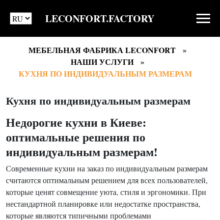
LECONFORT.FACTORY
МЕБЕЛЬНАЯ ФАБРИКА LECONFORT
НАШИ УСЛУГИ
КУХНЯ ПО ИНДИВИДУАЛЬНЫМ РАЗМЕРАМ
Кухня по индивидуальным размерам
Недорогие кухни в Киеве:
оптимальные решения по
индивидуальным размерам!
Современные кухни на заказ по индивидуальным размерам
считаются оптимальным решением для всех пользователей,
которые ценят совмещение уюта, стиля и эргономики. При
нестандартной планировке или недостатке пространства,
которые являются типичными проблемами