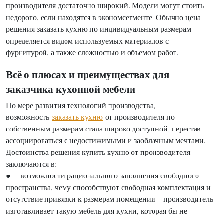
производителя достаточно широкий. Модели могут стоить
недорого, если находятся в экономсегменте. Обычно цена
решения заказать кухню по индивидуальным размерам
определяется видом используемых материалов с
фурнитурой, а также сложностью и объемом работ.
Всё о плюсах и преимуществах для
заказчика кухонной мебели
По мере развития технологий производства,
возможность
заказать кухню
от производителя по
собственным размерам стала широко доступной, перестав
ассоциироваться с недостижимыми и заоблачным мечтами.
Достоинства решения купить кухню от производителя
заключаются в:
● возможности рационального заполнения свободного
пространства, чему способствуют свободная комплектация и
отсутствие привязки к размерам помещений – производитель
изготавливает такую мебель для кухни, которая бы не