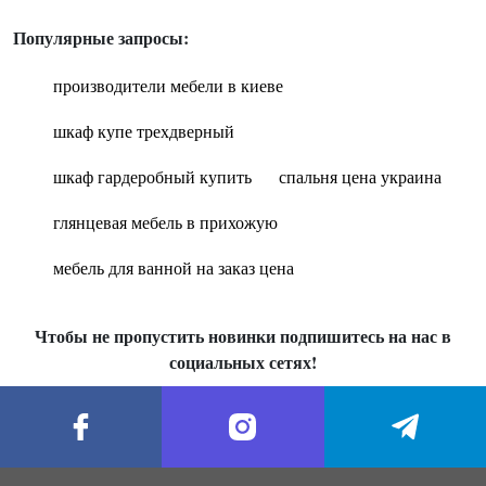
Популярные запросы:
производители мебели в киеве
шкаф купе трехдверный
шкаф гардеробный купить
спальня цена украина
глянцевая мебель в прихожую
мебель для ванной на заказ цена
Чтобы не пропустить новинки подпишитесь на нас в
социальных сетях!