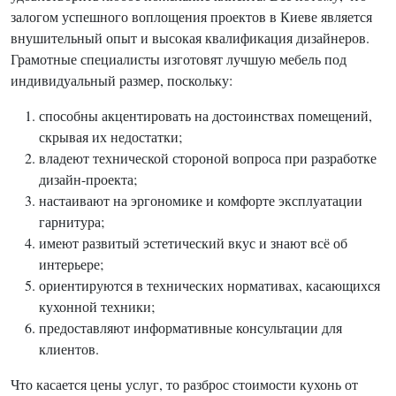
залогом успешного воплощения проектов в Киеве является
внушительный опыт и высокая квалификация дизайнеров.
Грамотные специалисты изготовят лучшую мебель под
индивидуальный размер, поскольку:
способны акцентировать на достоинствах помещений,
скрывая их недостатки;
владеют технической стороной вопроса при разработке
дизайн-проекта;
настаивают на эргономике и комфорте эксплуатации
гарнитура;
имеют развитый эстетический вкус и знают всё об
интерьере;
ориентируются в технических нормативах, касающихся
кухонной техники;
предоставляют информативные консультации для
клиентов.
Что касается цены услуг, то разброс стоимости кухонь от