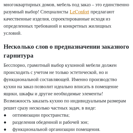
многоквартирных домов, мебель под заказ – это единственно
разумный выбор! Специалисты
LeConfort
предлагают
качественные изделия, спроектированные исходя из
определенных требований и конкретных жилищных
условий.
Несколько слов о предназначении заказного
гарнитура
Бесспорно, грамотный выбор кухонной мебели должен
происходить с учетом не только эстетической, но и
функциональной составляющей. Именно производство
кухни на заказ позволит идеально вписать в помещение
ящики, шкафы и другие необходимые элементы!
Возможность заказать кухню по индивидуальным размерам
решит сразу несколько частных задач, в виде:
● оптимизации пространства;
● разделения обеденной и рабочей зон;
● функциональной организации помещения.