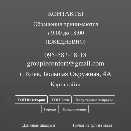
КОНТАКТЫ
Обращения принимаются
з 9:00 до 18:00
(ЕЖЕДНЕВНО)
095-583-18-18
groupleconfort@gmail.com
г. Киев, Большая Окружная, 4А
Карта сайта
ТОП Категории
ТОП Теги
Популярные запросы
Города
Предложения
Длинные шкафы в
Полки из дсп на заказ