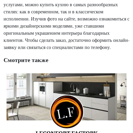
услугами, можно купить кухню в самых разнообразных
стилях: как в современном, так и в классическом
исполнении. Изучив фото на сайте, возможно ознакомиться с
яркими дизайнерскими моделями, уже ставшими
оригинальным украшением интерьера благодарных
клиентов. Чтобы сделать заказ, достаточно оформить онлайн-
заявку или связаться со специалистами по телефону.
Смотрите также