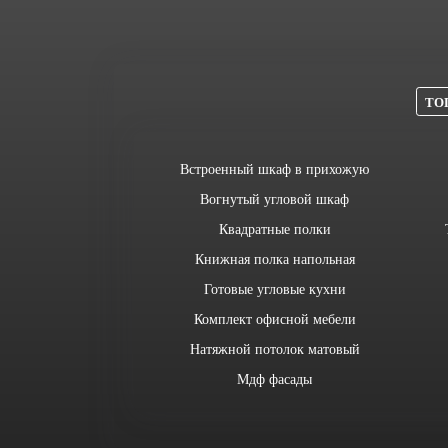
ТОП
Встроенный шкаф в прихожую
Вогнутый угловой шкаф
Квадратные полки
Книжная полка напольная
Готовые угловые кухни
Комплект офисной мебели
Натяжной потолок матовый
Мдф фасады