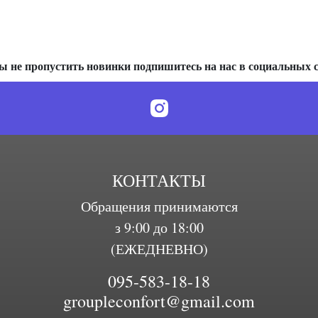
ы не пропустить новинки подпишитесь на нас в социальных с
КОНТАКТЫ
Обращения принимаются
з 9:00 до 18:00
(ЕЖЕДНЕВНО)
095-583-18-18
groupleconfort@gmail.com