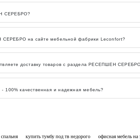
ШЕН СЕРЕБРО?
Н СЕРЕБРО на сайте мебельной фабрики Leconfort?
твляете доставку товаров с раздела РЕСЕПШЕН СЕРЕБРО 
- 100% качественная и надежная мебель?
 спальня
купить тумбу под тв недорого
офисная мебель на 