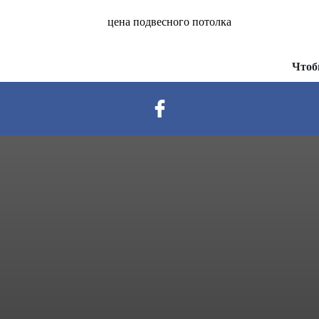
цена подвесного потолка
Чтоб