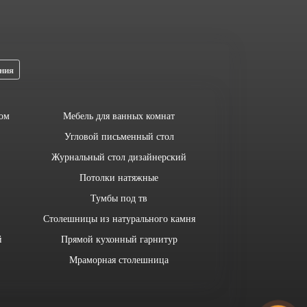
ния
ом
Мебель для ванных комнат
Угловой письменный стол
Журнальный стол дизайнерский
Потолки натяжные
Тумбы под тв
Столешницы из натурального камня
й
Прямой кухонный гарнитур
Мраморная столешница