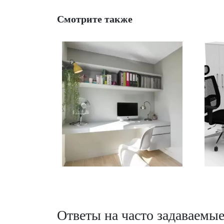
Смотрите также
Ответы на часто задаваемы