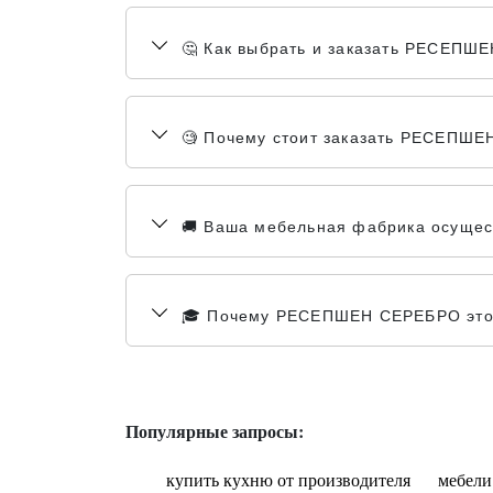
🤔 Как выбрать и заказать РЕСЕП
🧐 Почему стоит заказать РЕСЕПШЕ
🚚 Ваша мебельная фабрика осущес
🎓 Почему РЕСЕПШЕН СЕРЕБРО это 
Популярные запросы:
купить кухню от производителя
мебели