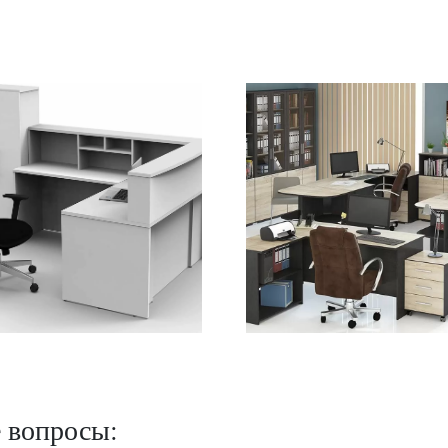
е вопросы: