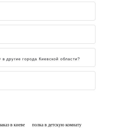
в другие города Киевской области?
заказ в киеве
полка в детскую комнату