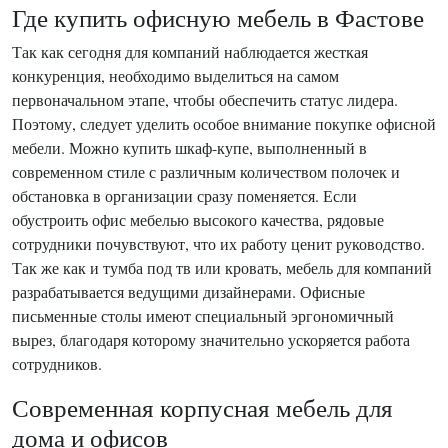
Где купить офисную мебель в Фастове
Так как сегодня для компаний наблюдается жесткая
конкуренция, необходимо выделиться на самом
первоначальном этапе, чтобы обеспечить статус лидера.
Поэтому, следует уделить особое внимание покупке офисной
мебели. Можно купить шкаф-купе, выполненный в
современном стиле с различным количеством полочек и
обстановка в организации сразу поменяется. Если
обустроить офис мебелью высокого качества, рядовые
сотрудники почувствуют, что их работу ценит руководство.
Так же как и тумба под тв или кровать, мебель для компаний
разрабатывается ведущими дизайнерами. Офисные
письменные столы имеют специальный эргономичный
вырез, благодаря которому значительно ускоряется работа
сотрудников.
Современная корпусная мебель для
дома и офисов