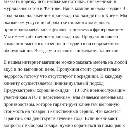
заказать порезку дсп, натяжные потолки, письменный и
журнальный стол в Фастове. Наша компания была создана 3
года назад, налаженное производство находится в Киеве. Мы
оказываем услуги по обработке пильного материала,
производим мебельные фасады, занимаемся фрезерованием.
Мы имеем собственное производство. Продукция нашей
компании высокого качества и создается на современном
оборудовании. Всегда учитываются пожелания клиентов.
В нашем интернет-магазине можно заказать мебель на любой
вкус и по выгодной цене. Продукция стоит сравнительно
недорого, потому что отсутствуют посредники. К каждому
клиенту осуществляется индивидуальный подход.
Предусмотрены хорошие скидки – 10-30% военнослужащим,
участникам АТО и переселенцам. Мы являемся мебельным
производством, которое гарантирует клиентам выгодную
стоимость на товары и качественный сервис. Что касается
гарантии, она действует в течение года. Если возникают
вопросы с выбором товара, нужно обратиться за помощью к