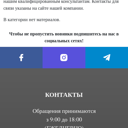
нашим квалифицированным консультантам. Контакты для
связи указаны на сайте нашей компании.
В категории нет материалов.
Чтобы не пропустить новинки подпишитесь на нас в
социальных сетях!
КОНТАКТЫ
Обращения принимаются
з 9:00 до 18:00
(ЕЖЕДНЕВНО)