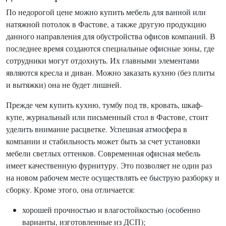
По недорогой цене можно купить мебель для ванной или
натяжной потолок в Фастове, а также другую продукцию
данного направления для обустройства офисов компаний. В
последнее время создаются специальные офисные зоны, где
сотрудники могут отдохнуть. Их главными элементами
являются кресла и диван. Можно заказать кухню (без плиты
и вытяжки) она не будет лишней.
Прежде чем купить кухню, тумбу под тв, кровать, шкаф-
купе, журнальный или письменный стол в Фастове, стоит
уделить внимание расцветке. Успешная атмосфера в
компании и стабильность может быть за счет установки
мебели светлых оттенков. Современная офисная мебель
имеет качественную фурнитуру. Это позволяет не один раз
на новом рабочем месте осуществлять ее быструю разборку и
сборку. Кроме этого, она отличается:
хорошей прочностью и влагостойкостью (особенно
варианты, изготовленные из ДСП);