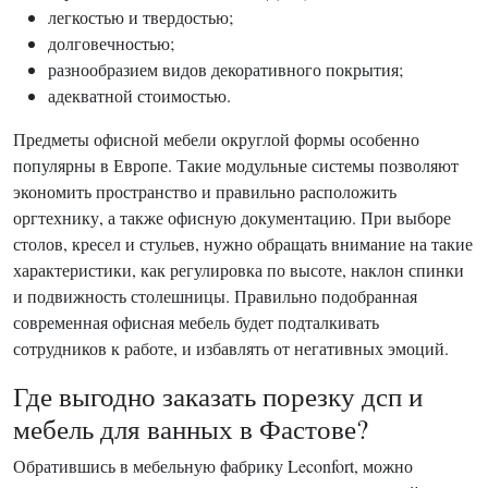
легкостью и твердостью;
долговечностью;
разнообразием видов декоративного покрытия;
адекватной стоимостью.
Предметы офисной мебели округлой формы особенно
популярны в Европе. Такие модульные системы позволяют
экономить пространство и правильно расположить
оргтехнику, а также офисную документацию. При выборе
столов, кресел и стульев, нужно обращать внимание на такие
характеристики, как регулировка по высоте, наклон спинки
и подвижность столешницы. Правильно подобранная
современная офисная мебель будет подталкивать
сотрудников к работе, и избавлять от негативных эмоций.
Где выгодно заказать порезку дсп и
мебель для ванных в Фастове?
Обратившись в мебельную фабрику Leconfort, можно