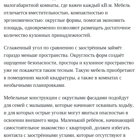
малогабаритной комнаты, где важен каждый кВ.м. Мебель
отличается вместительностью, компактностью и
эргономичностью: округлые формы, помогая экономить
площадь, одновременно позволяют размещать достаточное
количество кухонных принадлежностей.
Сглаженный угол по сравнению с заострённым займёт
гораздо меньше пространства. Округлость форм создаёт
ощущение безопасности, простора и кухонное пространство
уже не покажется таким тесным. Такую мебель приобретают
в помещениях малой квадратуры, а также в комнатах с
необычными планировками.
Мебельные конструкции с округлыми фасадами подойдут
для семей с малышами, которые начинают осваивать ходьбу,
и для которых острые уголки могут явиться опасностью в
освоении внешнего мира. Маленький ребёнок, начинающий
самостоятельное знакомство с квартирой, должен избегать
контакта с заострёнными углами, которые отсутствуют в