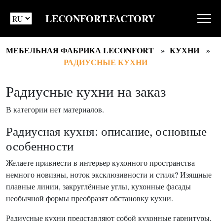
LECONFORT.FACTORY
МЕБЕЛЬНАЯ ФАБРИКА LECONFORT
КУХНИ
РАДИУСНЫЕ КУХНИ
Радиусные кухни на заказ
В категории нет материалов.
Радиусная кухня: описание, основные
особенности
Желаете привнести в интерьер кухонного пространства
немного новизны, ноток эксклюзивности и стиля? Изящные
плавные линии, закруглённые углы, кухонные фасады
необычной формы преобразят обстановку кухни.
Радиусные кухни представляют собой кухонные гарнитуры,