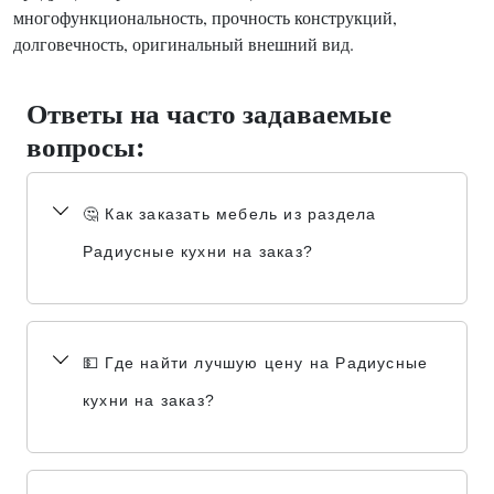
многофункциональность, прочность конструкций,
долговечность, оригинальный внешний вид.
Ответы на часто задаваемые
вопросы:
🤔 Как заказать мебель из раздела
Радиусные кухни на заказ?
💵 Где найти лучшую цену на Радиусные
кухни на заказ?