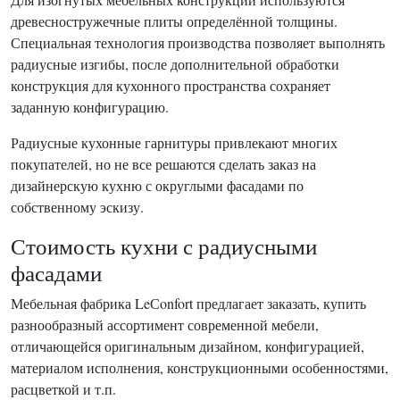
древесностружечные плиты определённой толщины.
Специальная технология производства позволяет выполнять
радиусные изгибы, после дополнительной обработки
конструкция для кухонного пространства сохраняет
заданную конфигурацию.
Радиусные кухонные гарнитуры привлекают многих
покупателей, но не все решаются сделать заказ на
дизайнерскую кухню с округлыми фасадами по
собственному эскизу.
Стоимость кухни с радиусными
фасадами
Мебельная фабрика LeСonfort предлагает заказать, купить
разнообразный ассортимент современной мебели,
отличающейся оригинальным дизайном, конфигурацией,
материалом исполнения, конструкционными особенностями,
расцветкой и т.п.