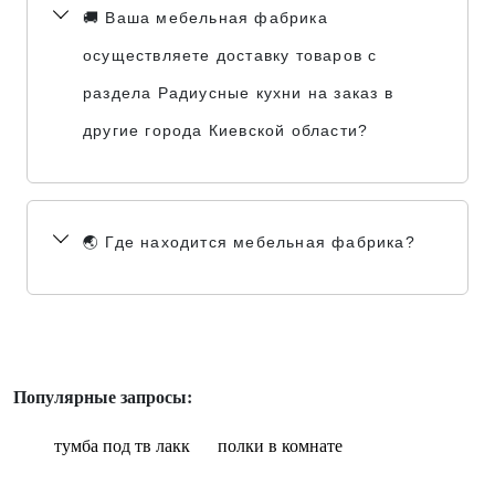
🚚 Ваша мебельная фабрика
осуществляете доставку товаров с
раздела Радиусные кухни на заказ в
другие города Киевской области?
🌏 Где находится мебельная фабрика?
Популярные запросы:
тумба под тв лакк
полки в комнате