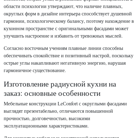
области психологии утверждают, что наличие плавных,
округлых форм в дизайне интерьера способствует душевной
гармонии, психологическому балансу, поэтому нахождение в
кухонном пространстве с оригинальными фасадами может
улучшить настроение и избавить от тревожных мыслей.
Согласно восточным учениям плавные линии способны
обеспечивать спокойствие и позитивный настрой, поскольку
острые углы накапливают негативную энергию, нарушая
гармоничное существование.
Изготовление радиусной кухни на
заказ: основные особенности
Мебельные конструкции LeСonfort с округлыми фасадами
выглядят презентабельно, отличаются повышенной
прочностью, долговечностью, высокими
эксплуатационными характеристиками.
Для изогнутых мебельных конструкций используются