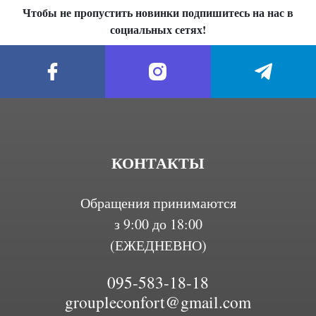
Чтобы не пропустить новинки подпишитесь на нас в
социальных сетях!
КОНТАКТЫ
Обращения принимаются
з 9:00 до 18:00
(ЕЖЕДНЕВНО)
095-583-18-18
groupleconfort@gmail.com