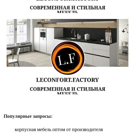
Популярные запросы:
корпусная мебель оптом от производителя