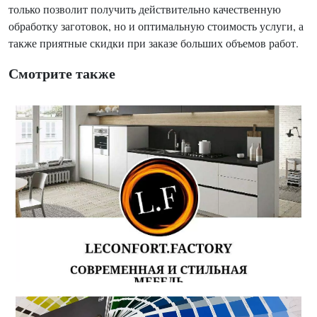
только позволит получить действительно качественную
обработку заготовок, но и оптимальную стоимость услуги, а
также приятные скидки при заказе больших объемов работ.
Смотрите также