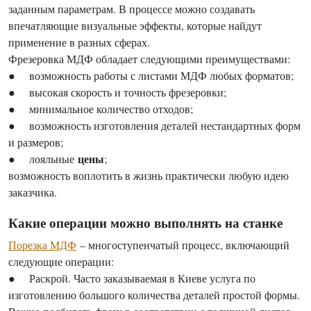
заданным параметрам. В процессе можно создавать
впечатляющие визуальные эффекты, которые найдут
применение в разных сферах.
Фрезеровка МДФ обладает следующими преимуществами:
● возможность работы с листами МДФ любых форматов;
● высокая скорость и точность фрезеровки;
● минимальное количество отходов;
● возможность изготовления деталей нестандартных форм
и размеров;
цены
● лояльные
;
возможность воплотить в жизнь практически любую идею
заказчика.
Какие операции можно выполнять на станке
Порезка МДФ
– многоступенчатый процесс, включающий
следующие операции:
● Раскрой. Часто заказываемая в Киеве услуга по
изготовлению большого количества деталей простой формы.