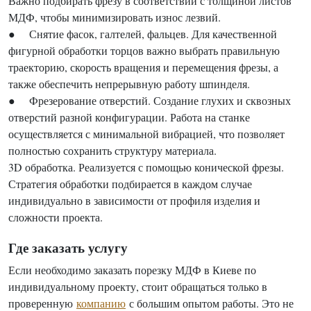
Важно подбирать фрезу в соответствии с толщиной листов
МДФ, чтобы минимизировать износ лезвий.
● Снятие фасок, галтелей, фальцев. Для качественной
фигурной обработки торцов важно выбрать правильную
траекторию, скорость вращения и перемещения фрезы, а
также обеспечить непрерывную работу шпинделя.
● Фрезерование отверстий. Создание глухих и сквозных
отверстий разной конфигурации. Работа на станке
осуществляется с минимальной вибрацией, что позволяет
полностью сохранить структуру материала.
3D обработка. Реализуется с помощью конической фрезы.
Стратегия обработки подбирается в каждом случае
индивидуально в зависимости от профиля изделия и
сложности проекта.
Где заказать услугу
Если необходимо заказать порезку МДФ в Киеве по
индивидуальному проекту, стоит обращаться только в
проверенную
компанию
с большим опытом работы. Это не