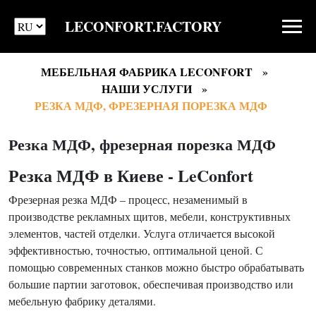
LECONFORT.FACTORY
МЕБЕЛЬНАЯ ФАБРИКА LECONFORT
НАШИ УСЛУГИ
РЕЗКА МДФ, ФРЕЗЕРНАЯ ПОРЕЗКА МДФ
Резка МДФ, фрезерная порезка МДФ
Резка МДФ в Киеве - LeConfort
Фрезерная резка МДФ – процесс, незаменимый в
производстве рекламных щитов, мебели, конструктивных
элементов, частей отделки. Услуга отличается высокой
эффективностью, точностью, оптимальной ценой. С
помощью современных станков можно быстро обрабатывать
большие партии заготовок, обеспечивая производство или
мебельную фабрику деталями.