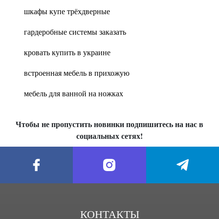
шкафы купе трёхдверные
гардеробные системы заказать
кровать купить в украине
встроенная мебель в прихожую
мебель для ванной на ножках
Чтобы не пропустить новинки подпишитесь на нас в
социальных сетях!
КОНТАКТЫ