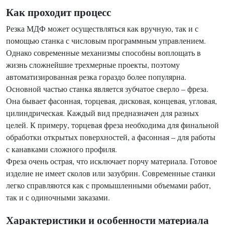
Как проходит процесс
Резка МДФ может осуществляться как вручную, так и с
помощью станка с числовым программным управлением.
Однако современные механизмы способны воплощать в
жизнь сложнейшие трехмерные проекты, поэтому
автоматизированная резка гораздо более популярна.
Основной частью станка является зубчатое сверло – фреза.
Она бывает фасонная, торцевая, дисковая, концевая, угловая,
цилиндрическая. Каждый вид предназначен для разных
целей. К примеру, торцевая фреза необходима для финальной
обработки открытых поверхностей, а фасонная – для работы
с канавками сложного профиля.
Фреза очень острая, что исключает порчу материала. Готовое
изделие не имеет сколов или зазубрин. Современные станки
легко справляются как с промышленными объемами работ,
так и с одиночными заказами.
Характеристики и особенности материала