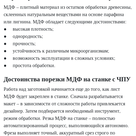
МДФ – плитный материал из остатков обработки древесины,
склеенных натуральным веществами на основе парафина
или лигнина. МДФ обладает следующими достоинствами:
● высокая плотность;
● однородность;
● прочность;
● устойчивость к различным микроорганизмам;
● возможность эксплуатации в сложных условиях;
● простота обработки.
Достоинства порезки МДФ на станке с ЧПУ
Работа над заготовкой начинается еще до того, как лист
МДФ будет закреплен в станке. Сначала разрабатывается
макет – в зависимости от сложности работы привлекается
дизайнер. Затем подбирается необходимый инструмент,
режим обработки. Резка МДФ на станке – полностью
автоматизированный процесс, выполняющийся автономно.
Фреза выполняет точный, аккуратный срез строго по