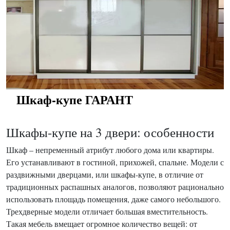
Шкаф-купе ГАРАНТ
Шкафы-купе на 3 двери: особенности
Шкаф – непременный атрибут любого дома или квартиры.
Его устанавливают в гостиной, прихожей, спальне. Модели с
раздвижными дверцами, или шкафы-купе, в отличие от
традиционных распашных аналогов, позволяют рационально
использовать площадь помещения, даже самого небольшого.
Трехдверные модели отличает большая вместительность.
Такая мебель вмещает огромное количество вещей: от