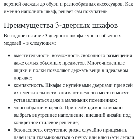
верхней одежды до обуви и разнообразных аксессуаров. Как
именно наполнять шкаф, решает сам покупатель.
Преимущества 3-дверных шкафов
Выгодное отличие 3 дверного шкафа купе от обычных
моделей – в следующем:
вместительность, возможность свободного размещения
даже самых объемных предметов. Многочисленные
ящики и полки позволяют держать вещи в идеальном
порядке;
компактность. Шкафы с купейными дверцами при всей
их вместительности занимают немного места и могут
устанавливаться даже в маленьких помещениях;
многообразие моделей. При необходимости можно
выбрать внутреннее наполнение, внешний дизайн под
конкретное стилевое решение;
безопасность, отсутствие риска случайно прищемить
палец или травмироваться о ручку или ключ (эти детали