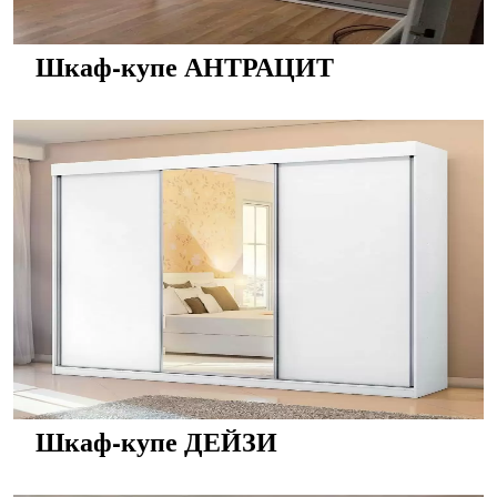
Шкаф-купе АНТРАЦИТ
Шкаф-купе ДЕЙЗИ