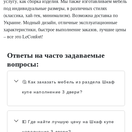
услугу, как сборка изделия. Мы также изготавливаем мебель
под индивидуальные размеры, в различных стилях
(классика, хай-тек, минимализм). Возможна доставка по
Украине. Модный дизайн, отличные эксплуатационные
характеристики, быстрое выполнение заказов, лучшие цены
– все это LeConfort!
Ответы на часто задаваемые
вопросы:
🤔 Как заказать мебель из раздела Шкаф
купе наполнение 3 двери?
💵 Где найти лучшую цену на Шкаф купе
наполнение 3 двери?