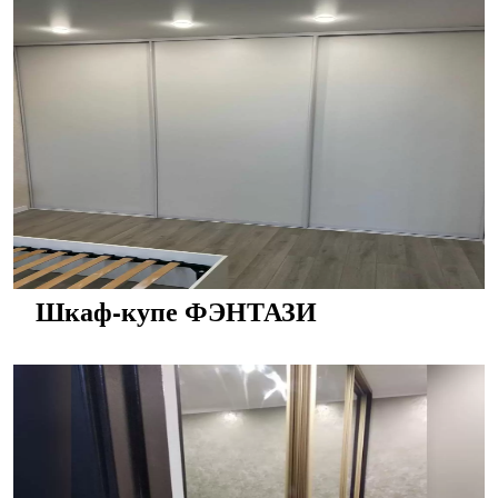
Шкаф-купе ФЭНТАЗИ