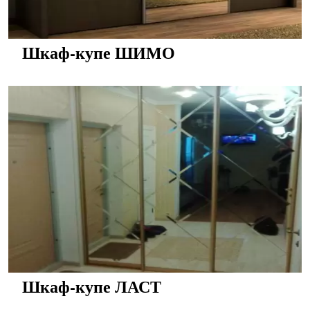
Шкаф-купе ШИМО
Шкаф-купе ЛАСТ