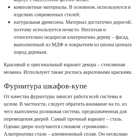
композитные материалы. В основном, используются в
изделиях современных стилей;
натуральная древесина. Материал достаточно дорогой,
поэтому используется нечасто. Неплохая и
относительно недорогая альтернатива дереву – фасад,
выполненный из МДФ и покрытием из шпона ценных
пород деревьев.
Красивый и оригинальный вариант декора – стеклянная
мозаика. Используют также роспись акриловыми красками.
Фурнитура шкафов-купе
От качества фурнитуры зависит работа всей системы в
целом. В частности, следует обратить внимание на то, из
чего выполнена роликовая система, предназначенная для
перемещения дверей. Самый прочный вариант – сталь.
Однако двери получаются слишком «громкими».
Альтернатива стали – алюминиевый сплав. Он несколько