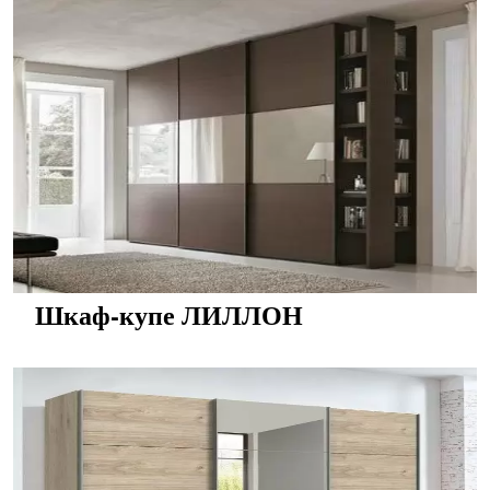
Шкаф-купе ЛИЛЛОН