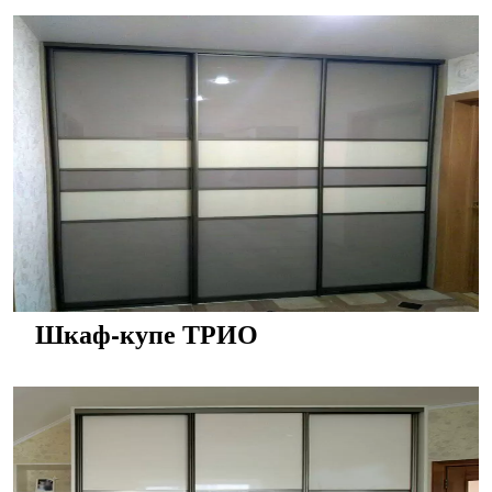
Шкаф-купе ТРИО