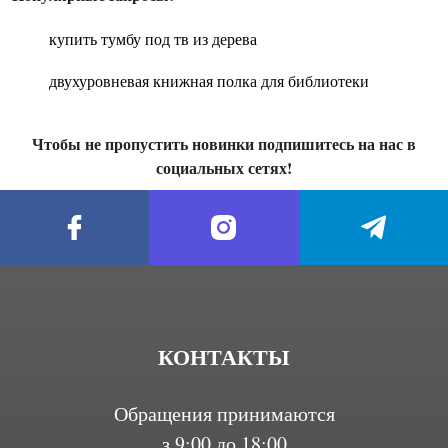
купить тумбу под тв из дерева
двухуровневая книжная полка для библиотеки
Чтобы не пропустить новинки подпишитесь на нас в
социальных сетях!
КОНТАКТЫ
Обращения принимаются
з 9:00 до 18:00