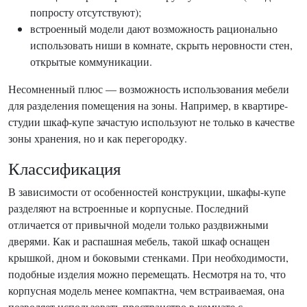
попросту отсутствуют);
встроенный модели дают возможность рационально
использовать ниши в комнате, скрыть неровности стен,
открытые коммуникации.
Несомненный плюс — возможность использования мебели
для разделения помещения на зоны. Например, в квартире-
студии шкаф-купе зачастую используют не только в качестве
зоны хранения, но и как перегородку.
Классификация
В зависимости от особенностей конструкции, шкафы-купе
разделяют на встроенные и корпусные. Последний
отличается от привычной модели только раздвижными
дверями. Как и распашная мебель, такой шкаф оснащен
крышкой, дном и боковыми стенками. При необходимости,
подобные изделия можно перемещать. Несмотря на то, что
корпусная модель менее компактна, чем встраиваемая, она
позволяет использовать пространство в комнате с