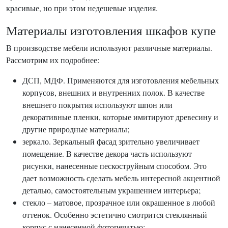
красивые, но при этом недешевые изделия.
Материалы изготовления шкафов купе
В производстве мебели используют различные материалы.
Рассмотрим их подробнее:
ДСП, МДФ. Применяются для изготовления мебельных
корпусов, внешних и внутренних полок. В качестве
внешнего покрытия используют шпон или
декоративные пленки, которые имитируют древесину и
другие природные материалы;
зеркало. Зеркальный фасад зрительно увеличивает
помещение. В качестве декора часть используют
рисунки, нанесенные пескоструйным способом. Это
дает возможность сделать мебель интересной акцентной
деталью, самостоятельным украшением интерьера;
стекло – матовое, прозрачное или окрашенное в любой
оттенок. Особенно эстетично смотрится стеклянный
корпус с нанесенной фотопечатью;