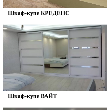
Шкаф-купе КРЕДЕНС
Шкаф-купе ВАЙТ