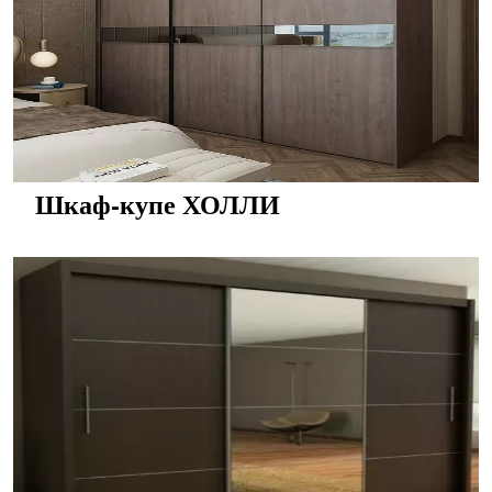
Шкаф-купе ХОЛЛИ