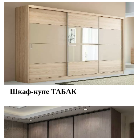
Шкаф-купе ТАБАК