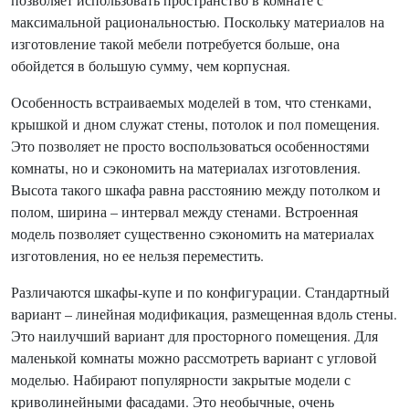
максимальной рациональностью. Поскольку материалов на
изготовление такой мебели потребуется больше, она
обойдется в большую сумму, чем корпусная.
Особенность встраиваемых моделей в том, что стенками,
крышкой и дном служат стены, потолок и пол помещения.
Это позволяет не просто воспользоваться особенностями
комнаты, но и сэкономить на материалах изготовления.
Высота такого шкафа равна расстоянию между потолком и
полом, ширина – интервал между стенами. Встроенная
модель позволяет существенно сэкономить на материалах
изготовления, но ее нельзя переместить.
Различаются шкафы-купе и по конфигурации. Стандартный
вариант – линейная модификация, размещенная вдоль стены.
Это наилучший вариант для просторного помещения. Для
маленькой комнаты можно рассмотреть вариант с угловой
моделью. Набирают популярности закрытые модели с
криволинейными фасадами. Это необычные, очень