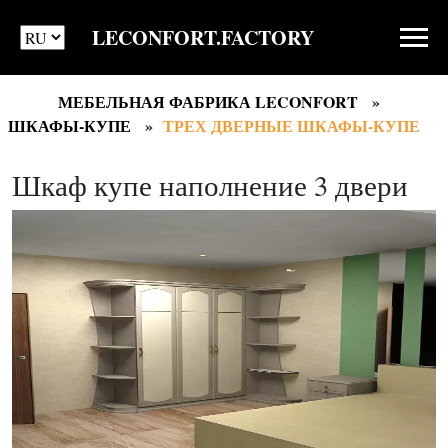
LECONFORT.FACTORY
МЕБЕЛЬНАЯ ФАБРИКА LECONFORT
ШКАФЫ-КУПЕ
ТРЕХ ДВЕРНЫЕ ШКАФЫ-КУПЕ
Шкаф купе наполнение 3 двери