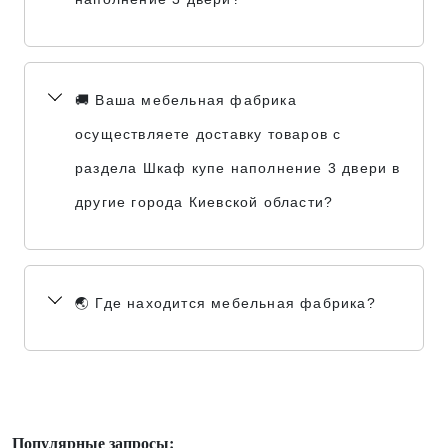
🚚 Ваша мебельная фабрика
осуществляете доставку товаров с
раздела Шкаф купе наполнение 3 двери в
другие города Киевской области?
🌏 Где находится мебельная фабрика?
Популярные запросы: