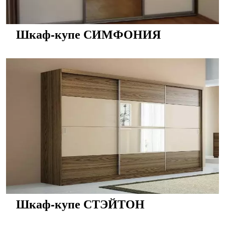
Шкаф-купе СИМФОНИЯ
Шкаф-купе СТЭЙТОН