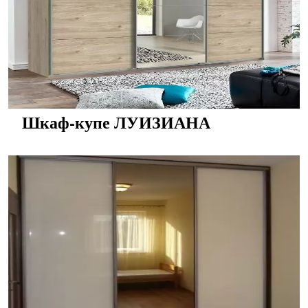
Шкаф-купе ЛУИЗИАНА