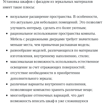
Установка шкафов с фасадом из зеркальных материалов
имеет такие плюсы:
визуальное расширение пространства. В особенности,
это актуально для небольших помещений. Это позволяет
улучшить интерьер, сделать его более уютным;
рациональное использование пространства комнаты.
Мебель с раздвижными дверцами требует значительно
меньше места, чем привычная распашная модель;
разнообразие моделей, различающихся по материалам
изготовления, внутреннему наполнению, стилю;
максимальная возможность использовать естественное
освещение за счет отражающих поверхностей;
отсутствие необходимости в приобретении
дополнительного зеркала;
различные варианты внутреннего наполнения,
позволяющие компактно хранить различные вещи;
многообразие оттеночных вариаций, что дает
возможность вписать шкаф в уже сложившуюся