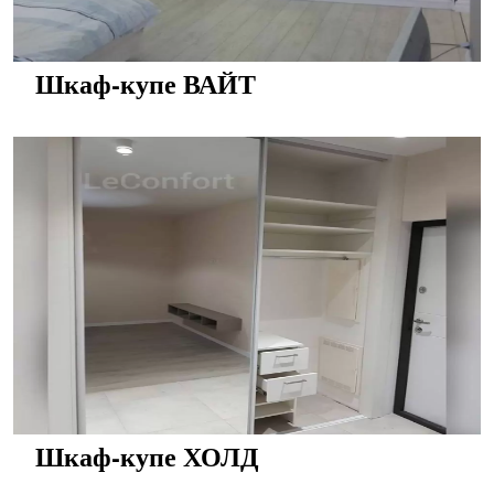
Шкаф-купе ВАЙТ
Шкаф-купе ХОЛД