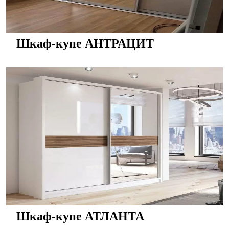
Шкаф-купе АНТРАЦИТ
Шкаф-купе АТЛАНТА