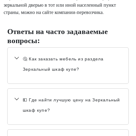
зеркальной дверью в тот или иной населенный пункт
страны, можно на сайте компании-перевозчика.
Ответы на часто задаваемые
вопросы:
🤔 Как заказать мебель из раздела
Зеркальный шкаф купе?
💵 Где найти лучшую цену на Зеркальный
шкаф купе?