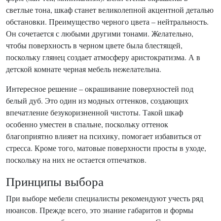
светлые тона, шкаф станет великолепной акцентной деталью
обстановки. Преимущество черного цвета – нейтральность.
Он сочетается с любыми другими тонами. Желательно,
чтобы поверхность в черном цвете была блестящей,
поскольку глянец создает атмосферу аристократизма. А в
детской комнате черная мебель нежелательна.
Интересное решение – окрашивание поверхностей под
белый дуб. Это один из модных оттенков, создающих
впечатление безукоризненной чистоты. Такой шкаф
особенно уместен в спальне, поскольку оттенок
благоприятно влияет на психику, помогает избавиться от
стресса. Кроме того, матовые поверхности просты в уходе,
поскольку на них не остается отпечатков.
Принципы выбора
При выборе мебели специалисты рекомендуют учесть ряд
нюансов. Прежде всего, это знание габаритов и формы