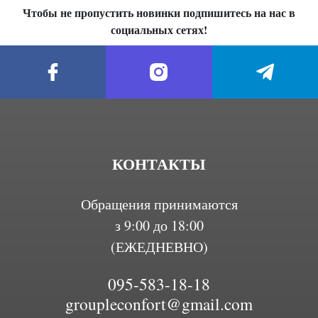
Чтобы не пропустить новинки подпишитесь на нас в
социальных сетях!
КОНТАКТЫ
Обращения принимаются
з 9:00 до 18:00
(ЕЖЕДНЕВНО)
095-583-18-18
groupleconfort@gmail.com