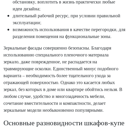
обстановку, воплотить в жизнь практически любые
идеи дизайна;
длительный рабочий ресурс, при условии правильной
эксплуатации;
возможность использования в качестве перегородки, для
разделения помещения на функциональные зоны.
Зеркальные фасады совершенно безопасны. Благодаря
использованию специального пленочного материала
зеркало, даже поврежденное, не распадается на
травмирующие осколки. Единственный минус подобного
варианта – необходимость более тщательного ухода за
отражающей поверхностью. Однако это касается любых
зеркал, без которых в доме или квартире обойтись нельзя. В
любом случае, удобство и многозадачность мебели,
сочетание вместительности и компактности, делает
зеркальные модели необыкновенно популярными.
Основные разновидности шкафов-купе