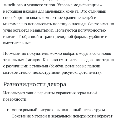
линейного и углового типов. Угловые модификации –
настоящая находка для маленьких комнат. Это отличный
способ организовать компактное хранение вещей и
максимально использовать полезную площадь (часто именно
углы остаются незанятыми). Пользуются популярностью
изделия Г-образной и трапециевидной формы, удобные и
вместительные.
По желанию покупателя, можно выбрать модель со сплошь
зеркальным фасадом. Красиво смотрится чередование зеркал
с различными вставками (бамбук, ротанговые панели,
матовое стекло, пескоструйный рисунок, фотопечать).
Разновидности декора
Используют такие варианты украшения зеркальной
поверхности:
монохромный рисунок, выполненный пескоструем.
Сочетание матовой и зеркальной поверхности образует