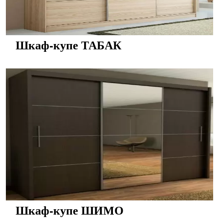
Шкаф-купе ТАБАК
Шкаф-купе ШИМО