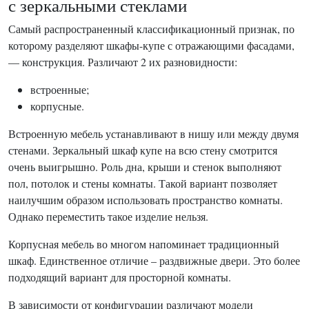
с зеркальными стеклами
Самый распространенный классификационный признак, по
которому разделяют шкафы-купе с отражающими фасадами,
— конструкция. Различают 2 их разновидности:
встроенные;
корпусные.
Встроенную мебель устанавливают в нишу или между двумя
стенами. Зеркальный шкаф купе на всю стену смотрится
очень выигрышно. Роль дна, крыши и стенок выполняют
пол, потолок и стены комнаты. Такой вариант позволяет
наилучшим образом использовать пространство комнаты.
Однако переместить такое изделие нельзя.
Корпусная мебель во многом напоминает традиционный
шкаф. Единственное отличие – раздвижные двери. Это более
подходящий вариант для просторной комнаты.
В зависимости от конфигурации различают модели