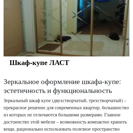
Шкаф-купе ЛАСТ
Зеркальное оформление шкафа-купе:
эстетичность и функциональность
Зеркальный шкаф купе (двухстворчатый, трехстворчатый) –
прекрасное решение для современных квартир, большинство
из которых не отличаются большими размерами. Главное
достоинство этой мебели – возможность компактно хранить
вещи, рационально использовать полезное пространство