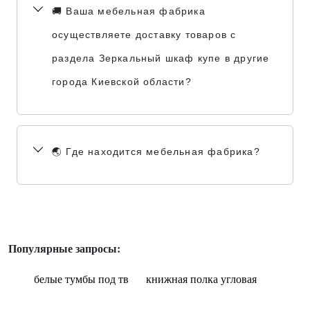
🚚 Ваша мебельная фабрика
осуществляете доставку товаров с
раздела Зеркальный шкаф купе в другие
города Киевской области?
🌏 Где находится мебельная фабрика?
Популярные запросы:
белые тумбы под тв
книжная полка угловая