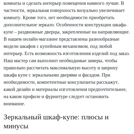
комнаты и сделать интерьер помещения намного лучше. В
частности, зеркальная поверхность визуально увеличивает
комнату. Кроме того, нет необходимости приобретать
дополнительное зеркало. Особенности конструкции шкафа-
купе – раздвижные дверцы, закрепленные на направляющие.
В нашем онлайн-магазине представлены разнообразные
модели шкафов с купейным механизмом, под любой
интерьер. Есть возможность изготовления изделий под заказ.
Наш мастер сам выполнит необходимые замеры, чтобы
правильно рассчитать максимальную высоту и ширину
шкафа купе с зеркальными дверями и фасадом. При
необходимости, компетентные консультанты расскажут,
какой дизайн и материалы изготовления предпочтительнее,
на каком профиле и фурнитуре следует остановить
внимание.
Зеркальный шкаф-купе: плюсы и
минусы