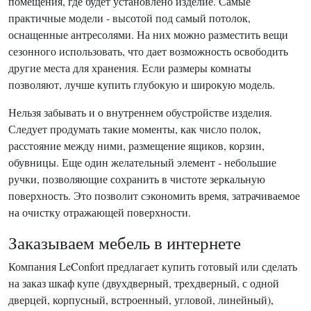
помещения, где будет установлено изделие. Самые
практичные модели - высотой под самый потолок,
оснащенные антресолями. На них можно разместить вещи
сезонного использовать, что дает возможность освободить
другие места для хранения. Если размеры комнаты
позволяют, лучше купить глубокую и широкую модель.
Нельзя забывать и о внутреннем обустройстве изделия.
Следует продумать такие моменты, как число полок,
расстояние между ними, размещение ящиков, корзин,
обувницы. Еще один желательный элемент - небольшие
ручки, позволяющие сохранить в чистоте зеркальную
поверхность. Это позволит сэкономить время, затрачиваемое
на очистку отражающей поверхности.
Заказываем мебель в интернете
Компания LeConfort предлагает купить готовый или сделать
на заказ шкаф купе (двухдверный, трехдверный, с одной
дверцей, корпусный, встроенный, угловой, линейный),