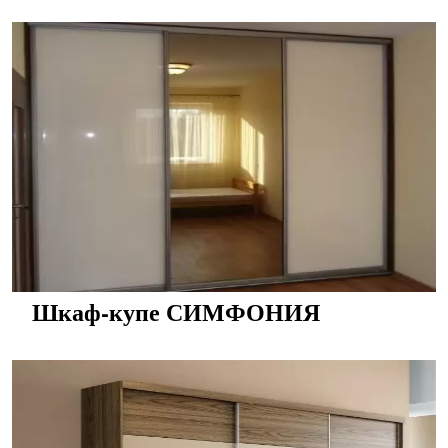
Шкаф-купе СИМФОНИЯ