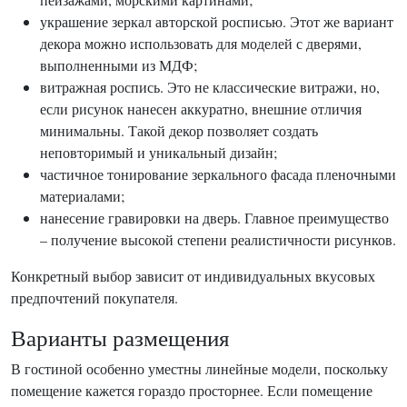
украшение зеркал авторской росписью. Этот же вариант
декора можно использовать для моделей с дверями,
выполненными из МДФ;
витражная роспись. Это не классические витражи, но,
если рисунок нанесен аккуратно, внешние отличия
минимальны. Такой декор позволяет создать
неповторимый и уникальный дизайн;
частичное тонирование зеркального фасада пленочными
материалами;
нанесение гравировки на дверь. Главное преимущество
– получение высокой степени реалистичности рисунков.
Конкретный выбор зависит от индивидуальных вкусовых
предпочтений покупателя.
Варианты размещения
В гостиной особенно уместны линейные модели, поскольку
помещение кажется гораздо просторнее. Если помещение