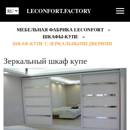
LECONFORT.FACTORY
МЕБЕЛЬНАЯ ФАБРИКА LECONFORT
ШКАФЫ-КУПЕ
ШКАФ-КУПЕ С ЗЕРКАЛЬНЫМИ ДВЕРЯМИ
Зеркальный шкаф купе