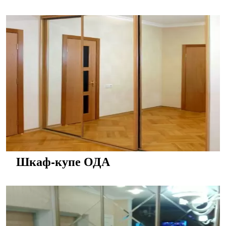
Шкаф-купе ОДА