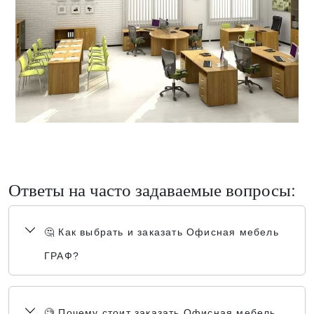
Ответы на часто задаваемые вопросы:
🤔 Как выбрать и заказать Офисная мебель
ГРАФ?
🧐 Почему стоит заказать Офисная мебель