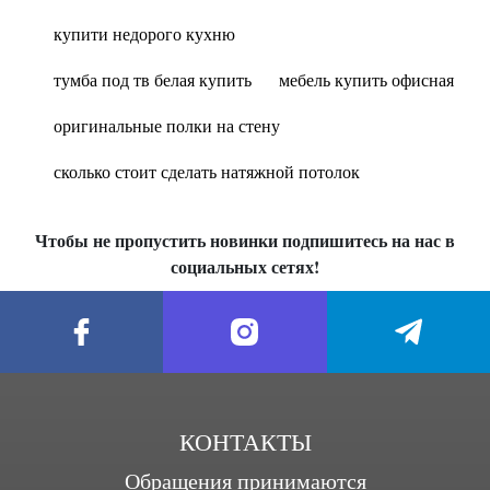
купити недорого кухню
тумба под тв белая купить
мебель купить офисная
оригинальные полки на стену
сколько стоит сделать натяжной потолок
Чтобы не пропустить новинки подпишитесь на нас в
социальных сетях!
КОНТАКТЫ
Обращения принимаются