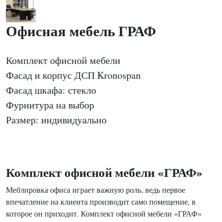
Офисная мебель ГРАФ
Комплект офисной мебели
Фасад и корпус ДСП Kronospan
Фасад шкафа: стекло
Фурнитура на выбор
Размер: индивидуально
Комплект офисной мебели «ГРАФ»
Меблировка офиса играет важную роль, ведь первое
впечатление на клиента производит само помещение, в
которое он приходит. Комплект офисной мебели «ГРАФ»