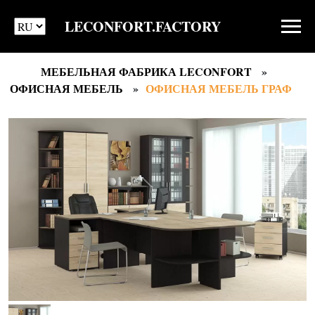
LECONFORT.FACTORY
МЕБЕЛЬНАЯ ФАБРИКА LECONFORT
ОФИСНАЯ МЕБЕЛЬ
ОФИСНАЯ МЕБЕЛЬ ГРАФ