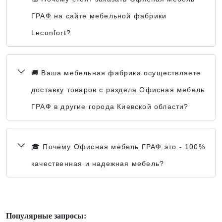
ГРАФ на сайте мебельной фабрики
Leconfort?
🚚 Ваша мебельная фабрика осуществляете
доставку товаров с раздела Офисная мебель
ГРАФ в другие города Киевской области?
🎓 Почему Офисная мебель ГРАФ это - 100%
качественная и надежная мебель?
Популярные запросы: