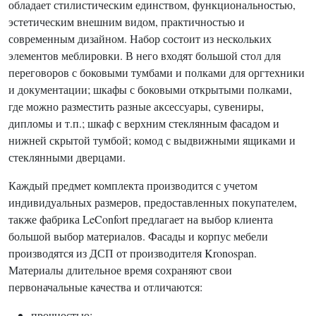
обладает стилистическим единством, функциональностью,
эстетическим внешним видом, практичностью и
современным дизайном. Набор состоит из нескольких
элементов меблировки. В него входят большой стол для
переговоров с боковыми тумбами и полками для оргтехники
и документации; шкафы с боковыми открытыми полками,
где можно разместить разные аксессуары, сувениры,
дипломы и т.п.; шкаф с верхним стеклянным фасадом и
нижней скрытой тумбой; комод с выдвижными ящиками и
стеклянными дверцами.
Каждый предмет комплекта производится с учетом
индивидуальных размеров, предоставленных покупателем,
также фабрика LeConfort предлагает на выбор клиента
большой выбор материалов. Фасады и корпус мебели
производятся из ДСП от производителя Kronospan.
Материалы длительное время сохраняют свои
первоначальные качества и отличаются:
прочностью;