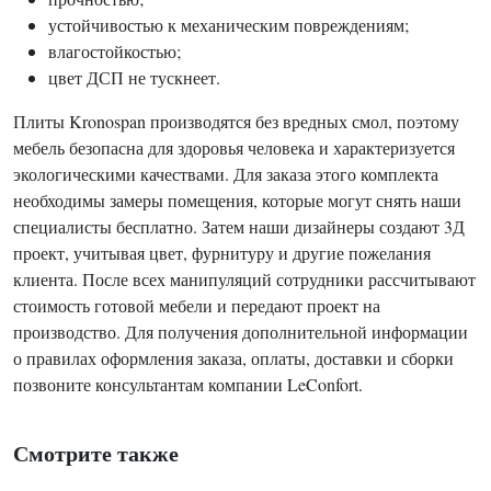
устойчивостью к механическим повреждениям;
влагостойкостью;
цвет ДСП не тускнеет.
Плиты Kronospan производятся без вредных смол, поэтому
мебель безопасна для здоровья человека и характеризуется
экологическими качествами. Для заказа этого комплекта
необходимы замеры помещения, которые могут снять наши
специалисты бесплатно. Затем наши дизайнеры создают 3Д
проект, учитывая цвет, фурнитуру и другие пожелания
клиента. После всех манипуляций сотрудники рассчитывают
стоимость готовой мебели и передают проект на
производство. Для получения дополнительной информации
о правилах оформления заказа, оплаты, доставки и сборки
позвоните консультантам компании LeConfort.
Смотрите также