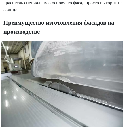
краситель специальную основу, то фасад просто выгорит на
солнце.
Преимущество изготовления фасадов на
производстве