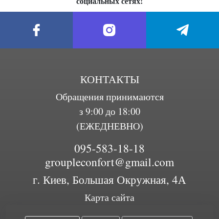
социальных сетях!
КОНТАКТЫ
Обращения принимаются
з 9:00 до 18:00
(ЕЖЕДНЕВНО)
095-583-18-18
groupleconfort@gmail.com
г. Киев, Большая Окружная, 4А
Карта сайта