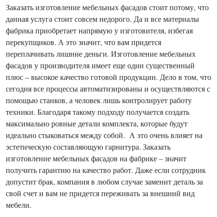
Заказать изготовление мебельных фасадов стоит потому, что
данная услуга стоит совсем недорого. Да и все материалы
фабрика приобретает напрямую у изготовителя, избегая
перекупщиков. А это значит, что вам придется
переплачивать лишние деньги. Изготовление мебельных
фасадов у производителя имеет еще один существенный
плюс – высокое качество готовой продукции. Дело в том, что
сегодня все процессы автоматизированы и осуществляются с
помощью станков, а человек лишь контролирует работу
техники. Благодаря такому подходу получается создать
максимально ровные детали комплекта, которые будут
идеально стыковаться между собой. А это очень влияет на
эстетическую составляющую гарнитура. Заказать
изготовление мебельных фасадов на фабрике – значит
получить гарантию на качество работ. Даже если сотрудник
допустит брак, компания в любом случае заменит деталь за
свой счет и вам не придется переживать за внешний вид
мебели.