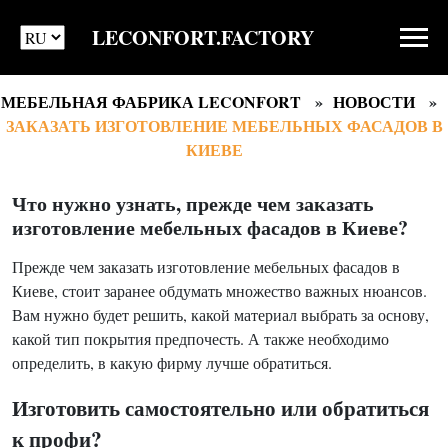
LECONFORT.FACTORY
МЕБЕЛЬНАЯ ФАБРИКА LECONFORT
НОВОСТИ
ЗАКАЗАТЬ ИЗГОТОВЛЕНИЕ МЕБЕЛЬНЫХ ФАСАДОВ В
КИЕВЕ
Что нужно узнать, прежде чем заказать
изготовление мебельных фасадов в Киеве?
Прежде чем заказать изготовление мебельных фасадов в
Киеве, стоит заранее обдумать множество важных нюансов.
Вам нужно будет решить, какой материал выбрать за основу,
какой тип покрытия предпочесть. А также необходимо
определить, в какую фирму лучше обратиться.
Изготовить самостоятельно или обратиться
к профи?