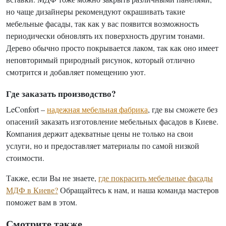
но чаще дизайнеры рекомендуют окрашивать такие
мебельные фасады, так как у вас появится возможность
периодически обновлять их поверхность другим тонами.
Дерево обычно просто покрывается лаком, так как оно имеет
неповторимый природный рисунок, который отлично
смотрится и добавляет помещению уют.
Где заказать производство?
LeConfort –
надежная мебельная фабрика
, где вы сможете без
опасений заказать изготовление мебельных фасадов в Киеве.
Компания держит адекватные цены не только на свои
услуги, но и предоставляет материалы по самой низкой
стоимости.
Также, если Вы не знаете,
где покрасить мебельные фасады
МДФ в Киеве?
Обращайтесь к нам, и наша команда мастеров
поможет вам в этом.
Смотрите также