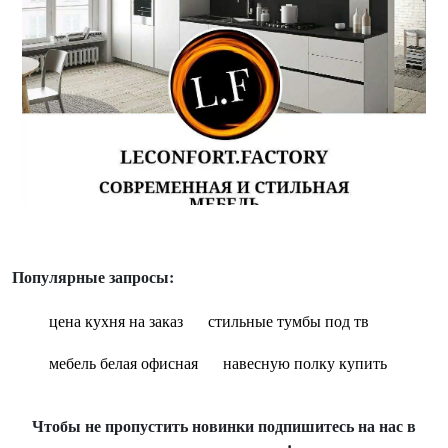
Популярные запросы:
цена кухня на заказ
стильные тумбы под тв
мебель белая офисная
навесную полку купить
Чтобы не пропустить новинки подпишитесь на нас в