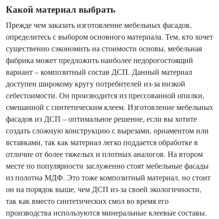
Какой материал выбрать
Прежде чем заказать изготовление мебельных фасадов,
определитесь с выбором основного материала. Тем, кто хочет
существенно сэкономить на стоимости основы, мебельная
фабрика может предложить наиболее недорогостоящий
вариант – композитный состав ДСП. Данный материал
доступен широкому кругу потребителей из-за низкой
себестоимости. Он производится из прессованной опилки,
смешанной с синтетическим клеем. Изготовление мебельных
фасадов из ДСП – оптимальное решение, если вы хотите
создать сложную конструкцию с вырезами, орнаментом или
вставками, так как материал легко поддается обработке в
отличие от более тяжелых и плотных аналогов. На втором
месте по популярности заслуженно стоят мебельные фасады
из полотна МДФ. Это тоже композитный материал, но стоит
он на порядок выше, чем ДСП из-за своей экологичности,
так как вместо синтетических смол во время его
производства используются минеральные клеевые составы.