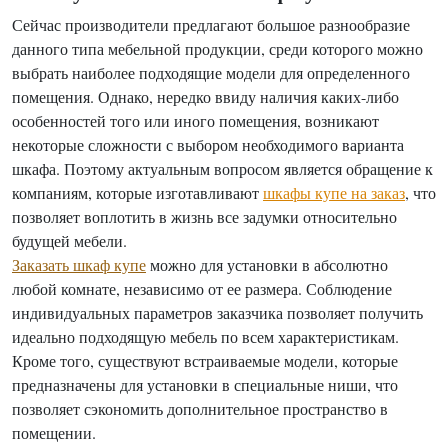
Сейчас производители предлагают большое разнообразие
данного типа мебельной продукции, среди которого можно
выбрать наиболее подходящие модели для определенного
помещения. Однако, нередко ввиду наличия каких-либо
особенностей того или иного помещения, возникают
некоторые сложности с выбором необходимого варианта
шкафа. Поэтому актуальным вопросом является обращение к
компаниям, которые изготавливают
шкафы купе на заказ
, что
позволяет воплотить в жизнь все задумки относительно
будущей мебели.
Заказать шкаф купе
можно для установки в абсолютно
любой комнате, независимо от ее размера. Соблюдение
индивидуальных параметров заказчика позволяет получить
идеально подходящую мебель по всем характеристикам.
Кроме того, существуют встраиваемые модели, которые
предназначены для установки в специальные ниши, что
позволяет сэкономить дополнительное пространство в
помещении.