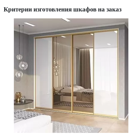
Критерии изготовления шкафов на заказ