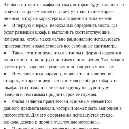
Чтобы изготовить шкафы на заказ, которые будут полностью
отвечать запросам клиента, стоит учитывать некоторые
нюансы, которые характерны для данного типа мебели.
● В первую очередь, необходимо определить место, где
будет размещен шкаф, и выполнить соответствующие
измерения, чтобы максимально рационально использовать
пространство и задействовать все свободные сантиметры.
● Также стоит определиться с типом и формой изделия в
зависимости от конструкции самого помещения. Так, можно
рассмотреть вариант с угловым или радиусным шкафом.
● Немаловажным параметром является и количество
створок, которое определяется исходя из общих габаритов
шкафа. Это позволит снизить нагрузку на фурнитуру
изделия и тем самым продлить срок ее службы.
● Фасад является практически основным элементом
данного предмета мебели, который может быть выполнен в
любом стиле. Для его оформления используется стекло,
зеркала, дерево и прочие отделочные материалы.
● Наполнение шкафа напрямую влияет на его