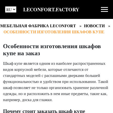
LECONFORT.FACTORY
МЕБЕЛЬНАЯ ФАБРИКА LECONFORT
НОВОСТИ
ОСОБЕННОСТИ ИЗГОТОВЛЕНИЯ ШКАФОВ КУПЕ
Особенности изготовления шкафов
купе на заказ
Шкаф купе является одним из наиболее распространенных
видов корпусной мебели, которые отличаются от
стандартных моделей с распашными дверками большей
функциональностью и удобством при использовании. Такой
шкаф позволяет не только организовать хранение различной
одежды, но и расположить в нем иные предметы, такие как,
например, доска для глажки.
Почему стоит заказать шкаф купе