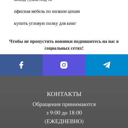
офисная мебель по низким ценам
купить угловую полку для книг
Чтобы не пропустить новинки подпишитесь на нас в
социальных сетях!
КОНТАКТЫ
Обращения принимаются
з 9:00 до 18:00
(ЕЖЕДНЕВНО)