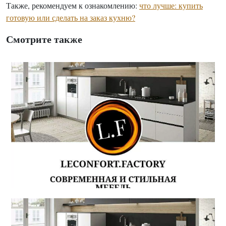
Также, рекомендуем к ознакомлению:
что лучше: купить
готовую или сделать на заказ кухню?
Смотрите также