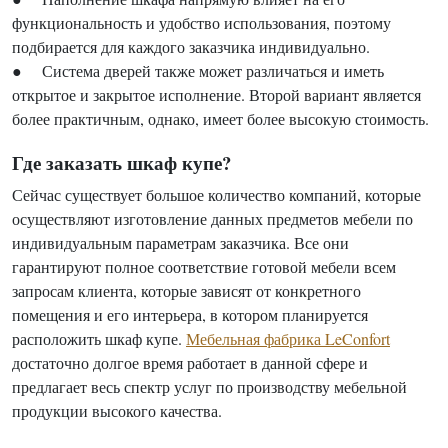
функциональность и удобство использования, поэтому
подбирается для каждого заказчика индивидуально.
● Система дверей также может различаться и иметь
открытое и закрытое исполнение. Второй вариант является
более практичным, однако, имеет более высокую стоимость.
Где заказать шкаф купе?
Сейчас существует большое количество компаний, которые
осуществляют изготовление данных предметов мебели по
индивидуальным параметрам заказчика. Все они
гарантируют полное соответствие готовой мебели всем
запросам клиента, которые зависят от конкретного
помещения и его интерьера, в котором планируется
расположить шкаф купе.
Мебельная фабрика LeConfort
достаточно долгое время работает в данной сфере и
предлагает весь спектр услуг по производству мебельной
продукции высокого качества.