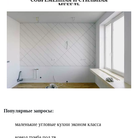
Популярные запросы:
маленькие угловые кухни эконом класса
комод тумба под тв