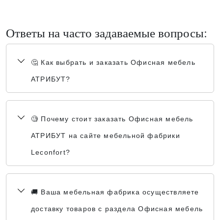
Ответы на часто задаваемые вопросы:
🤔 Как выбрать и заказать Офисная мебель
АТРИБУТ?
🧐 Почему стоит заказать Офисная мебель
АТРИБУТ на сайте мебельной фабрики
Leconfort?
🚚 Ваша мебельная фабрика осуществляете
доставку товаров с раздела Офисная мебель