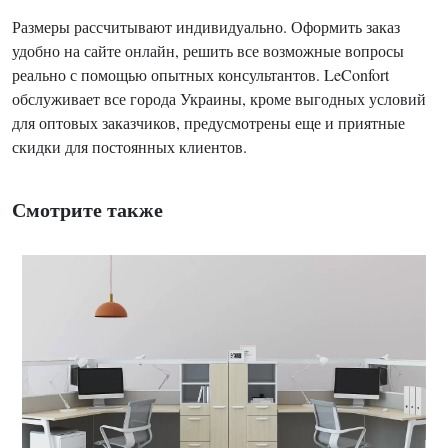
Размеры рассчитывают индивидуально. Оформить заказ
удобно на сайте онлайн, решить все возможные вопросы
реально с помощью опытных консультантов. LeConfort
обслуживает все города Украины, кроме выгодных условий
для оптовых заказчиков, предусмотрены еще и приятные
скидки для постоянных клиентов.
Смотрите также