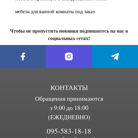
мебель для ванной комнаты под заказ
Чтобы не пропустить новинки подпишитесь на нас в
социальных сетях!
КОНТАКТЫ
Обращения принимаются
з 9:00 до 18:00
(ЕЖЕДНЕВНО)
095-583-18-18