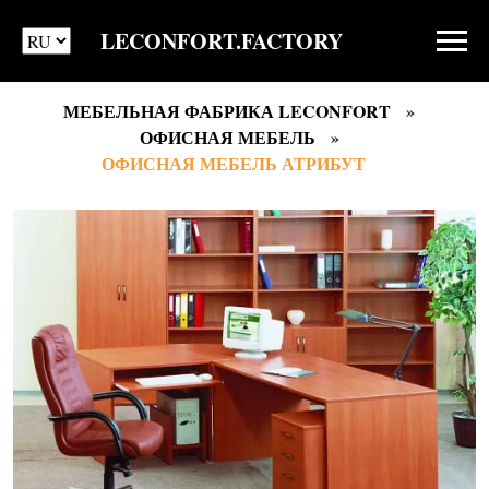
LECONFORT.FACTORY
МЕБЕЛЬНАЯ ФАБРИКА LECONFORT
ОФИСНАЯ МЕБЕЛЬ
ОФИСНАЯ МЕБЕЛЬ АТРИБУТ