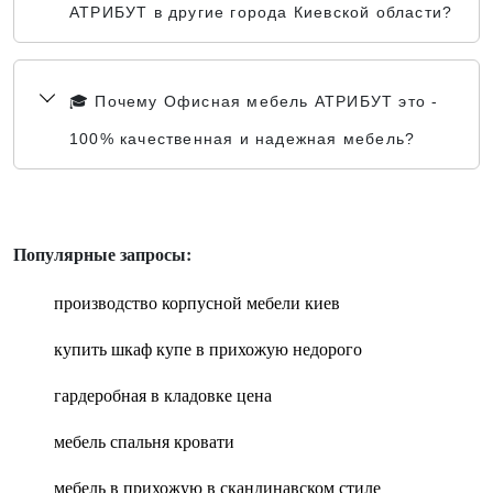
АТРИБУТ в другие города Киевской области?
🎓 Почему Офисная мебель АТРИБУТ это -
100% качественная и надежная мебель?
Популярные запросы:
производство корпусной мебели киев
купить шкаф купе в прихожую недорого
гардеробная в кладовке цена
мебель спальня кровати
мебель в прихожую в скандинавском стиле