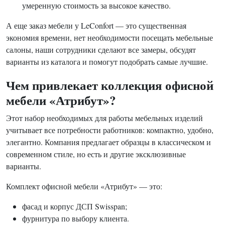
умеренную стоимость за высокое качество.
А еще заказ мебели у LeConfort — это существенная
экономия времени, нет необходимости посещать мебельные
салоны, наши сотрудники сделают все замеры, обсудят
варианты из каталога и помогут подобрать самые лучшие.
Чем привлекает коллекция офисной
мебели «Атрибут»?
Этот набор необходимых для работы мебельных изделий
учитывает все потребности работников: компактно, удобно,
элегантно. Компания предлагает образцы в классическом и
современном стиле, но есть и другие эксклюзивные
варианты.
Комплект офисной мебели «Атрибут» — это:
фасад и корпус ДСП Swisspan;
фурнитура по выбору клиента.