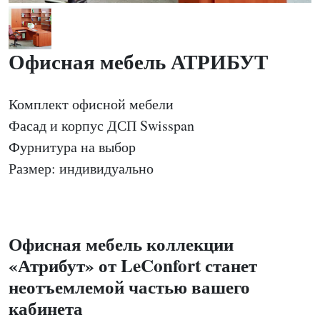
Офисная мебель АТРИБУТ
Комплект офисной мебели
Фасад и корпус ДСП Swisspan
Фурнитура на выбор
Размер: индивидуально
Офисная мебель коллекции
«Атрибут» от LeConfort станет
неотъемлемой частью вашего
кабинета