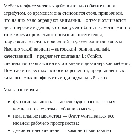
Мебель в офисе является действительно обязательным
атрибутом, со временем она становится столь привычной,
что на них мало обращают внимания. Но тем и отличаются
дизайнерские изделия, которые умеют быть незаметными и в
то же время привлекают внимание посетителей,
подчеркивают стиль и хороший вкус сотрудников фирмы.
Именно такой вариант – авторский, оригинальный,
качественный – предлагает компания LeConfort,
специализирующаяся на изготовлении дизайнерской мебели.
Помимо интересных авторских решений, представленных в
каталоге, можно оформить индивидуальный заказ.
Мы гарантируем:
функциональность — мебель будет располагаться
компактно, с учетом свободного места;
правильные параметры — будут учитываться все
нюансы рабочего пространства;
демократические цены — компания выставляет