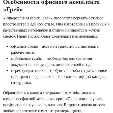
Особенности офисного комплекта
«Грей»
Универсальная серия «Грей» позволит оформить офисное
пространство в едином стиле. Она изготовлена из прочных и
качественных материалов и отлично впишется в «оупен
спейс». Гарнитур включает следующие наименования:
офисные столы – позволят грамотно организовать
рабочее место;
мобильные тумбы – необходимы для хранения
документов, канцелярии, личных вещей и т.д.;
перегородки, полки – требуются, чтобы создать личное
пространство для психологического комфорта каждого
сотрудника.
Обращайтесь к нашим специалистам, чтобы заказать
комплект офисной мебели из серии «Грей» или получить
профессиональную консультацию. В проект можно внести
любые коррективы: изменить размеры, цвета,