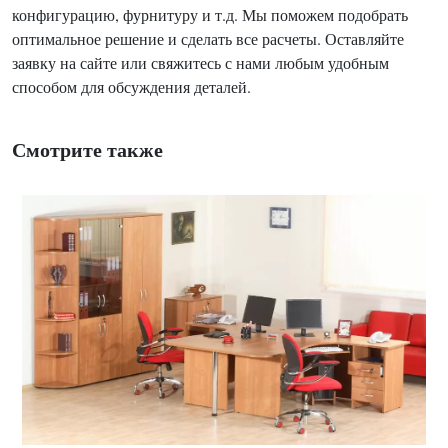
конфигурацию, фурнитуру и т.д. Мы поможем подобрать
оптимальное решение и сделать все расчеты. Оставляйте
заявку на сайте или свяжитесь с нами любым удобным
способом для обсуждения деталей.
Смотрите также