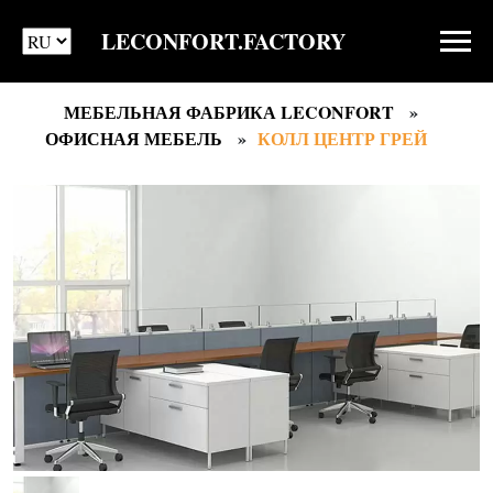
LECONFORT.FACTORY
МЕБЕЛЬНАЯ ФАБРИКА LECONFORT
ОФИСНАЯ МЕБЕЛЬ
КОЛЛ ЦЕНТР ГРЕЙ