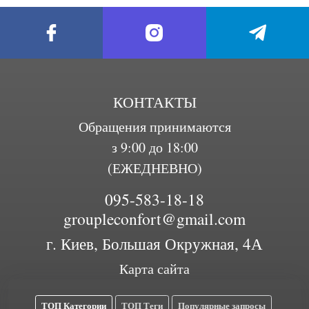
КОНТАКТЫ
Обращения принимаются
з 9:00 до 18:00
(ЕЖЕДНЕВНО)
095-583-18-18
groupleconfort@gmail.com
г. Киев, Большая Окружная, 4А
Карта сайта
ТОП Категории
ТОП Теги
Популярные запросы