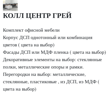
КОЛЛ ЦЕНТР ГРЕЙ
Комплект офисной мебели
Корпус ДСП однотонный или комбинация
цветов ( цвета на выбор)
Фасады ДСП или МДФ пленка ( цвета на выбор)
Декоративные элементы на выбор: стеклянные
полки, металлические опоры и рамки.
Перегородки на выбор: металлические,
стеклянные, пластиковые , из ДСП, из МДФ (
цвета на выбор)