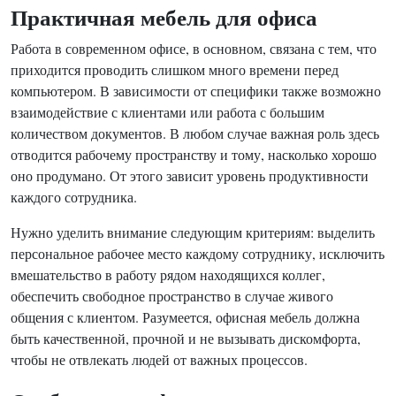
Практичная мебель для офиса
Работа в современном офисе, в основном, связана с тем, что
приходится проводить слишком много времени перед
компьютером. В зависимости от специфики также возможно
взаимодействие с клиентами или работа с большим
количеством документов. В любом случае важная роль здесь
отводится рабочему пространству и тому, насколько хорошо
оно продумано. От этого зависит уровень продуктивности
каждого сотрудника.
Нужно уделить внимание следующим критериям: выделить
персональное рабочее место каждому сотруднику, исключить
вмешательство в работу рядом находящихся коллег,
обеспечить свободное пространство в случае живого
общения с клиентом. Разумеется, офисная мебель должна
быть качественной, прочной и не вызывать дискомфорта,
чтобы не отвлекать людей от важных процессов.