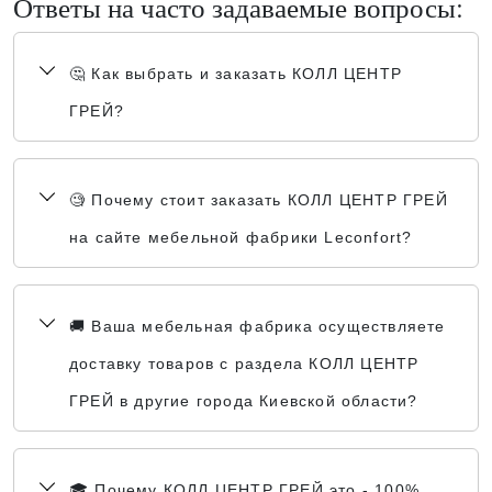
Ответы на часто задаваемые вопросы:
🤔 Как выбрать и заказать КОЛЛ ЦЕНТР
ГРЕЙ?
🧐 Почему стоит заказать КОЛЛ ЦЕНТР ГРЕЙ
на сайте мебельной фабрики Leconfort?
🚚 Ваша мебельная фабрика осуществляете
доставку товаров с раздела КОЛЛ ЦЕНТР
ГРЕЙ в другие города Киевской области?
🎓 Почему КОЛЛ ЦЕНТР ГРЕЙ это - 100%