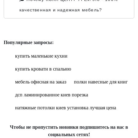
качественная и надежная мебель?
Популярные запросы:
купить маленькие кухни
купить кровати в спальню
мебель офисная на заказ
полки навесные для книг
дсп ламинированное киев порезка
натяжные потолки киев установка лучшая цена
Чтобы не пропустить новинки подпишитесь на нас в
социальных сетях!