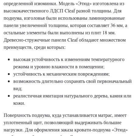
определенной изюминки. Модель «Этюд» изготовлена ​​из
высококачественного ЛДСП Cleaf разной толщины. Для
подиума, изголовья были использованы ламинированные
панели увеличенной толщины, которая составляет 36 мм, а
остальные элементы были выполнены из плит 18 мм.
Древесно-стружечные панели Cleaf обладают множеством
преимуществ, среди которых:
высокая устойчивость к изменениям температурного
режима и уровню влажности в помещении;
устойчивость к механическим повреждениям;
возможность длительно сохранять свой первоначальный
вид;
реалистичная имитация натурального дерева, камня или
кожи.
Поверхность подиума, куда устанавливается матрас, имеет
уплотненный щит, позволяющий выдерживать большие
нагрузки. Для оформления заказа кровати-подиума «Этюд»