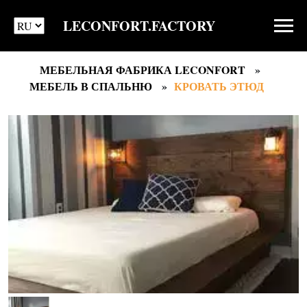
LECONFORT.FACTORY
МЕБЕЛЬНАЯ ФАБРИКА LECONFORT
МЕБЕЛЬ В СПАЛЬНЮ
КРОВАТЬ ЭТЮД