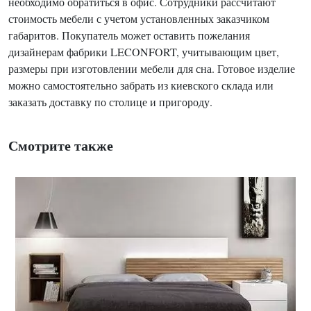
необходимо обратиться в офис. Сотрудники рассчитают
стоимость мебели с учетом установленных заказчиком
габаритов. Покупатель может оставить пожелания
дизайнерам фабрики LECONFORT, учитывающим цвет,
размеры при изготовлении мебели для сна. Готовое изделие
можно самостоятельно забрать из киевского склада или
заказать доставку по столице и пригороду.
Смотрите также