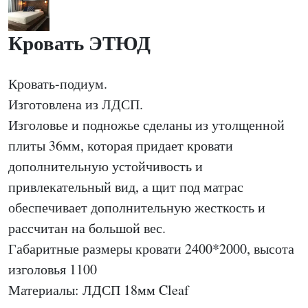
Кровать ЭТЮД
Кровать-подиум.
Изготовлена из ЛДСП.
Изголовье и подножье сделаны из утолщенной
плиты 36мм, которая придает кровати
дополнительную устойчивость и
привлекательный вид, а щит под матрас
обеспечивает дополнительную жесткость и
рассчитан на большой вес.
Габаритные размеры кровати 2400*2000, высота
изголовья 1100
Материалы: ЛДСП 18мм Cleaf