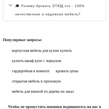
🎓 Почему Кровать ЭТЮД это - 100%
качественная и надежная мебель?
Популярные запросы:
корпусная мебель для кухни купить
купить шкаф купе с зеркалом
гардеробная в комнате
кровать цены
открытая мебель в прихожую
мебель для ванной из дерева на заказ
Чтобы не пропустить новинки подпишитесь на нас в