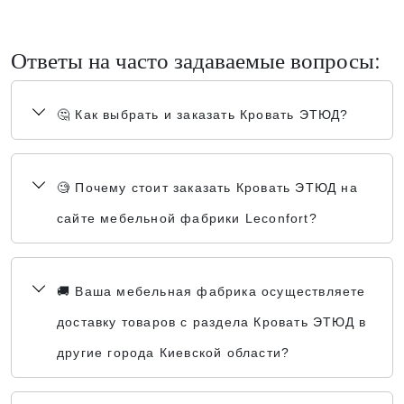
Ответы на часто задаваемые вопросы:
🤔 Как выбрать и заказать Кровать ЭТЮД?
🧐 Почему стоит заказать Кровать ЭТЮД на
сайте мебельной фабрики Leconfort?
🚚 Ваша мебельная фабрика осуществляете
доставку товаров с раздела Кровать ЭТЮД в
другие города Киевской области?