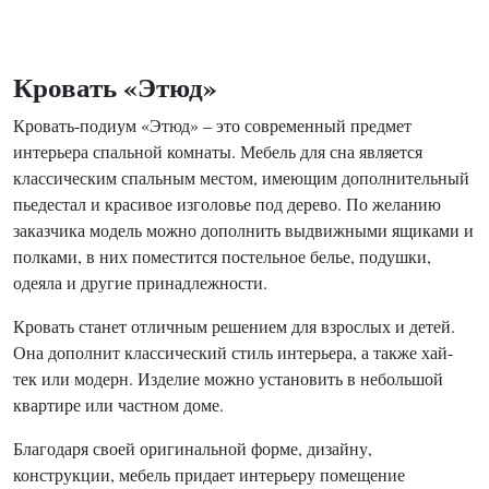
Кровать «Этюд»
Кровать-подиум «Этюд» – это современный предмет
интерьера спальной комнаты. Мебель для сна является
классическим спальным местом, имеющим дополнительный
пьедестал и красивое изголовье под дерево. По желанию
заказчика модель можно дополнить выдвижными ящиками и
полками, в них поместится постельное белье, подушки,
одеяла и другие принадлежности.
Кровать станет отличным решением для взрослых и детей.
Она дополнит классический стиль интерьера, а также хай-
тек или модерн. Изделие можно установить в небольшой
квартире или частном доме.
Благодаря своей оригинальной форме, дизайну,
конструкции, мебель придает интерьеру помещение