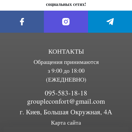
социальных сетях!
КОНТАКТЫ
Обращения принимаются
з 9:00 до 18:00
(ЕЖЕДНЕВНО)
095-583-18-18
groupleconfort@gmail.com
г. Киев, Большая Окружная, 4А
Карта сайта