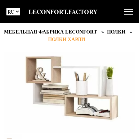
LECONFORT.FACTORY
МЕБЕЛЬНАЯ ФАБРИКА LECONFORT
ПОЛКИ
ПОЛКИ ХАРЛИ