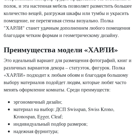
полок, и эта настенная мебель позволяет разместить большее
количество вещей, разгружая шкафы или тумбы и украсить
помещение, не перетягивая стены визуально. Полка
"ХАРЛИ" станет удачным дополнением любого помещения
благодаря четким формам и геометрическому дизайну.
Преимущества модели «ХАРЛИ»
Это идеальный вариант для размещения фотографий, книг и
различных вариантов декора – статуэток, фигурок. Полка
«ХАРЛИ» подходит к любым обоям и благодаря большому
выбору материалов подойдет людям, которые любят часто
менять оформление комнаты. Среди преимуществ:
эргономичный дизайн;
материал на выбор: ДСП Swisspan, Swiss Krono,
Kronospan, Egger, Cleaf;
индивидуальный подбор размеров;
надежная фурнитура;