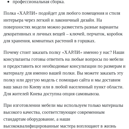
профессиональная сборка.
Полка «ХАРЛИ» подойдет для любого помещения и стиля
интерьера через легкий и лаконичный дизайн. На
поверхностях модели можно разместить разные варианты
декоративных и личных вещей – ключей, перчаток, коробок
для хранения, комнатных растений в горшках.
Почему стоит заказать полку «ХАРЛИ» именно у нас? Наши
консультанты готовы ответить на любые вопросы по мебели
и предоставить все необходимые консультации по размерам и
материалу для именно вашей полки. Вы можете заказать эту
полку или другую модель с помощью сайта и мы доставим
ваш заказ по Киеву или в любой населенный пункт области.
Для жителей Киева доступна опция самовывоза.
При изготовлении мебели мы используем только материалы
высокого качества, соответствующее современным
стандартам оборудование, а наши
высококвалифицированные мастера воплощают в жизнь