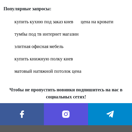
Популярные запросы:
купить кухню под заказ киев
цена на кровати
тумбы под тв интернет магазин
элитная офисная мебель
купить книжную полку киев
матовый натяжной потолок цена
Чтобы не пропустить новинки подпишитесь на нас в
социальных сетях!