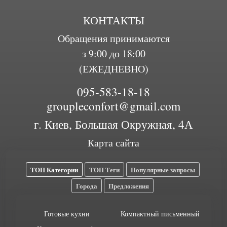
КОНТАКТЫ
Обращения принимаются
з 9:00 до 18:00
(ЕЖЕДНЕВНО)
095-583-18-18
groupleconfort@gmail.com
г. Киев, Большая Окружная, 4А
Карта сайта
ТОП Категории
ТОП Теги
Популярные запросы
Города
Предложения
Готовые кухни
Компактный письменный