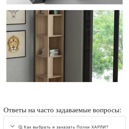
Ответы на часто задаваемые вопросы:
🤔 Как выбрать и заказать Полки ХАРЛИ?