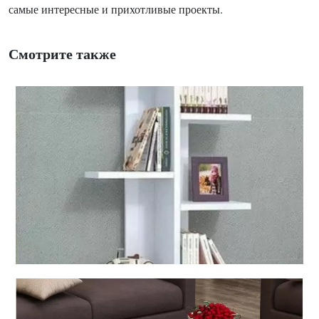
самые интересные и прихотливые проекты.
Смотрите также