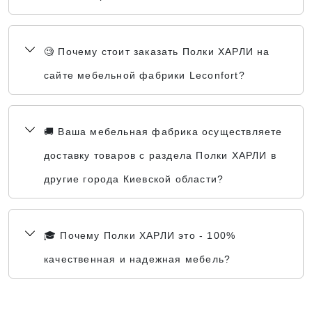
🧐 Почему стоит заказать Полки ХАРЛИ на
сайте мебельной фабрики Leconfort?
🚚 Ваша мебельная фабрика осуществляете
доставку товаров с раздела Полки ХАРЛИ в
другие города Киевской области?
🎓 Почему Полки ХАРЛИ это - 100%
качественная и надежная мебель?