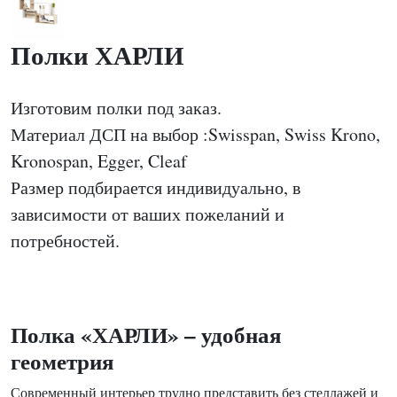
Полки ХАРЛИ
Изготовим полки под заказ.
Материал ДСП на выбор :Swisspan, Swiss Krono,
Kronospan, Egger, Cleaf
Размер подбирается индивидуально, в
зависимости от ваших пожеланий и
потребностей.
Полка «ХАРЛИ» – удобная
геометрия
Современный интерьер трудно представить без стеллажей и