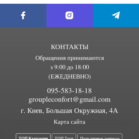
КОНТАКТЫ
Обращения принимаются
з 9:00 до 18:00
(ЕЖЕДНЕВНО)
095-583-18-18
groupleconfort@gmail.com
г. Киев, Большая Окружная, 4А
Карта сайта
ТОП Категории
ТОП Теги
Популярные запросы