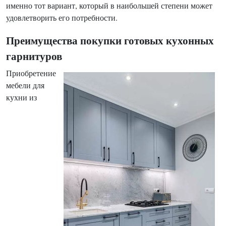
именно тот вариант, который в наибольшей степени может
удовлетворить его потребности.
Преимущества покупки готовых кухонных
гарнитуров
Приобретение
мебели для
кухни из