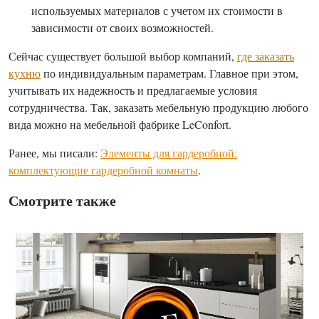
используемых материалов с учетом их стоимости в
зависимости от своих возможностей.
Сейчас существует большой выбор компаний,
где заказать
кухню
по индивидуальным параметрам. Главное при этом,
учитывать их надежность и предлагаемые условия
сотрудничества. Так, заказать мебельную продукцию любого
вида можно на мебельной фабрике LeConfort.
Ранее, мы писали:
Элементы для гардеробной:
комплектующие гардеробной комнаты
.
Смотрите также