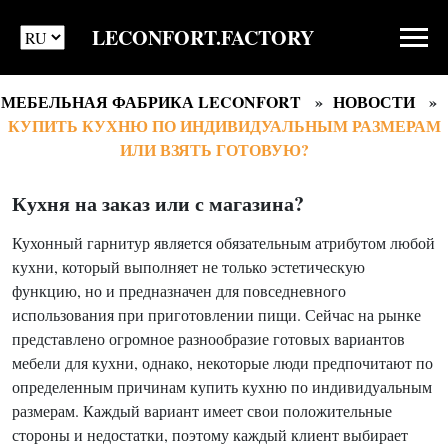
LECONFORT.FACTORY
МЕБЕЛЬНАЯ ФАБРИКА LECONFORT
НОВОСТИ
КУПИТЬ КУХНЮ ПО ИНДИВИДУАЛЬНЫМ РАЗМЕРАМ
ИЛИ ВЗЯТЬ ГОТОВУЮ?
Кухня на заказ или с магазина?
Кухонный гарнитур является обязательным атрибутом любой
кухни, который выполняет не только эстетическую
функцию, но и предназначен для повседневного
использования при приготовлении пищи. Сейчас на рынке
представлено огромное разнообразие готовых вариантов
мебели для кухни, однако, некоторые люди предпочитают по
определенным причинам купить кухню по индивидуальным
размерам. Каждый вариант имеет свои положительные
стороны и недостатки, поэтому каждый клиент выбирает