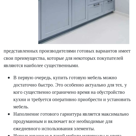
представленных производителями готовых вариантов имеет
свои преимущества, которые для некоторых покупателей
являются наиболее существенными.
В первую очередь, купить готовую мебель можно
достаточно быстро. Это особенно актуально для тех, у
кого существенно ограничено время на обустройство
кухни и требуется оперативно приобрести и установить
мебель.
Наполнение готового гарнитура является максимально
продуманным и включает все необходимые для
ежедневного использования элементы.
Использованные в такой мебели материалы и цвета