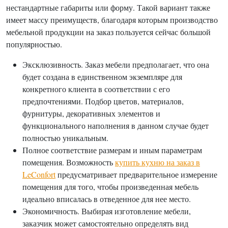
нестандартные габариты или форму. Такой вариант также
имеет массу преимуществ, благодаря которым производство
мебельной продукции на заказ пользуется сейчас большой
популярностью.
Эксклюзивность. Заказ мебели предполагает, что она
будет создана в единственном экземпляре для
конкретного клиента в соответствии с его
предпочтениями. Подбор цветов, материалов,
фурнитуры, декоративных элементов и
функционального наполнения в данном случае будет
полностью уникальным.
Полное соответствие размерам и иным параметрам
помещения. Возможность
купить кухню на заказ в
LeConfort
предусматривает предварительное измерение
помещения для того, чтобы произведенная мебель
идеально вписалась в отведенное для нее место.
Экономичность. Выбирая изготовление мебели,
заказчик может самостоятельно определять вид