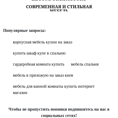
Популярные запросы:
корпусная мебель кухни на заказ
купить шкаф купе в спальню
гардеробная комната купить
мебель спальня
мебель в прихожую на заказ киев
мебель для ванной комнаты купить интернет
магазин
Чтобы не пропустить новинки подпишитесь на нас в
социальных сетях!