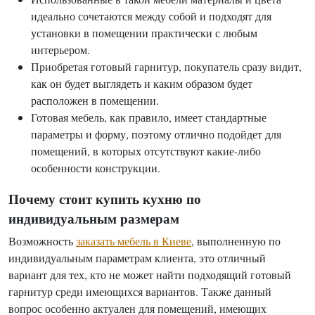
идеально сочетаются между собой и подходят для
установки в помещении практически с любым
интерьером.
Приобретая готовый гарнитур, покупатель сразу видит,
как он будет выглядеть и каким образом будет
расположен в помещении.
Готовая мебель, как правило, имеет стандартные
параметры и форму, поэтому отлично подойдет для
помещений, в которых отсутствуют какие-либо
особенности конструкции.
Почему стоит купить кухню по
индивидуальным размерам
Возможность
заказать мебель в Киеве
, выполненную по
индивидуальным параметрам клиента, это отличный
вариант для тех, кто не может найти подходящий готовый
гарнитур среди имеющихся вариантов. Также данный
вопрос особенно актуален для помещений, имеющих