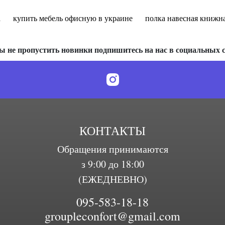
а
купить мебель офисную в украине
полка навесная книжн
ы не пропустить новинки подпишитесь на нас в социальных с
КОНТАКТЫ
Обращения принимаются
з 9:00 до 18:00
(ЕЖЕДНЕВНО)
095-583-18-18
groupleconfort@gmail.com