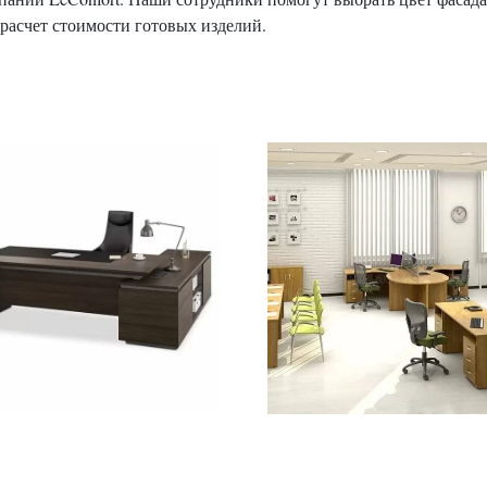
расчет стоимости готовых изделий.