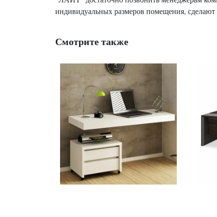
индивидуальных размеров помещения, сделают 
Смотрите также