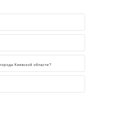
города Киевской области?