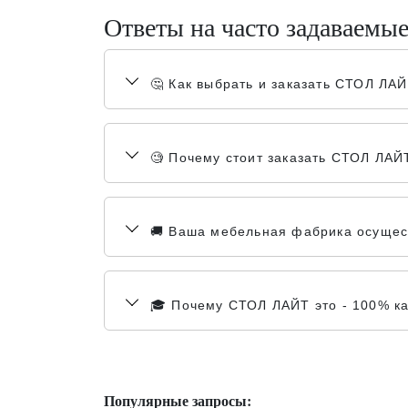
Ответы на часто задаваемы
🤔 Как выбрать и заказать СТОЛ ЛА
🧐 Почему стоит заказать СТОЛ ЛАЙ
🚚 Ваша мебельная фабрика осущест
🎓 Почему СТОЛ ЛАЙТ это - 100% к
Популярные запросы: