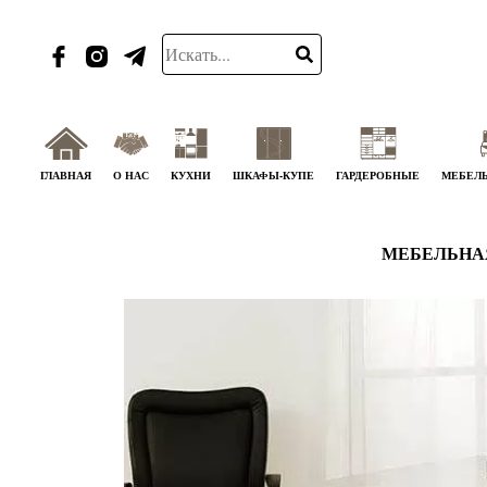
ГЛАВНАЯ
О НАС
КУХНИ
ШКАФЫ-КУПЕ
ГАРДЕРОБНЫЕ
МЕБЕЛЬ
МЕБЕЛЬНА