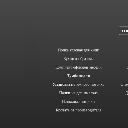
ТОП
Полка угловая для книг
Кухня п образная
Комплект офисной мебели
Тумба под тв
Установка натяжного потолка
Сто
Полки из дсп на заказ
Д
Натяжные потолки
Кровать от производителя