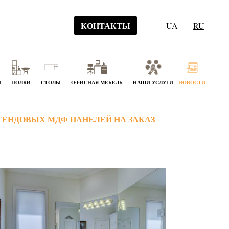
КОНТАКТЫ
UA
RU
Й
ПОЛКИ
СТОЛЫ
ОФИСНАЯ МЕБЕЛЬ
НАШИ УСЛУГИ
НОВОСТИ
ТЕНДОВЫХ МДФ ПАНЕЛЕЙ НА ЗАКАЗ