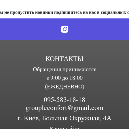
ы не пропустить новинки подпишитесь на нас в социальных с
КОНТАКТЫ
Обращения принимаются
з 9:00 до 18:00
(ЕЖЕДНЕВНО)
095-583-18-18
groupleconfort@gmail.com
г. Киев, Большая Окружная, 4А
Карта сайта