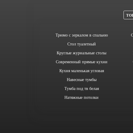
ТОП
Трюмо с зеркалом в спальню
О
Стол туалетный
Круглые журнальные столы
Современный прямые кухни
Кухня маленькая угловая
Навесные тумбы
Тумба под тв белая
Натяжные потолки