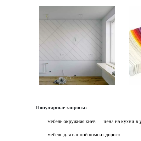
Популярные запросы:
мебель окружная киев
цена на кухни в 
мебель для ванной комнат дорого