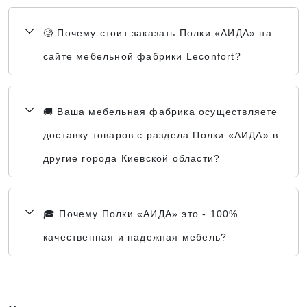
🧐 Почему стоит заказать Полки «АИДА» на
сайте мебельной фабрики Leconfort?
🚚 Ваша мебельная фабрика осуществляете
доставку товаров с раздела Полки «АИДА» в
другие города Киевской области?
🎓 Почему Полки «АИДА» это - 100%
качественная и надежная мебель?