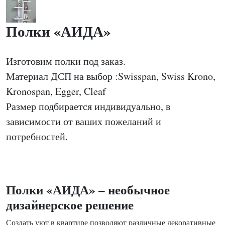
Полки «АИДА»
Изготовим полки под заказ.
Материал ДСП на выбор :Swisspan, Swiss Krono,
Kronospan, Egger, Cleaf
Размер подбирается индивидуально, в
зависимости от ваших пожеланий и
потребностей.
Полки «АИДА» – необычное
дизайнерское решение
Создать уют в квартире позволяют различные декоративные