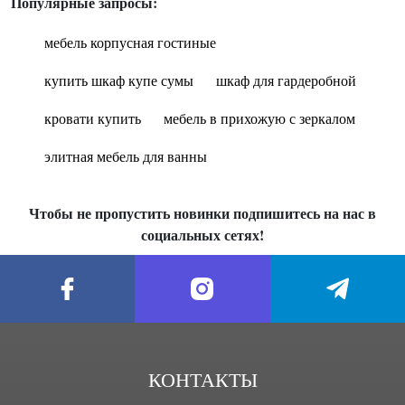
Популярные запросы:
мебель корпусная гостиные
купить шкаф купе сумы
шкаф для гардеробной
кровати купить
мебель в прихожую с зеркалом
элитная мебель для ванны
Чтобы не пропустить новинки подпишитесь на нас в
социальных сетях!
КОНТАКТЫ