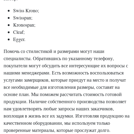
Swiss Krono;
Swisspan;
Kronospan;
Cleaf;
Egger.
Помочь со стилистикой и размерами могут наши
специалисты. Обратившись по указанному телефону,
покупатели могут обсудить все интересующие их вопросы с
нашими менеджерами. Есть возможность воспользоваться
услугами замерщиков, которые приедут на место и получат
все необходимые для изготовления размеры, составят на
основе план. Мы поможем рассчитать стоимость готовой
продукции. Наличие собственного производства позволяет
нам удовлетворять любые запросы наших заказчиков,
воплощая в жизнь все их задумки. Изготовляя продукцию на
качественном оборудовании, мы используем только
проверенные материалы, которые прослужат долго.