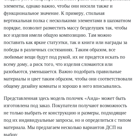
элементы, однако важно, чтобы они носили также и
функциональное значение. К примеру, стильная
вертикальная полка с несколькими элементами в шахматном
порядке, позволит разместить массу безделушек так, чтобы
все изделия имели общую композицию. Там можно
поставить как яркие статуэтки, так и книги или награды за
победы в различных состязаниях. Таким образом, все
любимые вещи будут под рукой, их не придется искать по
всему дому, а риск того, что изделия сломаются или
разобьются, уменьшается. Важно подобрать правильные
материалы и цвет таким образом, чтобы они соответствовали
общему дизайну комнаты и хорошо в него вписывались.
Представленная здесь модель полочек «Аида» может быть
изготовлена под заказ. Покупатели получают возможность
не только выбрать ее конструкцию и размеры, подходящие
под их индивидуальные запросы, но и определиться с типом
материала. Мы предлагаем несколько вариантов ДСП на
выбор: