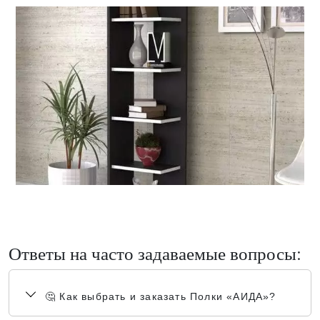
Ответы на часто задаваемые вопросы:
🤔 Как выбрать и заказать Полки «АИДА»?