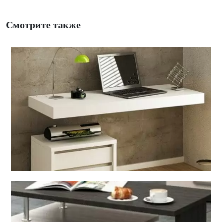
Смотрите также