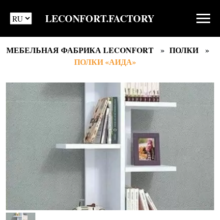
LECONFORT.FACTORY
МЕБЕЛЬНАЯ ФАБРИКА LECONFORT
ПОЛКИ
ПОЛКИ «АИДА»