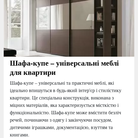
Шафа-купе – універсальні меблі
для квартири
Шафа-купе – універсальні та практичні меблі, які
ідеально впишуться в будь-який інтер'єр і стилістику
квартири. Це спеціальна конструкція, виконана з
міцних матеріалів, яка характеризується місткістю і
функціональністю. Шафа-купе може вмістити безліч
речей, починаючи з одягу і закінчуючи посудом,
дитячими іграшками, документацією, взуттям та
книгами.