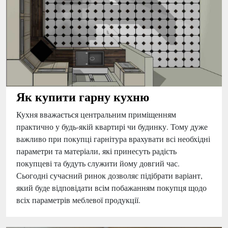
Як купити гарну кухню
Кухня вважається центральним приміщенням
практично у будь-якій квартирі чи будинку. Тому дуже
важливо при покупці гарнітура врахувати всі необхідні
параметри та матеріали, які принесуть радість
покупцеві та будуть служити йому довгий час.
Сьогодні сучасний ринок дозволяє підібрати варіант,
який буде відповідати всім побажанням покупця щодо
всіх параметрів меблевої продукції.