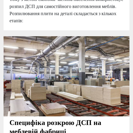
розпил ДСП для самостійного виготовлення меблів.
Розпилювання плити на деталі складається з кількох
етапів:
Специфіка розкрою ДСП на
меблевій фабриці