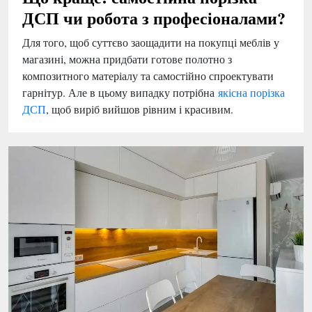
ДСП чи робота з професіоналами?
Для того, щоб суттєво заощадити на покупці меблів у
магазині, можна придбати готове полотно з
композитного матеріалу та самостійно спроектувати
гарнітур. Але в цьому випадку потрібна
якісна порізка
ДСП
, щоб виріб вийшов рівним і красивим.