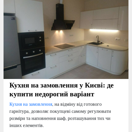
Кухня на замовлення у Києві: де
купити недорогий варіант
Кухня на замовлення
, на відміну від готового
гарнітура, дозволяє покупцеві самому регулювати
розміри та наповнення шаф, розташування тих чи
інших елементів.