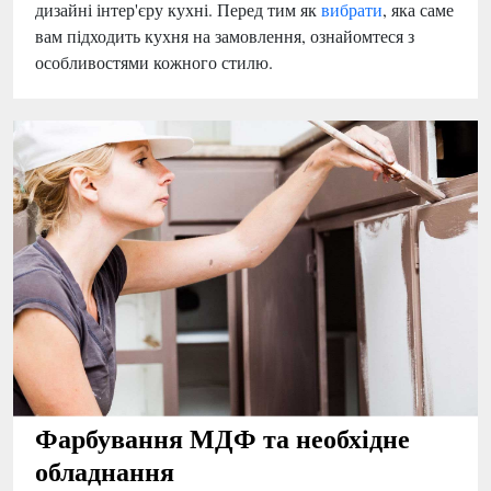
дизайні інтер'єру кухні. Перед тим як
вибрати
, яка саме
вам підходить кухня на замовлення, ознайомтеся з
особливостями кожного стилю.
Фарбування МДФ та необхідне
обладнання