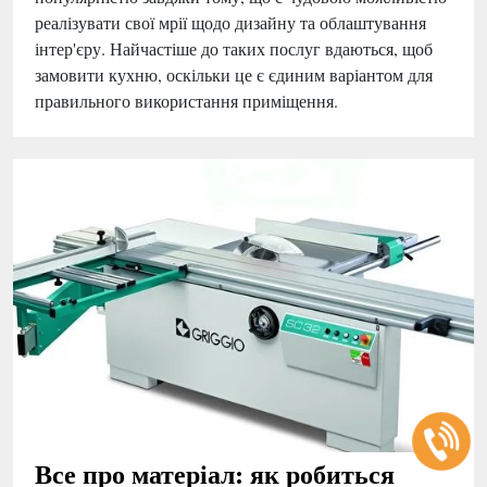
реалізувати свої мрії щодо дизайну та облаштування
інтер'єру. Найчастіше до таких послуг вдаються, щоб
замовити кухню, оскільки це є єдиним варіантом для
правильного використання приміщення.
Все про матеріал: як робиться