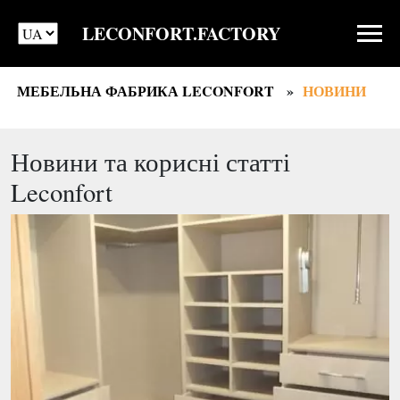
LECONFORT.FACTORY
МЕБЕЛЬНА ФАБРИКА LECONFORT
НОВИНИ
Новини та корисні статті
Leconfort