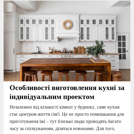
Особливості виготовлення кухні за
індивідуальним проектом
Незалежно від кількості кімнат у будинку, саме кухня
стає центром життя сім'ї. Це не просто помешкання для
приготування їжі – тут близькі люди проводять багато
часу за спілкуванням, діляться новинами. Для того,