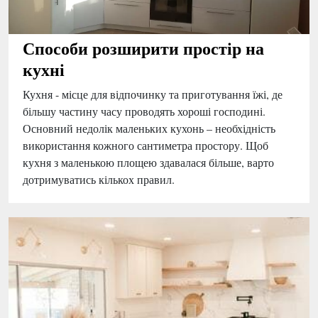
Способи розширити простір на
кухні
Кухня - місце для відпочинку та приготування їжі, де
більшу частину часу проводять хороші господині.
Основний недолік маленьких кухонь – необхідність
використання кожного сантиметра простору. Щоб
кухня з маленькою площею здавалася більше, варто
дотримуватись кількох правил.