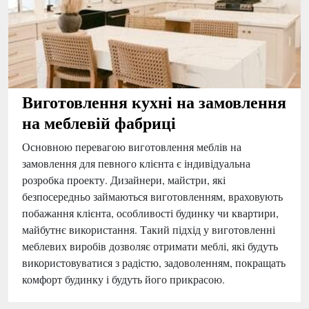
Виготовлення кухні на замовлення
на меблевій фабриці
Основною перевагою виготовлення меблів на
замовлення для певного клієнта є індивідуальна
розробка проекту. Дизайнери, майстри, які
безпосередньо займаються виготовленням, враховують
побажання клієнта, особливості будинку чи квартири,
майбутнє використання. Такий підхід у виготовленні
меблевих виробів дозволяє отримати меблі, які будуть
використовуватися з радістю, задоволенням, покращать
комфорт будинку і будуть його прикрасою.