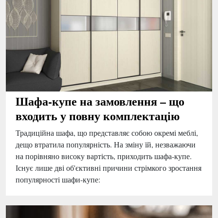
Шафа-купе на замовлення – що
входить у повну комплектацію
Традиційна шафа, що представляє собою окремі меблі,
дещо втратила популярність. На зміну їй, незважаючи
на порівняно високу вартість, приходить шафа-купе.
Існує лише дві об'єктивні причини стрімкого зростання
популярності шафи-купе: