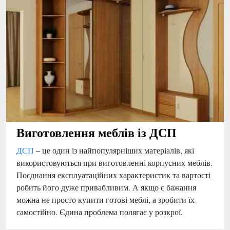
Виготовлення меблів із ДСП
ДСП
– це один із найпопулярніших матеріалів, які
використовуються при виготовленні корпусних меблів.
Поєднання експлуатаційних характеристик та вартості
робить його дуже привабливим. А якщо є бажання
можна не просто купити готові меблі, а зробити їх
самостійно. Єдина проблема полягає у розкрої.