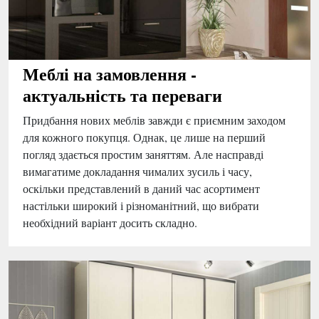
Меблі на замовлення -
актуальність та переваги
Придбання нових меблів завжди є приємним заходом
для кожного покупця. Однак, це лише на перший
погляд здається простим заняттям. Але насправді
вимагатиме докладання чималих зусиль і часу,
оскільки представлений в даний час асортимент
настільки широкий і різноманітний, що вибрати
необхідний варіант досить складно.