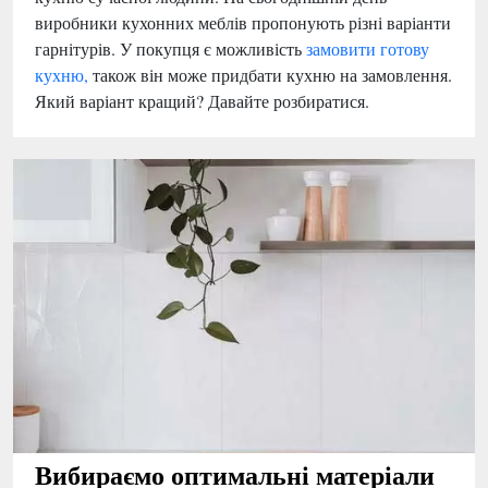
виробники кухонних меблів пропонують різні варіанти
гарнітурів. У покупця є можливість
замовити готову
кухню,
також він може придбати кухню на замовлення.
Який варіант кращий? Давайте розбиратися.
Вибираємо оптимальні матеріали