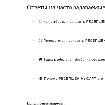
Ответы на часто задаваемы
🤔 Как выбрать и заказать РЕСЕП
🧐 Почему стоит заказать РЕСЕПШЕ
🚚 Ваша мебельная фабрика осущес
🎓 Почему РЕСЕПШЕН НЬЮАРТ это -
Популярные запросы: