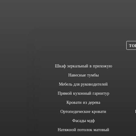
ТОП
Шкаф зеркальный в прихожую
Навесные тумбы
Мебель для руководителей
Прямой кухонный гарнитур
Кровати из дерева
Ортопедические кровати
Фасады мдф
Натяжной потолок матовый