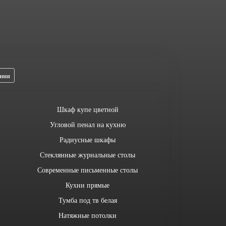
ния
Шкаф купе цветной
Угловой пенал на кухню
Радиусные шкафы
Стеклянные журнальные столы
Современные письменные столы
Кухни прямые
Тумба под тв белая
Натяжные потолки