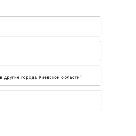
 другие города Киевской области?