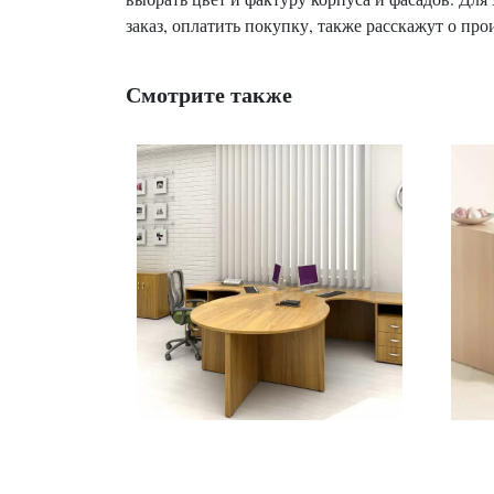
заказ, оплатить покупку, также расскажут о про
Смотрите также