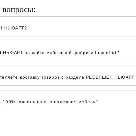
е вопросы:
ШЕН НЬЮАРТ?
Н НЬЮАРТ на сайте мебельной фабрики Leconfort?
твляете доставку товаров с раздела РЕСЕПШЕН НЬЮАРТ в
 100% качественная и надежная мебель?