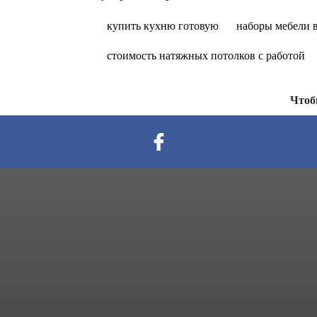
купить кухню готовую
наборы мебели 
стоимость натяжных потолков с работой
Чтоб