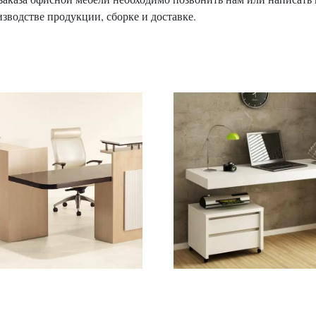
изводстве продукции, сборке и доставке.