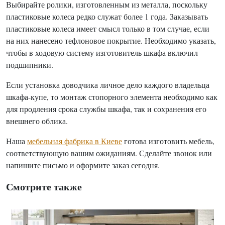
Выбирайте ролики, изготовленным из металла, поскольку
пластиковые колеса редко служат более 1 года. Заказывать
пластиковые колеса имеет смысл только в том случае, если
на них нанесено тефлоновое покрытие. Необходимо указать,
чтобы в ходовую систему изготовитель шкафа включил
подшипники.
Если установка доводчика личное дело каждого владельца
шкафа-купе, то монтаж стопорного элемента необходимо как
для продления срока службы шкафа, так и сохранения его
внешнего облика.
Наша
мебельная фабрика в Киеве
готова изготовить мебель,
соответствующую вашим ожиданиям. Сделайте звонок или
напишите письмо и оформите заказ сегодня.
Смотрите также