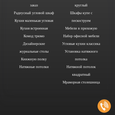
заказ
круглый
Радиусный угловой шкаф
Шкафы купе с
Кухня маленькая угловая
пескоструем
Кухня встроенная
Мебели в прихожую
Комод трюмо
Набор офисной мебели
Дизайнерские
Угловые кухни классика
журнальные столы
Установка натяжного
Книжную полку
потолка
Натяжные потолки
Натяжной потолок
квадратный
Мраморная столешница