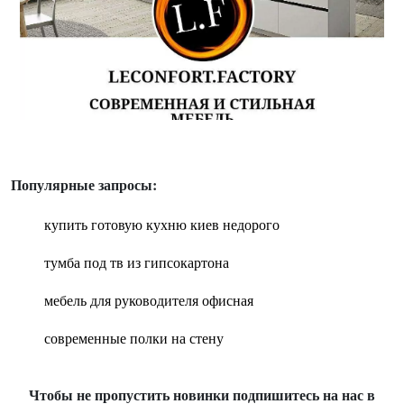
Популярные запросы:
купить готовую кухню киев недорого
тумба под тв из гипсокартона
мебель для руководителя офисная
современные полки на стену
Чтобы не пропустить новинки подпишитесь на нас в