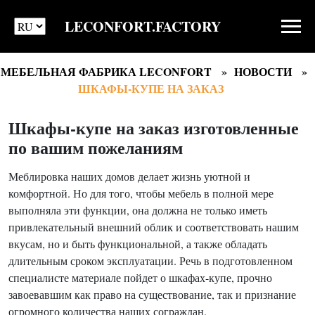
LECONFORT.FACTORY
МЕБЕЛЬНАЯ ФАБРИКА LECONFORT
НОВОСТИ
ШКАФЫ-КУПЕ НА ЗАКАЗ
Шкафы-купе на заказ изготовленные
по вашим пожеланиям
Меблировка наших домов делает жизнь уютной и
комфортной. Но для того, чтобы мебель в полной мере
выполняла эти функции, она должна не только иметь
привлекательный внешний облик и соответствовать нашим
вкусам, но и быть функциональной, а также обладать
длительным сроком эксплуатации. Речь в подготовленном
специалисте материале пойдет о шкафах-купе, прочно
завоевавшим как право на существование, так и признание
огромного количества наших сограждан.