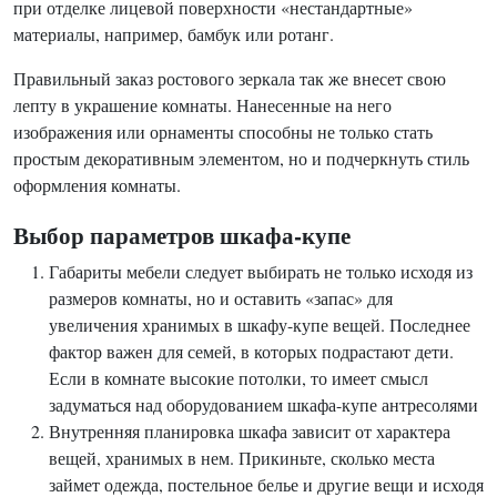
при отделке лицевой поверхности «нестандартные»
материалы, например, бамбук или ротанг.
Правильный заказ ростового зеркала так же внесет свою
лепту в украшение комнаты. Нанесенные на него
изображения или орнаменты способны не только стать
простым декоративным элементом, но и подчеркнуть стиль
оформления комнаты.
Выбор параметров шкафа-купе
Габариты мебели следует выбирать не только исходя из
размеров комнаты, но и оставить «запас» для
увеличения хранимых в шкафу-купе вещей. Последнее
фактор важен для семей, в которых подрастают дети.
Если в комнате высокие потолки, то имеет смысл
задуматься над оборудованием шкафа-купе антресолями
Внутренняя планировка шкафа зависит от характера
вещей, хранимых в нем. Прикиньте, сколько места
займет одежда, постельное белье и другие вещи и исходя