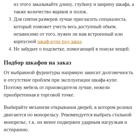
из этого заказывайте длину, глубину и ширину шкафа, а
также количество ящиков и полок.
Для снятия размеров лучше пригласить специалиста,
который поможет учесть весь доступный объем,
независимо от того, нужен ли вам встроенный или
корпусной
шкаф-купе под заказ
.
Не забудьте о подсветке, помогающей в поиске вещей.
Подбор шкафов на заказ
От выбранной фурнитуры напрямую зависит долговечность
и отсутствие проблем при эксплуатации шкафа-купе.
Поэтому мебель от производителя лучше, нежели
приобретенная в торговой точке.
Выбирайте механизм открывания дверей, в котором ролики
двигаются по монорельсу. Рекомендуется выбрать стальной
монорельс, т.к. он менее подвержен ударным нагрузкам и
истиранию.