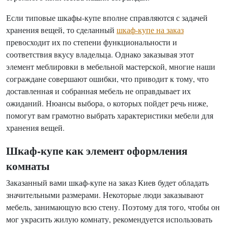
Если типовые шкафы-купе вполне справляются с задачей
хранения вещей, то сделанный
шкаф-купе на заказ
превосходит их по степени функциональности и
соответствия вкусу владельца. Однако заказывая этот
элемент меблировки в мебельной мастерской, многие наши
сограждане совершают ошибки, что приводит к тому, что
доставленная и собранная мебель не оправдывает их
ожиданий. Нюансы выбора, о которых пойдет речь ниже,
помогут вам грамотно выбрать характеристики мебели для
хранения вещей.
Шкаф-купе как элемент оформления
комнаты
Заказанный вами шкаф-купе на заказ Киев будет обладать
значительными размерами. Некоторые люди заказывают
мебель, занимающую всю стену. Поэтому для того, чтобы он
мог украсить жилую комнату, рекомендуется использовать