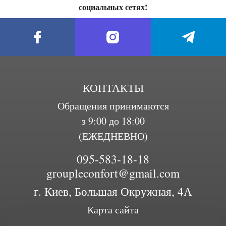
социальных сетях!
КОНТАКТЫ
Обращения принимаются
з 9:00 до 18:00
(ЕЖЕДНЕВНО)
095-583-18-18
groupleconfort@gmail.com
г. Киев, Большая Окружная, 4А
Карта сайта