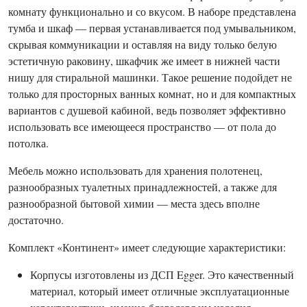
комнату функционально и со вкусом. В наборе представлена
тумба и шкаф — первая устанавливается под умывальником,
скрывая коммуникации и оставляя на виду только белую
эстетичную раковину, шкафчик же имеет в нижней части
нишу для стиральной машинки. Такое решение подойдет не
только для просторных ванных комнат, но и для компактных
вариантов с душевой кабиной, ведь позволяет эффективно
использовать все имеющееся пространство — от пола до
потолка.
Мебель можно использовать для хранения полотенец,
разнообразных туалетных принадлежностей, а также для
разнообразной бытовой химии — места здесь вполне
достаточно.
Комплект «Континент» имеет следующие характеристики:
Корпусы изготовлены из ДСП Egger. Это качественный
материал, который имеет отличные эксплуатационные