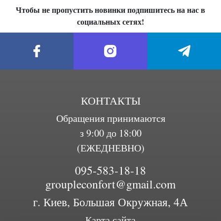
Чтобы не пропустить новинки подпишитесь на нас в
социальных сетях!
КОНТАКТЫ
Обращения принимаются
з 9:00 до 18:00
(ЕЖЕДНЕВНО)
095-583-18-18
groupleconfort@gmail.com
г. Киев, Большая Окружная, 4А
Карта сайта