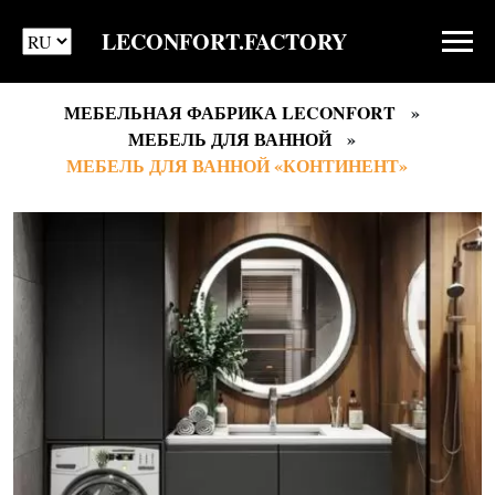
LECONFORT.FACTORY
МЕБЕЛЬНАЯ ФАБРИКА LECONFORT
МЕБЕЛЬ ДЛЯ ВАННОЙ
МЕБЕЛЬ ДЛЯ ВАННОЙ «КОНТИНЕНТ»