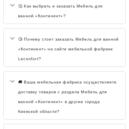
🤔 Как выбрать и заказать Мебель для
ванной «Континент»?
🧐 Почему стоит заказать Мебель для ванной
«Континент» на сайте мебельной фабрики
Leconfort?
🚚 Ваша мебельная фабрика осуществляете
доставку товаров с раздела Мебель для
ванной «Континент» в другие города
Киевской области?