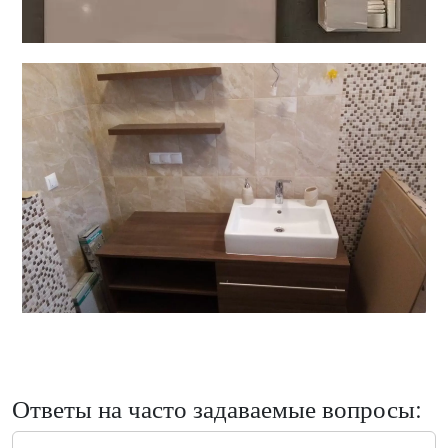
Ответы на часто задаваемые вопросы: