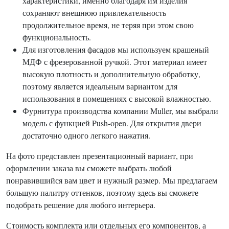
характеристики, именно благодаря им изделия
сохраняют внешнюю привлекательность
продолжительное время, не теряя при этом свою
функциональность.
Для изготовления фасадов мы используем крашеный
МДФ с фрезерованной ручкой. Этот материал имеет
высокую плотность и дополнительную обработку,
поэтому является идеальным вариантом для
использования в помещениях с высокой влажностью.
Фурнитура производства компании Muller, мы выбрали
модель с функцией Push-open. Для открытия двери
достаточно одного легкого нажатия.
На фото представлен презентационный вариант, при
оформлении заказа вы сможете выбрать любой
понравившийся вам цвет и нужный размер. Мы предлагаем
большую палитру оттенков, поэтому здесь вы сможете
подобрать решение для любого интерьера.
Стоимость комплекта или отдельных его компонентов, а