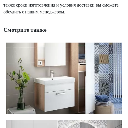
также сроки изготовления и условия доставки вы сможете
обсудить с нашим менеджером.
Смотрите также