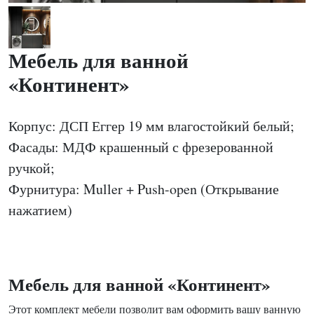
Мебель для ванной
«Континент»
Корпус: ДСП Еггер 19 мм влагостойкий белый;
Фасады: МДФ крашенный с фрезерованной
ручкой;
Фурнитура: Muller + Push-open (Открывание
нажатием)
Мебель для ванной «Континент»
Этот комплект мебели позволит вам оформить вашу ванную