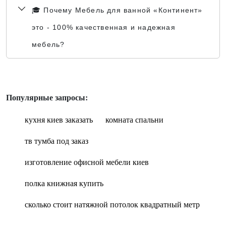
🎓 Почему Мебель для ванной «Континент»
это - 100% качественная и надежная
мебель?
Популярные запросы:
кухня киев заказать
комната спальни
тв тумба под заказ
изготовление офисной мебели киев
полка книжная купить
сколько стоит натяжной потолок квадратный метр