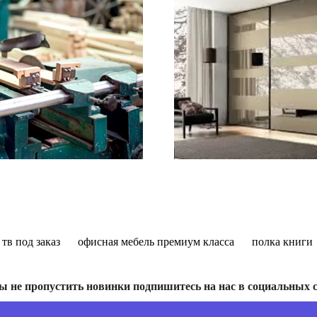
 тв под заказ
офисная мебель премиум класса
полка книги
ы не пропустить новинки подпишитесь на нас в социальных с