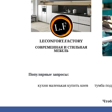
Популярные запросы:
кухня маленькая купить киев
тумба под
Чтоб