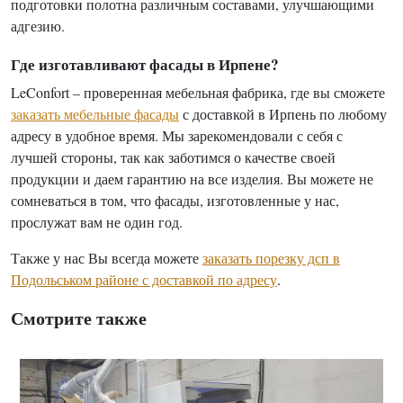
подготовки полотна различным составами, улучшающими
адгезию.
Где изготавливают фасады в Ирпене?
LeConfort – проверенная мебельная фабрика, где вы сможете
заказать мебельные фасады
с доставкой в Ирпень по любому
адресу в удобное время. Мы зарекомендовали с себя с
лучшей стороны, так как заботимся о качестве своей
продукции и даем гарантию на все изделия. Вы можете не
сомневаться в том, что фасады, изготовленные у нас,
прослужат вам не один год.
Также у нас Вы всегда можете
заказать порезку дсп в
Подольськом районе с доставкой по адресу
.
Смотрите также