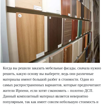
Когда вы решили заказать мебельные фасады, сначала нужно
решить, какую основу вы выберете, ведь они различные
материалы имеют большой разбег в стоимости. Один из
самых распространенных вариантов, которые предпочитают
жители Ирпени, если хотят сэкономить – полотно ДСП.
Данный композитный материал является невероятно
популярным, так как имеет совсем небольшую стоимость и