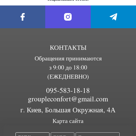
КОНТАКТЫ
Обращения принимаются
з 9:00 до 18:00
(ЕЖЕДНЕВНО)
095-583-18-18
groupleconfort@gmail.com
г. Киев, Большая Окружная, 4А
Карта сайта