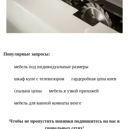
Популярные запросы:
мебель под индивидуальные размеры
шкаф купе с телевизором
гардеробная цена киев
спальни цены
мебель в узкой прихожей
мебель для ванной комнаты венге
Чтобы не пропустить новинки подпишитесь на нас в
социальных сетях!