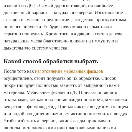
изделий из ДСП. Самый дорогостоящий, но наиболее
долговечный вариант – натуральное дерево. Изготовление
фасадов из массива предполагает, что деталь прослужит вам
не менее полувека. Ее будет невозможно сломать или
серьезно повредить. Кроме того, входящие в состав дерева
натуральные масла благотворно влияют на иммунную и
дыхательную систему человека.
Какой способ обработки выбрать
После того как
изготовление мебельных фасадов
осуществлено, стоит подумать об их обработке. Способ
покрытия будет полностью зависеть от выбранного вами
материала. Мебельные фасады из ДСП нельзя оставлять
открытыми, так как в их состав входит опасное для человека
вещество – формальдегид. При контакте с воздухом, солнцем
или водой, соединение начинает активно поступать в воздух.
Чтобы избежать аллергии, такие фасады прикрывают
шпоном, металлическими или пластиковыми панелями,