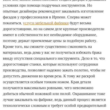
условиях при помощи подручных инструментов. Но
опытные дизайнеры рекомендуют заказывать изготовление
фасадов у профессионалов в Ирпени. Сперва может
показаться,
услуги мебельной фабрики
будут весьма
дорогостоящими, но на самом деле крупные производители
имеют в собственности все необходимое оборудование,
поэтому держат приемлемые цены за подобную работу.
Кроме того, вы сможете существенно сэкономить на
материалах, ведь дома у вас не получиться избежать брака
ввиду отсутствия специального инструмента. Дело в то, что
дорогостоящие станки, которые используют сотрудники
производства, позволяют надежно зажать полотно, чтобы не
допустить движения во время реза. К тому же раскрой
осуществляется особым тонким ножом. Края детали
получаются максимально ровными, чего невозможно
добиться обычной ножовкой или пилой. Окрашивание тоже
лучше заказывать на фабрике, ведь данный процесс является
технологически сложным и требует особой предварительной