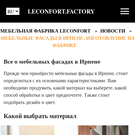
LECONFORT.FACTORY
МЕБЕЛЬНАЯ ФАБРИКА LECONFORT
НОВОСТИ
МЕБЕЛЬНЫЕ ФАСАДЫ В ИРПЕНЕ: ИЗГОТОВЛЕНИЕ НА
ФАБРИКЕ
Все о мебельных фасадах в Ирпене
Прежде чем приобрести мебельные фасады в Ирпене, стоит
определиться с их основными характеристиками. Вам
необходимо продумать, какой материал вы выберете, какой
способ обработки и цвет предпочтете. Также стоит
подобрать дизайн и цвет.
Какой выбрать материал