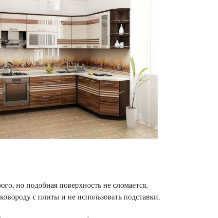
го, но подобная поверхность не сломается,
ковороду с плиты и не использовать подставки.