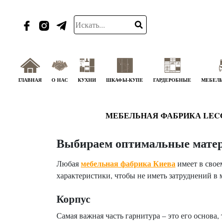
ГЛАВНАЯ
О НАС
КУХНИ
ШКАФЫ-КУПЕ
ГАРДЕРОБНЫЕ
МЕБЕЛЬ
МЕБЕЛЬНАЯ ФАБРИКА LEC
Выбираем оптимальные матер
мебельная фабрика Киева
Любая
имеет в свое
характеристики, чтобы не иметь затруднений в 
Корпус
Самая важная часть гарнитура – это его основа,