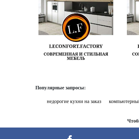
Популярные запросы:
недорогие кухни на заказ
компьютерный
Чтоб