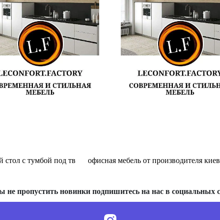
 стол с тумбой под тв
офисная мебель от производителя киев
ы не пропустить новинки подпишитесь на нас в социальных с