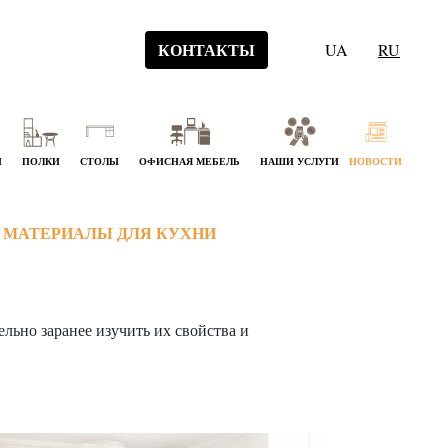
КОНТАКТЫ
UA
RU
Й
ПОЛКИ
СТОЛЫ
ОФИСНАЯ МЕБЕЛЬ
НАШИ УСЛУГИ
НОВОСТИ
 МАТЕРИАЛЫ ДЛЯ КУХНИ
льно заранее изучить их свойства и