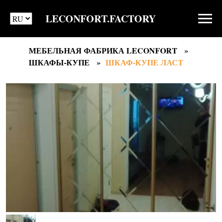
LECONFORT.FACTORY
МЕБЕЛЬНАЯ ФАБРИКА LECONFORT
ШКАФЫ-КУПЕ
ШКАФ-КУПЕ ЛАСТ