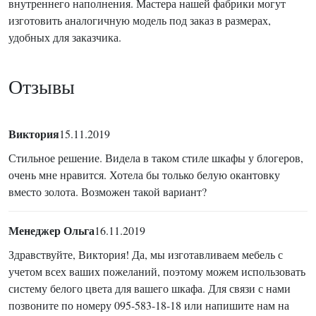
внутреннего наполнения. Мастера нашей фабрики могут
изготовить аналогичную модель под заказ в размерах,
удобных для заказчика.
Отзывы
Виктория
15.11.2019
Стильное решение. Видела в таком стиле шкафы у блогеров,
очень мне нравится. Хотела бы только белую окантовку
вместо золота. Возможен такой вариант?
Менеджер Ольга
16.11.2019
Здравствуйте, Виктория! Да, мы изготавливаем мебель с
учетом всех ваших пожеланий, поэтому можем использовать
систему белого цвета для вашего шкафа. Для связи с нами
позвоните по номеру 095-583-18-18 или напишите нам на