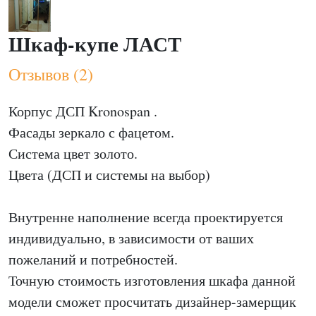
Шкаф-купе ЛАСТ
Отзывов (2)
Корпус ДСП Kronospan .
Фасады зеркало с фацетом.
Система цвет золото.
Цвета (ДСП и системы на выбор)
Внутренне наполнение всегда проектируется
индивидуально, в зависимости от ваших
пожеланий и потребностей.
Точную стоимость изготовления шкафа данной
модели сможет просчитать дизайнер-замерщик