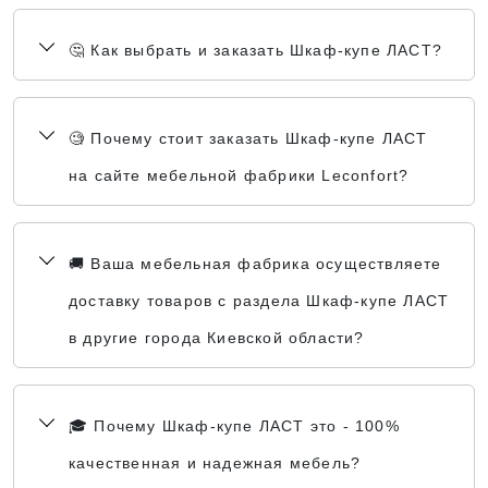
🤔 Как выбрать и заказать Шкаф-купе ЛАСТ?
🧐 Почему стоит заказать Шкаф-купе ЛАСТ
на сайте мебельной фабрики Leconfort?
🚚 Ваша мебельная фабрика осуществляете
доставку товаров с раздела Шкаф-купе ЛАСТ
в другие города Киевской области?
🎓 Почему Шкаф-купе ЛАСТ это - 100%
качественная и надежная мебель?