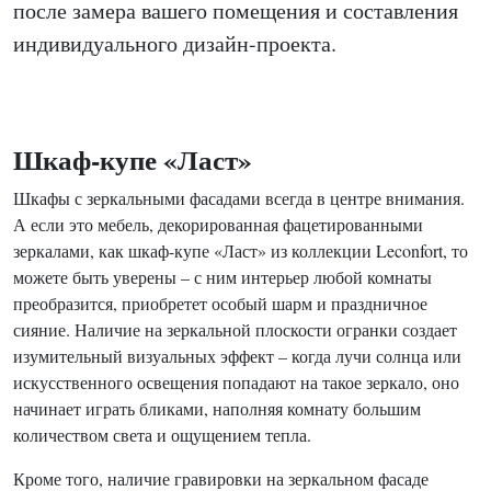
после замера вашего помещения и составления
индивидуального дизайн-проекта.
Шкаф-купе «Ласт»
Шкафы с зеркальными фасадами всегда в центре внимания.
А если это мебель, декорированная фацетированными
зеркалами, как шкаф-купе «Ласт» из коллекции Leconfort, то
можете быть уверены – с ним интерьер любой комнаты
преобразится, приобретет особый шарм и праздничное
сияние. Наличие на зеркальной плоскости огранки создает
изумительный визуальных эффект – когда лучи солнца или
искусственного освещения попадают на такое зеркало, оно
начинает играть бликами, наполняя комнату большим
количеством света и ощущением тепла.
Кроме того, наличие гравировки на зеркальном фасаде