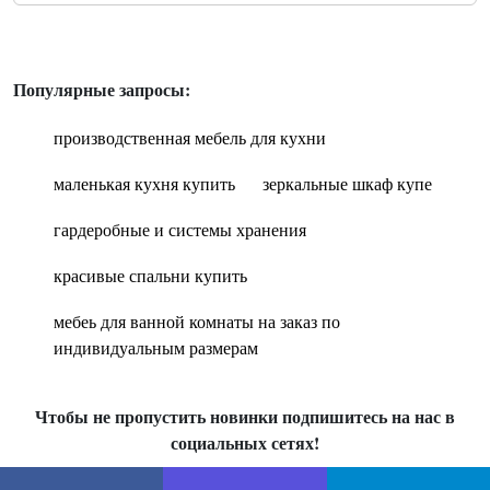
Популярные запросы:
производственная мебель для кухни
маленькая кухня купить
зеркальные шкаф купе
гардеробные и системы хранения
красивые спальни купить
мебеь для ванной комнаты на заказ по
индивидуальным размерам
Чтобы не пропустить новинки подпишитесь на нас в
социальных сетях!