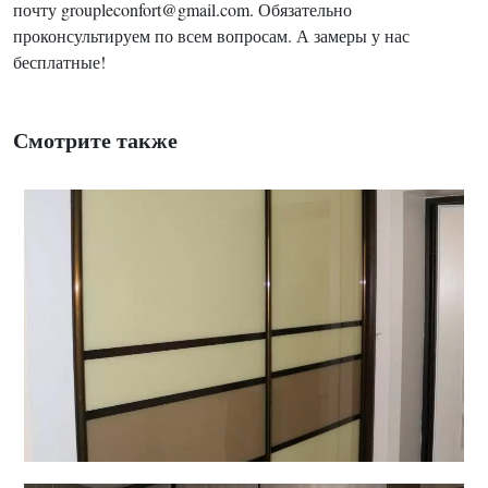
почту groupleconfort@gmail.com. Обязательно
проконсультируем по всем вопросам. А замеры у нас
бесплатные!
Смотрите также