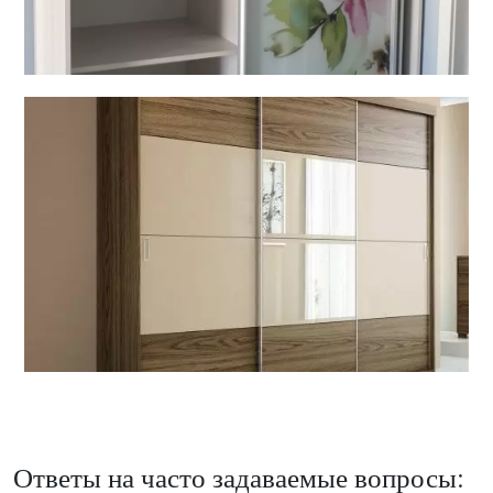
Ответы на часто задаваемые вопросы: