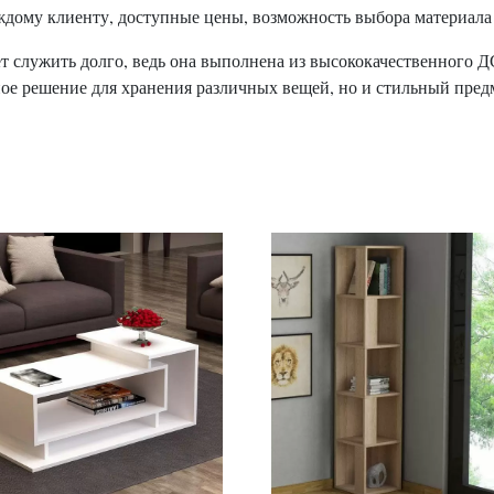
дому клиенту, доступные цены, возможность выбора материала 
ет служить долго, ведь она выполнена из высококачественного
ое решение для хранения различных вещей, но и стильный пред