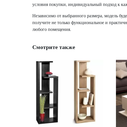
условия покупки, индивидуальный подход к каж
Независимо от выбранного размера, модель буд
получите не только функциональное и практичн
любого помещения.
Смотрите также