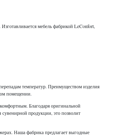
 Изготавливается мебель фабрикой LeConfort,
 перепадам температур. Преимуществом изделия
бом помещении.
 комфортным. Благодаря оригинальной
и сувенирной продукции, это позволит
джерах. Наша фабрика предлагает выгодные