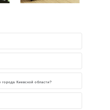
 города Киевской области?