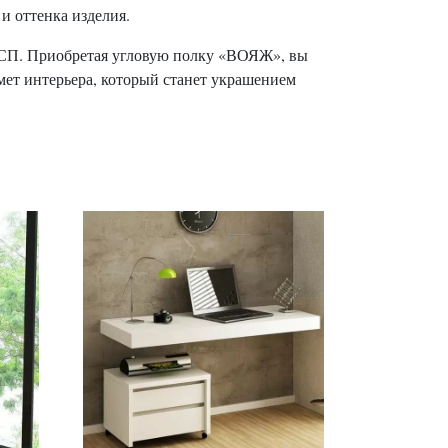
и оттенка изделия.
 ДСП. Приобретая угловую полку «ВОЯЖ», вы
мет интерьера, который станет украшением