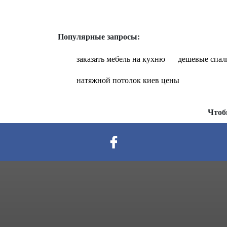
Популярные запросы:
заказать мебель на кухню
дешевые спал
натяжной потолок киев цены
Чтоб