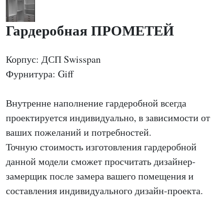
Гардеробная ПРОМЕТЕЙ
Корпус: ДСП Swisspan
Фурнитура: Giff
Внутренне наполнение гардеробной всегда
проектируется индивидуально, в зависимости от
ваших пожеланий и потребностей.
Точную стоимость изготовления гардеробной
данной модели сможет просчитать дизайнер-
замерщик после замера вашего помещения и
составления индивидуального дизайн-проекта.