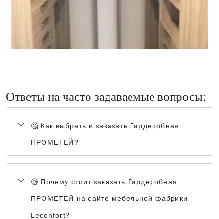
Ответы на часто задаваемые вопросы:
🤔 Как выбрать и заказать Гардеробная
ПРОМЕТЕЙ?
🧐 Почему стоит заказать Гардеробная
ПРОМЕТЕЙ на сайте мебельной фабрики
Leconfort?