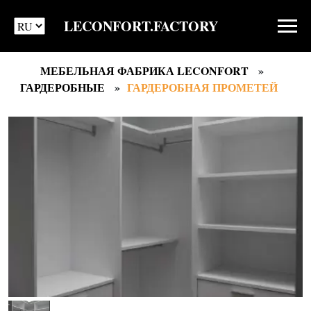
LECONFORT.FACTORY
МЕБЕЛЬНАЯ ФАБРИКА LECONFORT
ГАРДЕРОБНЫЕ
ГАРДЕРОБНАЯ ПРОМЕТЕЙ