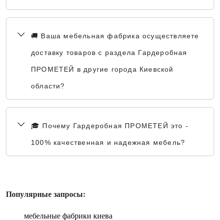
🚚 Ваша мебельная фабрика осуществляете
доставку товаров с раздела Гардеробная
ПРОМЕТЕЙ в другие города Киевской
области?
🎓 Почему Гардеробная ПРОМЕТЕЙ это -
100% качественная и надежная мебель?
Популярные запросы:
мебельные фабрики киева