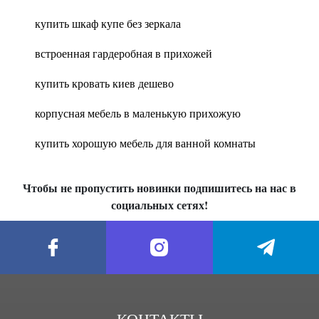
купить шкаф купе без зеркала
встроенная гардеробная в прихожей
купить кровать киев дешево
корпусная мебель в маленькую прихожую
купить хорошую мебель для ванной комнаты
Чтобы не пропустить новинки подпишитесь на нас в
социальных сетях!
КОНТАКТЫ