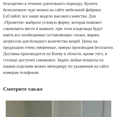
безупречно в течение длительного периода). Купить
белоснежное чудо можно на сайте мебельной фабрики
LeConfort, все наши модели высокого качества. Для
«Прометея» выбрали угловую форму, которая поможет
сэкономить место в комнате, при этом владельцы будут
иметь все необходимые составляющие: полки, ящики,
антресоли для большого количества вещей. Цены на
продукцию очень умеренные, замеры производим бесплатно.
Доставка производится по Киеву и области, кроме того, в
столице доступен самовывоз. Задать любые вопросы по
нашим изделиям можно менеджеру по указанным на сайте
номерам телефонов.
Смотрите также