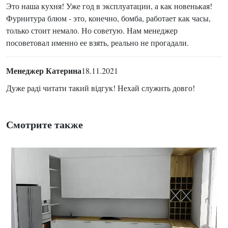
Это наша кухня! Уже год в эксплуатации, а как новенькая!
Фурнитура блюм - это, конечно, бомба, работает как часы,
только стоит немало. Но советую. Нам менеджер
посоветовал именно ее взять, реально не прогадали.
Менеджер Катерина
18.11.2021
Дуже раді читати такий відгук! Нехай служить довго!
Смотрите также