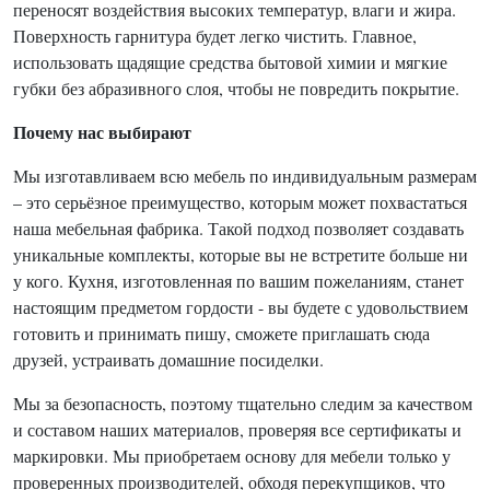
переносят воздействия высоких температур, влаги и жира.
Поверхность гарнитура будет легко чистить. Главное,
использовать щадящие средства бытовой химии и мягкие
губки без абразивного слоя, чтобы не повредить покрытие.
Почему нас выбирают
Мы изготавливаем всю мебель по индивидуальным размерам
– это серьёзное преимущество, которым может похвастаться
наша мебельная фабрика. Такой подход позволяет создавать
уникальные комплекты, которые вы не встретите больше ни
у кого. Кухня, изготовленная по вашим пожеланиям, станет
настоящим предметом гордости - вы будете с удовольствием
готовить и принимать пишу, сможете приглашать сюда
друзей, устраивать домашние посиделки.
Мы за безопасность, поэтому тщательно следим за качеством
и составом наших материалов, проверяя все сертификаты и
маркировки. Мы приобретаем основу для мебели только у
проверенных производителей, обходя перекупщиков, что