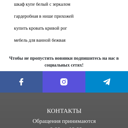
шкаф купе белый с зеркалом
гардеробная в нише прихожей
купить кровать кривой рог
мебель для ванной бежвая
Чтобы не пропустить новинки подпишитесь на нас в
социальных сетях!
КОНТАКТЫ
Обращения принимаются