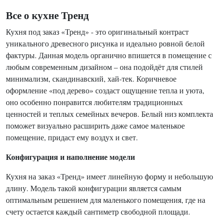
Все о кухне Тренд
Кухня под заказ «Тренд» - это оригинальный контраст
уникального древесного рисунка и идеально ровной белой
фактуры. Данная модель органично впишется в помещение с
любым современным дизайном – она подойдёт для стилей
минимализм, скандинавский, хай-тек. Коричневое
оформление «под дерево» создаст ощущение тепла и уюта,
оно особенно понравится любителям традиционных
ценностей и теплых семейных вечеров. Белый низ комплекта
поможет визуально расширить даже самое маленькое
помещение, придаст ему воздух и свет.
Конфигурация и наполнение модели
Кухня на заказ «Тренд» имеет линейную форму и небольшую
длину. Модель такой конфигурации является самым
оптимальным решением для маленького помещения, где на
счету остается каждый сантиметр свободной площади.