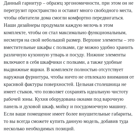
Данный гарнитур – образец эргономичности, при этом он не
перегрузит пространство и оставит много свободного места,
чтобы обитатели дома смогли комфортно передвигаться.
Наши дизайнеры продумали каждую мелочь в этом
комплекте, чтобы он стал максимально функциональным,
несмотря на свой небольшой размер. Верхние элементы – это
вместительные шкафы с полками, где можно удобно хранить
различную кухонную утварь и посуду. Нижние элементы
включают в себя шкафчики с полками, а также удобные
выдвижные ящики. В комплекте полностью отсутствует
наружная фурнитура, чтобы ничто не отвлекало внимания от
красивой фактуры поверхностей. Цельная столешница не
имеет стыков, что позволяет сохранять идеальную чистоту
рабочей зоны. Кухня оборудована окнами под варочную
панель и духовой шкаф, мойку и посудомоечную машину.
Если ваше помещение имеет более внушительные габариты,
то вы всегда сможете купить данную модель, добавив туда
несколько необходимых позиций.