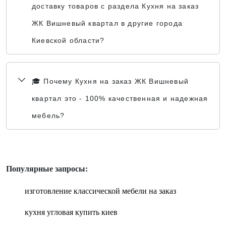
доставку товаров с раздела Кухня на заказ
ЖК Вишневый квартал в другие города
Киевской области?
🎓 Почему Кухня на заказ ЖК Вишневый
квартал это - 100% качественная и надежная
мебель?
Популярные запросы:
изготовление классической мебели на заказ
кухня угловая купить киев