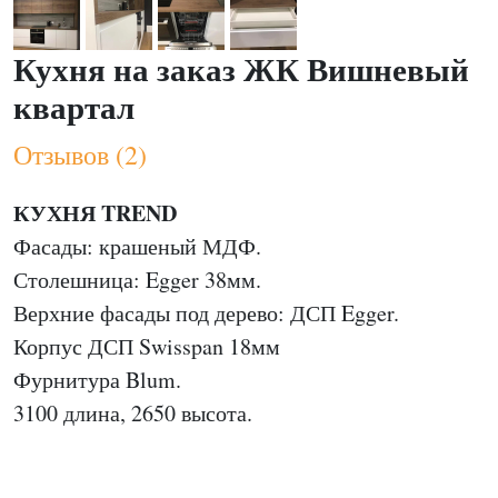
Кухня на заказ ЖК Вишневый
квартал
Отзывов (2)
КУХНЯ TREND
Фасады: крашеный МДФ.
Столешница: Egger 38мм.
Верхние фасады под дерево: ДСП Egger.
Корпус ДСП Swisspan 18мм
Фурнитура Blum.
3100 длина, 2650 высота.