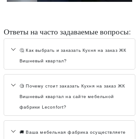
Ответы на часто задаваемые вопросы:
🤔 Как выбрать и заказать Кухня на заказ ЖК
Вишневый квартал?
🧐 Почему стоит заказать Кухня на заказ ЖК
Вишневый квартал на сайте мебельной
фабрики Leconfort?
🚚 Ваша мебельная фабрика осуществляете