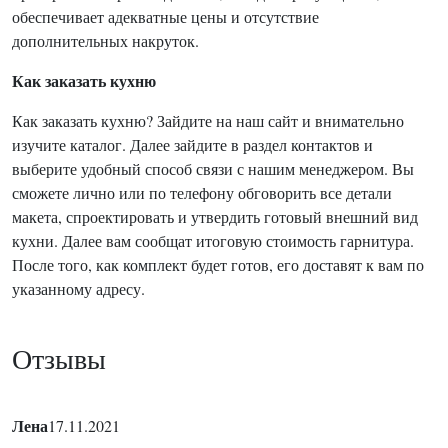
обеспечивает адекватные цены и отсутствие
дополнительных накруток.
Как заказать кухню
Как заказать кухню? Зайдите на наш сайт и внимательно
изучите каталог. Далее зайдите в раздел контактов и
выберите удобный способ связи с нашим менеджером. Вы
сможете лично или по телефону обговорить все детали
макета, спроектировать и утвердить готовый внешний вид
кухни. Далее вам сообщат итоговую стоимость гарнитура.
После того, как комплект будет готов, его доставят к вам по
указанному адресу.
Отзывы
Лена
17.11.2021