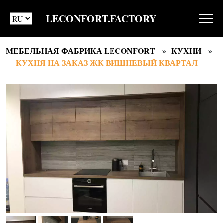
LECONFORT.FACTORY
МЕБЕЛЬНАЯ ФАБРИКА LECONFORT
КУХНИ
КУХНЯ НА ЗАКАЗ ЖК ВИШНЕВЫЙ КВАРТАЛ