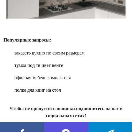
Популярные запросы:
заказать кухню по своим размерам
тумба под тв цвет венге
офисная мебель компактная
полка для книг на стол
Чтобы не пропустить новинки подпишитесь на нас в
социальных сетях!