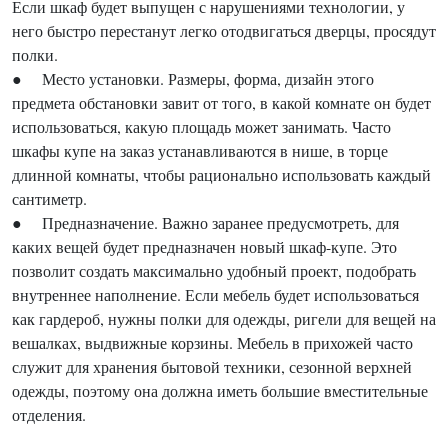
Если шкаф будет выпущен с нарушениями технологии, у
него быстро перестанут легко отодвигаться дверцы, просядут
полки.
● Место установки. Размеры, форма, дизайн этого
предмета обстановки завит от того, в какой комнате он будет
использоваться, какую площадь может занимать. Часто
шкафы купе на заказ устанавливаются в нише, в торце
длинной комнаты, чтобы рационально использовать каждый
сантиметр.
● Предназначение. Важно заранее предусмотреть, для
каких вещей будет предназначен новый шкаф-купе. Это
позволит создать максимально удобный проект, подобрать
внутреннее наполнение. Если мебель будет использоваться
как гардероб, нужны полки для одежды, ригели для вещей на
вешалках, выдвижные корзины. Мебель в прихожей часто
служит для хранения бытовой техники, сезонной верхней
одежды, поэтому она должна иметь большие вместительные
отделения.