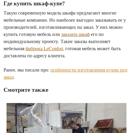
Где купить шкаф-купе?
Такую современную модель шкафа предлагают многие
мебельные компании. Но наиболее выгодно заказывать ее у
производителей, изготавливающих на заказ. У них можно
купить готовую мебель или
заказать шкаф
его по
индивидуальному проекту. Такие заказы выполняет
мебельная
фабрика LeConfort
, готовая мебель может быть
доставлена по адресу клиента.
Ранее, мы писали про:
особенности изготовления кухни под
заказ
.
Смотрите также