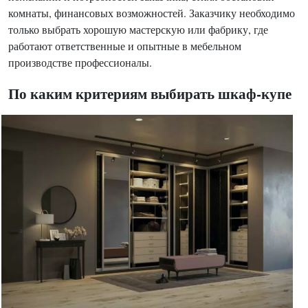
комнаты, финансовых возможностей. Заказчику необходимо
только выбрать хорошую мастерскую или фабрику, где
работают ответственные и опытные в мебельном
производстве профессионалы.
По каким критериям выбирать шкаф-купе