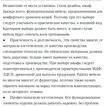
Независимо от места установки, стиля дизайна, шкаф,
прежде всего, функциональная мебель, предназначенная для
комфортного хранения вещей. Поэтому при его выборе
следует учитывать и практические качества, и внешний вид.
Критериев выбора должно быть много, в таком случае
мебель будет отвечать всем требованиям.
● Практичность и долговечность. Эти свойства зависят от
материала изготовления, от качества производства,
соблюдения технологии. Не обязательно материалы должны
быть дорогими, больше имеет значение их качество,
подготовка к производству. При выборе шкафа следует
поинтересоваться у производителя характеристиками МДФ,
ЛДСП, древесиной для выпуска продукции. Работа мебели
во многом зависит от фурнитуры, поэтому также нужно
обратить внимание на марку изготовителя комплектующих,
на ее авторитет, отзывы.
● Профессионализм изготовления. Все функциональные
элементы изделия должны работать надежно, без проблем.