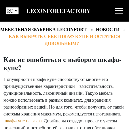
LECONFORT.FACTORY
МЕБЕЛЬНАЯ ФАБРИКА LECONFORT
НОВОСТИ
КАК ВЫБРАТЬ СЕБЕ ШКАФ КУПЕ И ОСТАТЬСЯ
ДОВОЛЬНЫМ?
Как не ошибиться с выбором шкафа-
купе?
Популярности шкафа-купе способствуют многие его
преимущественные характеристики – вместительность,
функциональность, лаконичный дизайн. Такую мебель
можно использовать в разных комнатах, для хранения
разнообразных вещей. Но для того, чтобы получить от такой
системы хранения максимум, рекомендуется изготавливать
шкаф-купе на заказ
. Дизайнеры создадут проект с учетом
пожеланий и потребностей заказчика, стиля обстановки