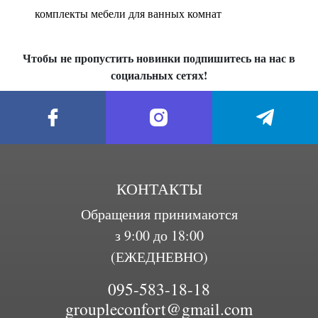
комплекты мебели для ванных комнат
Чтобы не пропустить новинки подпишитесь на нас в
социальных сетях!
КОНТАКТЫ
Обращения принимаются
з 9:00 до 18:00
(ЕЖЕДНЕВНО)
095-583-18-18
groupleconfort@gmail.com