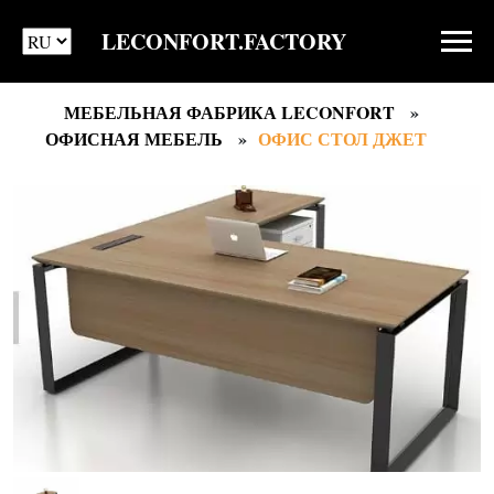
LECONFORT.FACTORY
МЕБЕЛЬНАЯ ФАБРИКА LECONFORT
ОФИСНАЯ МЕБЕЛЬ
ОФИС СТОЛ ДЖЕТ