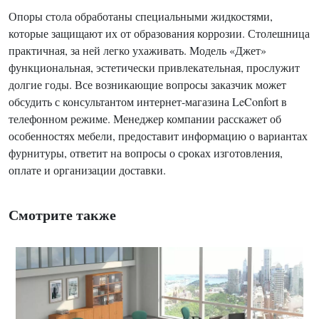
Опоры стола обработаны специальными жидкостями,
которые защищают их от образования коррозии. Столешница
практичная, за ней легко ухаживать. Модель «Джет»
функциональная, эстетически привлекательная, прослужит
долгие годы. Все возникающие вопросы заказчик может
обсудить с консультантом интернет-магазина LeConfort в
телефонном режиме. Менеджер компании расскажет об
особенностях мебели, предоставит информацию о вариантах
фурнитуры, ответит на вопросы о сроках изготовления,
оплате и организации доставки.
Смотрите также