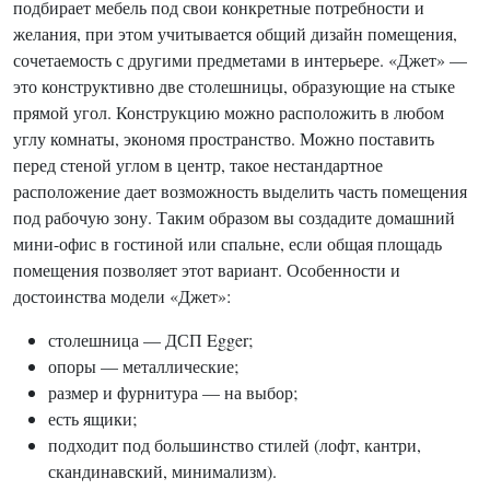
подбирает мебель под свои конкретные потребности и
желания, при этом учитывается общий дизайн помещения,
сочетаемость с другими предметами в интерьере. «Джет» —
это конструктивно две столешницы, образующие на стыке
прямой угол. Конструкцию можно расположить в любом
углу комнаты, экономя пространство. Можно поставить
перед стеной углом в центр, такое нестандартное
расположение дает возможность выделить часть помещения
под рабочую зону. Таким образом вы создадите домашний
мини-офис в гостиной или спальне, если общая площадь
помещения позволяет этот вариант. Особенности и
достоинства модели «Джет»:
столешница — ДСП Egger;
опоры — металлические;
размер и фурнитура — на выбор;
есть ящики;
подходит под большинство стилей (лофт, кантри,
скандинавский, минимализм).