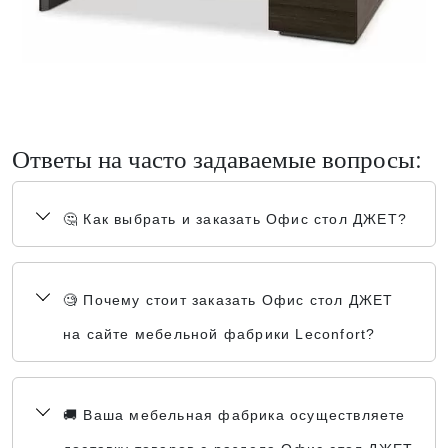
Ответы на часто задаваемые вопросы:
🤔 Как выбрать и заказать Офис стол ДЖЕТ?
🧐 Почему стоит заказать Офис стол ДЖЕТ
на сайте мебельной фабрики Leconfort?
🚚 Ваша мебельная фабрика осуществляете