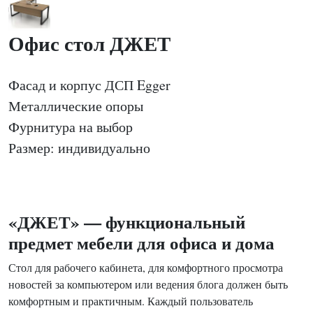
Офис стол ДЖЕТ
Фасад и корпус ДСП Egger
Металлические опоры
Фурнитура на выбор
Размер: индивидуально
«ДЖЕТ» — функциональный
предмет мебели для офиса и дома
Стол для рабочего кабинета, для комфортного просмотра
новостей за компьютером или ведения блога должен быть
комфортным и практичным. Каждый пользователь