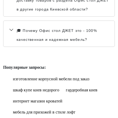
доставку товаров с раздела Офис стол ДЖЕТ
в другие города Киевской области?
🎓 Почему Офис стол ДЖЕТ это - 100%
качественная и надежная мебель?
Популярные запросы:
изготовление корпусной мебели под заказ
шкаф купе киев недорого
гардеробная киев
интернет магазин кроватей
мебель для прихожей в стиле лофт