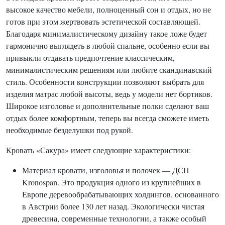
высокое качество мебели, полноценный сон и отдых, но не
готов при этом жертвовать эстетической составляющей.
Благодаря минималистическому дизайну такое ложе будет
гармонично выглядеть в любой спальне, особенно если вы
привыкли отдавать предпочтение классическим,
минималистическим решениям или любите скандинавский
стиль. Особенности конструкции позволяют выбрать для
изделия матрас любой высоты, ведь у модели нет бортиков.
Широкое изголовье и дополнительные полки сделают ваш
отдых более комфортным, теперь вы всегда сможете иметь
необходимые безделушки под рукой.
Кровать «Сакура» имеет следующие характеристики:
Материал кровати, изголовья и полочек — ДСП
Kronospan. Это продукция одного из крупнейших в
Европе деревообрабатывающих холдингов, основанного
в Австрии более 130 лет назад. Экологически чистая
древесина, современные технологии, а также особый