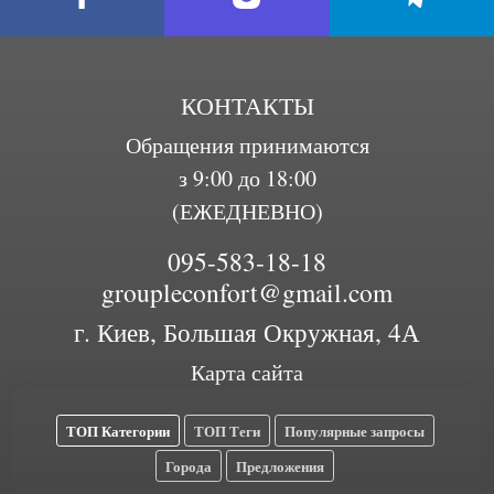
КОНТАКТЫ
Обращения принимаются
з 9:00 до 18:00
(ЕЖЕДНЕВНО)
095-583-18-18
groupleconfort@gmail.com
г. Киев, Большая Окружная, 4А
Карта сайта
ТОП Категории
ТОП Теги
Популярные запросы
Города
Предложения