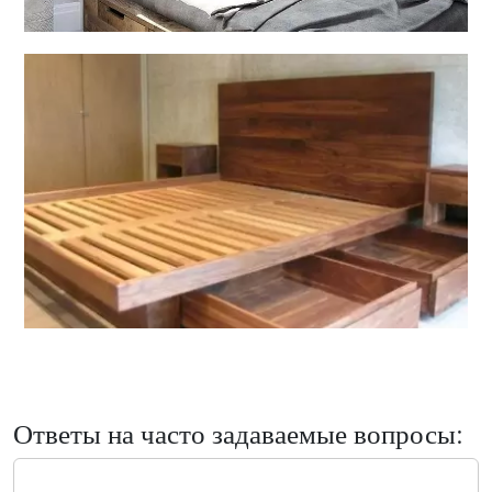
Ответы на часто задаваемые вопросы: