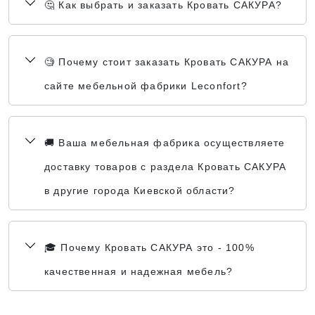
🤔 Как выбрать и заказать Кровать САКУРА?
🧐 Почему стоит заказать Кровать САКУРА на
сайте мебельной фабрики Leconfort?
🚚 Ваша мебельная фабрика осуществляете
доставку товаров с раздела Кровать САКУРА
в другие города Киевской области?
🎓 Почему Кровать САКУРА это - 100%
качественная и надежная мебель?