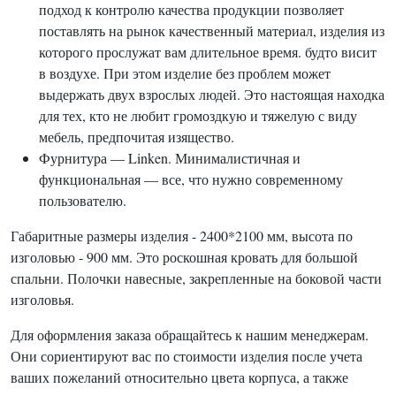
подход к контролю качества продукции позволяет
поставлять на рынок качественный материал, изделия из
которого прослужат вам длительное время. будто висит
в воздухе. При этом изделие без проблем может
выдержать двух взрослых людей. Это настоящая находка
для тех, кто не любит громоздкую и тяжелую с виду
мебель, предпочитая изящество.
Фурнитура — Linken. Минималистичная и
функциональная — все, что нужно современному
пользователю.
Габаритные размеры изделия - 2400*2100 мм, высота по
изголовью - 900 мм. Это роскошная кровать для большой
спальни. Полочки навесные, закрепленные на боковой части
изголовья.
Для оформления заказа обращайтесь к нашим менеджерам.
Они сориентируют вас по стоимости изделия после учета
ваших пожеланий относительно цвета корпуса, а также