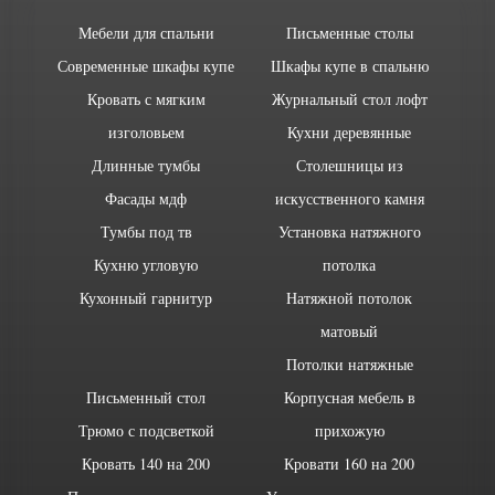
Мебели для спальни
Письменные столы
Современные шкафы купе
Шкафы купе в спальню
Кровать с мягким
Журнальный стол лофт
изголовьем
Кухни деревянные
Длинные тумбы
Столешницы из
Фасады мдф
искусственного камня
Тумбы под тв
Установка натяжного
Кухню угловую
потолка
Кухонный гарнитур
Натяжной потолок
матовый
Потолки натяжные
Письменный стол
Корпусная мебель в
Трюмо с подсветкой
прихожую
Кровать 140 на 200
Кровати 160 на 200