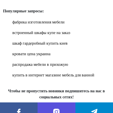
Популярные запросы:
фабрика изготовления мебели
встроенный шкафы купе на заказ
шкаф гардеробный купить киев
кровати цена украина
распродажа мебели в прихожую
купить в интернет магазине мебель для ванной
Чтобы не пропустить новинки подпишитесь на нас в
социальных сетях!