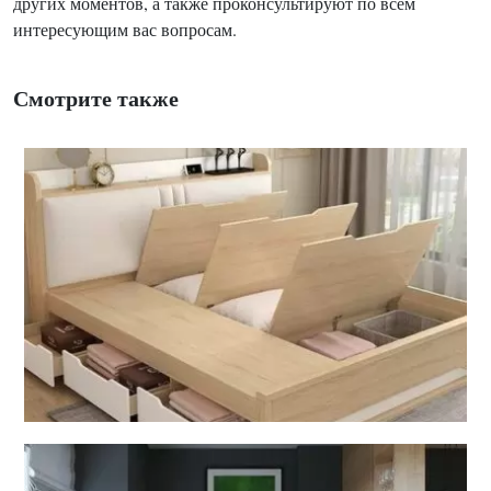
других моментов, а также проконсультируют по всем
интересующим вас вопросам.
Смотрите также