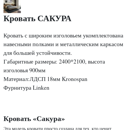
Кровать САКУРА
Кровать с широким изголовьем укомплектована
навесными полками и металлическим каркасом
для большей устойчивости.
Габаритные размеры: 2400*2100, высота
изголовья 900мм
Материал:ЛДСП 18мм Kronospan
Фурнитура Linken
Кровать «Сакура»
Эта модель кровати просто создана для тех, кто ценит