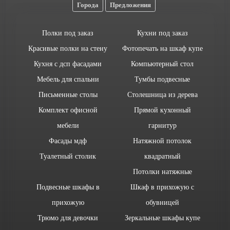
Города
Предложения
Полки под заказ
Кухни под заказ
Красивые полки на стену
Фотопечать на шкаф купе
Кухня с дсп фасадами
Компьютерный стол
Мебель для спальни
Тумбы подвесные
Письменные столы
Столешница из дерева
Комплект офисной
Прямой кухонный
мебели
гарнитур
Фасады мдф
Натяжной потолок
Туалетный столик
квадратный
Потолки натяжные
Подвесные шкафы в
Шкаф в прихожую с
прихожую
обувницей
Трюмо для девочки
Зеркальные шкафы купе