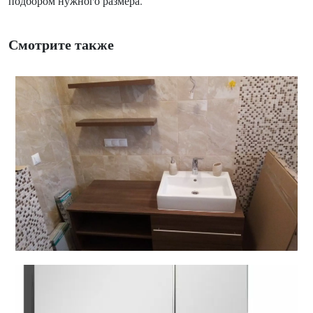
подбором нужного размера.
Смотрите также