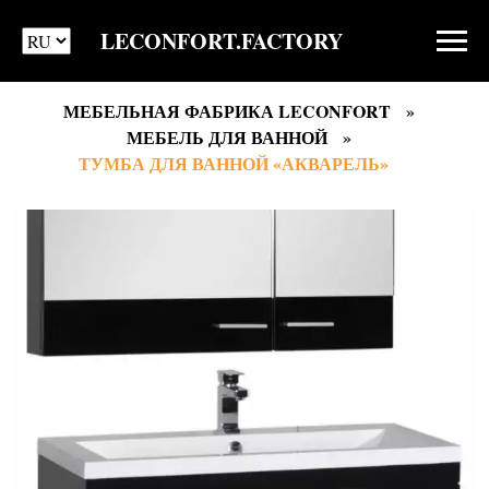
LECONFORT.FACTORY
МЕБЕЛЬНАЯ ФАБРИКА LECONFORT
МЕБЕЛЬ ДЛЯ ВАННОЙ
ТУМБА ДЛЯ ВАННОЙ «АКВАРЕЛЬ»