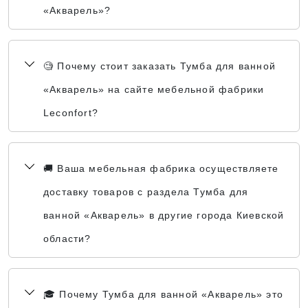
«Акварель»?
🧐 Почему стоит заказать Тумба для ванной
«Акварель» на сайте мебельной фабрики
Leconfort?
🚚 Ваша мебельная фабрика осуществляете
доставку товаров с раздела Тумба для
ванной «Акварель» в другие города Киевской
области?
🎓 Почему Тумба для ванной «Акварель» это