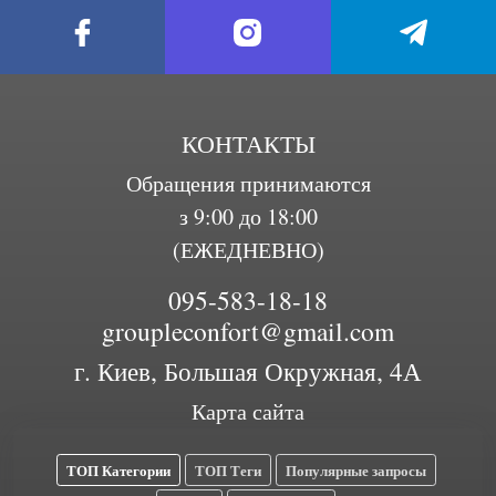
КОНТАКТЫ
Обращения принимаются
з 9:00 до 18:00
(ЕЖЕДНЕВНО)
095-583-18-18
groupleconfort@gmail.com
г. Киев, Большая Окружная, 4А
Карта сайта
ТОП Категории
ТОП Теги
Популярные запросы