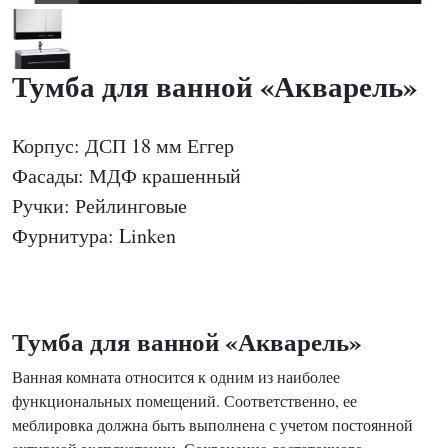
Тумба для ванной «Акварель»
Корпус: ДСП 18 мм Еггер
Фасады: МДФ крашенный
Ручки: Рейлинговые
Фурнитура: Linken
Тумба для ванной «Акварель»
Ванная комната относится к одним из наиболее
функциональных помещений. Соответственно, ее
меблировка должна быть выполнена с учетом постоянной