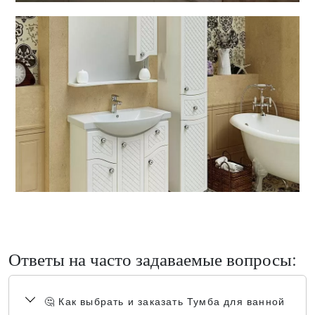
Ответы на часто задаваемые вопросы:
🤔 Как выбрать и заказать Тумба для ванной