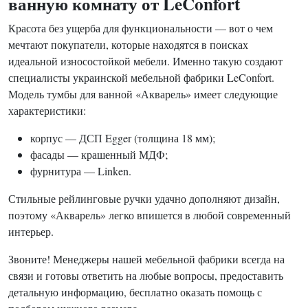
ванную комнату от LeConfort
Красота без ущерба для функциональности — вот о чем
мечтают покупатели, которые находятся в поисках
идеальной износостойкой мебели. Именно такую создают
специалисты украинской мебельной фабрики LeConfort.
Модель тумбы для ванной «Акварель» имеет следующие
характеристики:
корпус — ДСП Egger (толщина 18 мм);
фасады — крашенный МДФ;
фурнитура — Linken.
Стильные рейлинговые ручки удачно дополняют дизайн,
поэтому «Акварель» легко впишется в любой современный
интерьер.
Звоните! Менеджеры нашей мебельной фабрики всегда на
связи и готовы ответить на любые вопросы, предоставить
детальную информацию, бесплатно оказать помощь с