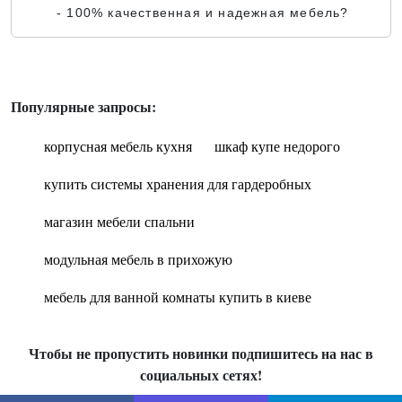
- 100% качественная и надежная мебель?
Популярные запросы:
корпусная мебель кухня
шкаф купе недорого
купить системы хранения для гардеробных
магазин мебели спальни
модульная мебель в прихожую
мебель для ванной комнаты купить в киеве
Чтобы не пропустить новинки подпишитесь на нас в
социальных сетях!