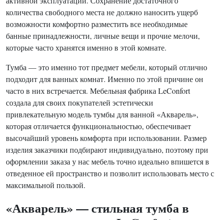
активной эксплуатации. Сохранение достаточного
количества свободного места не должно наносить ущерб
возможности комфортно разместить все необходимые
банные принадлежности, личные вещи и прочие мелочи,
которые часто хранятся именно в этой комнате.
Тумба — это именно тот предмет мебели, который отлично
подходит для ванных комнат. Именно по этой причине он
часто в них встречается. Мебельная фабрика LeConfort
создала для своих покупателей эстетически
привлекательную модель тумбы для ванной «Акварель»,
которая отличается функциональностью, обеспечивает
высочайший уровень комфорта при использовании. Размер
изделия заказчики подбирают индивидуально, поэтому при
оформлении заказа у нас мебель точно идеально впишется в
отведенное ей пространство и позволит использовать место с
максимальной пользой.
«Акварель» — стильная тумба в