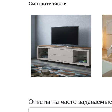
Смотрите также
Ответы на часто задаваемы