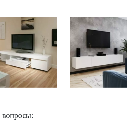
е вопросы: