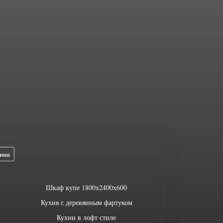
ния
Шкаф купе 1800х2400х600
Кухня с деревянным фартуком
Кухни в лофт стиле