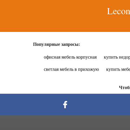
Lecon
Популярные запросы:
офисная мебель корпусная
купить недо
светлая мебель в прихожую
купить мебе
Чтоб