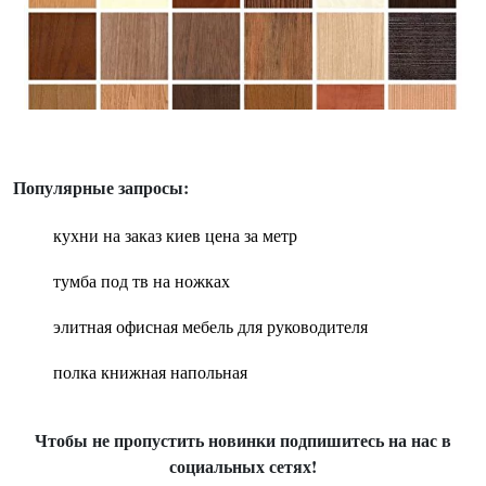
Популярные запросы:
кухни на заказ киев цена за метр
тумба под тв на ножках
элитная офисная мебель для руководителя
полка книжная напольная
Чтобы не пропустить новинки подпишитесь на нас в
социальных сетях!