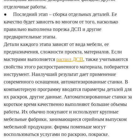
отделочные работы.
● Последний этап – сборка отдельных деталей. Ее
качество будет зависеть во многом от того, насколько
правильно выполнена порезка ДСП и другие
предварительные этапы.
Детали каждого этапа зависят от вида мебели, ее
предназначения, сложности проекта, материалов. Если
мастерами выполняется
распил ДСП
, также учитываются
свойства этого распространенного материала, побирается
инструмент. Наилучший результат дает применение
современного оснащения, автоматизированные станки. В
компьютерную программу вводятся параметры деталей для
их раскроя, другие данные. Автоматизированные станки за
короткое время качественно выполняют большие объемы
работы. Их обычно покупают и используют крупные
мебельные фабрики, занимающиеся серийным выпуском
мебельной продукции. фирмы поменьше могут
воспользоваться услугами по раскрою, покраске.