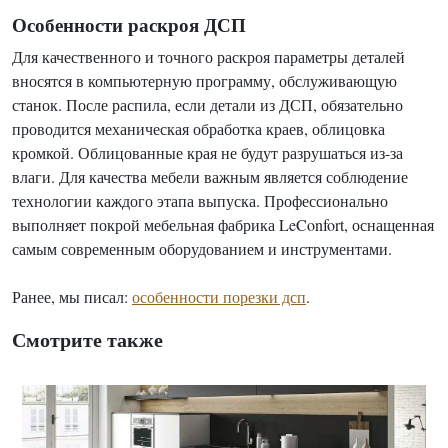
Особенности раскроя ДСП
Для качественного и точного раскроя параметры деталей
вносятся в компьютерную программу, обслуживающую
станок. После распила, если детали из ДСП, обязательно
проводится механическая обработка краев, облицовка
кромкой. Облицованные края не будут разрушаться из-за
влаги. Для качества мебели важным является соблюдение
технологии каждого этапа выпуска. Профессионально
выполняет покрой мебельная фабрика LeConfort, оснащенная
самым современным оборудованием и инструментами.
Ранее, мы писал:
особенности порезки дсп
.
Смотрите также