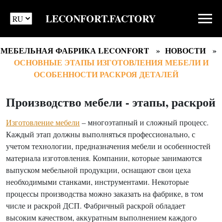
LECONFORT.FACTORY
МЕБЕЛЬНАЯ ФАБРИКА LECONFORT
НОВОСТИ
ОСНОВНЫЕ ЭТАПЫ ИЗГОТОВЛЕНИЯ МЕБЕЛИ И
ОСОБЕННОСТИ РАСКРОЯ ДЕТАЛЕЙ
Производство мебели - этапы, раскрой
Изготовление мебели
– многоэтапный и сложный процесс.
Каждый этап должны выполняться профессионально, с
учетом технологии, предназначения мебели и особенностей
материала изготовления. Компании, которые занимаются
выпуском мебельной продукции, оснащают свои цеха
необходимыми станками, инструментами. Некоторые
процессы производства можно заказать на фабрике, в том
числе и раскрой ДСП. Фабричный раскрой обладает
высоким качеством, аккуратным выполнением каждого