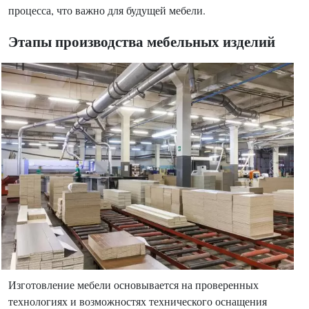
процесса, что важно для будущей мебели.
Этапы производства мебельных изделий
Изготовление мебели основывается на проверенных
технологиях и возможностях технического оснащения