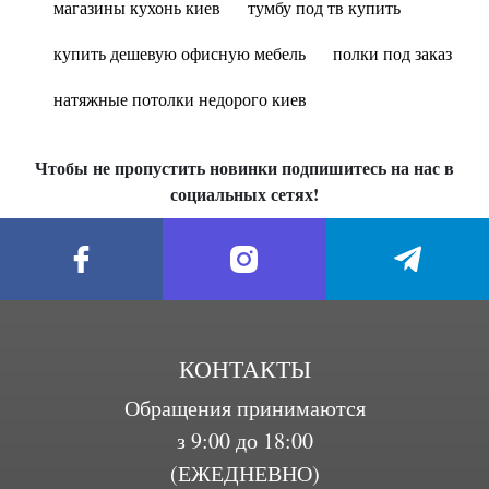
магазины кухонь киев
тумбу под тв купить
купить дешевую офисную мебель
полки под заказ
натяжные потолки недорого киев
Чтобы не пропустить новинки подпишитесь на нас в
социальных сетях!
КОНТАКТЫ
Обращения принимаются
з 9:00 до 18:00
(ЕЖЕДНЕВНО)