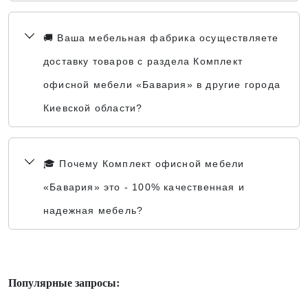
🚚 Ваша мебельная фабрика осуществляете
доставку товаров с раздела Комплект
офисной мебели «Бавария» в другие города
Киевской области?
🎓 Почему Комплект офисной мебели
«Бавария» это - 100% качественная и
надежная мебель?
Популярные запросы: