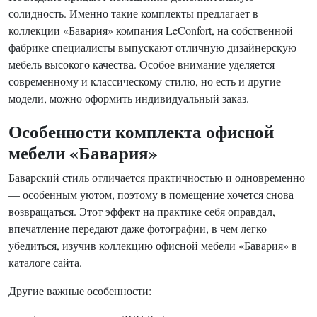
солидность. Именно такие комплекты предлагает в
коллекции «Бавария» компания LeConfort, на собственной
фабрике специалисты выпускают отличную дизайнерскую
мебель высокого качества. Особое внимание уделяется
современному и классическому стилю, но есть и другие
модели, можно оформить индивидуальный заказ.
Особенности комплекта офисной
мебели «Бавария»
Баварский стиль отличается практичностью и одновременно
— особенным уютом, поэтому в помещение хочется снова
возвращаться. Этот эффект на практике себя оправдал,
впечатление передают даже фотографии, в чем легко
убедиться, изучив коллекцию офисной мебели «Бавария» в
каталоге сайта.
Другие важные особенности: