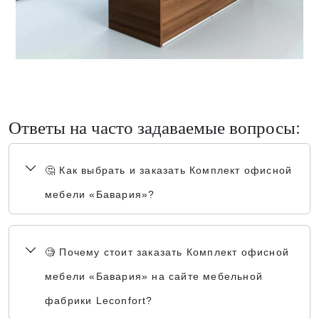
Ответы на часто задаваемые вопросы:
🤔 Как выбрать и заказать Комплект офисной
мебели «Бавария»?
🧐 Почему стоит заказать Комплект офисной
мебели «Бавария» на сайте мебельной
фабрики Leconfort?