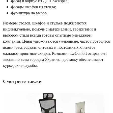
фасад и корпус из ДСП Swisspan;
фасады шкафов из стекла;
фурнитура на выбор.
Размеры столов, шкафов и стульев подбираются
индивидуально, помочь с материалами, габаритами и
выбором стиля всегда готовы опытные менеджеры
компании. Цены удерживаются умеренные, часто проводятся
акции, распродажи, оптовых и постоянных клиентов
ожидают приятные скидки. Компания LeConfort отправляет
заказы по всем городам Украины, доставку обеспечивают
курьерские службы.
Смотрите также