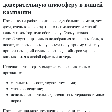
доверительную атмосферу в вашей
компании
Поскольку на работе люди проводят больше времени, чем
дома, очень важно создать там психологически мягкий
климат и комфортную обстановку. Этому немало
способствует и правильно подобранная офисная мебель, в
последнее время на смену весьма популярному хай-теку
пришел немецкий стиль, решения дизайнеров удачно
вписываются в любой офисный интерьер.
Немецкий стиль сразу выделяется по характерным
признакам:
светлые тона соседствуют с темными;
мягкое освещение;
использование только деревянных материалов темных
пород.
Последние придают помещению дополнительную