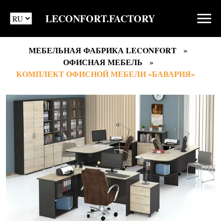
LECONFORT.FACTORY
МЕБЕЛЬНАЯ ФАБРИКА LECONFORT
ОФИСНАЯ МЕБЕЛЬ
КОМПЛЕКТ ОФИСНОЙ МЕБЕЛИ «БАВАРИЯ»