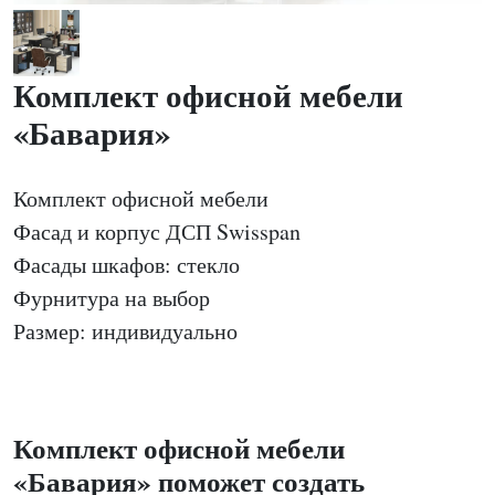
Комплект офисной мебели
«Бавария»
Комплект офисной мебели
Фасад и корпус ДСП Swisspan
Фасады шкафов: стекло
Фурнитура на выбор
Размер: индивидуально
Комплект офисной мебели
«Бавария» поможет создать