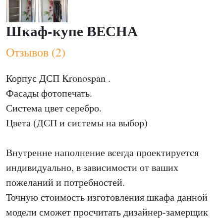
Шкаф-купе ВЕСНА
Отзывов (2)
Корпус ДСП Kronospan .
Фасады фотопечать.
Система цвет серебро.
Цвета (ДСП и системы на выбор)
Внутренне наполнение всегда проектируется
индивидуально, в зависимости от ваших
пожеланий и потребностей.
Точную стоимость изготовления шкафа данной
модели сможет просчитать дизайнер-замерщик