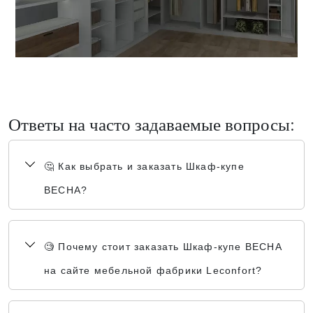
Ответы на часто задаваемые вопросы:
🤔 Как выбрать и заказать Шкаф-купе
ВЕСНА?
🧐 Почему стоит заказать Шкаф-купе ВЕСНА
на сайте мебельной фабрики Leconfort?