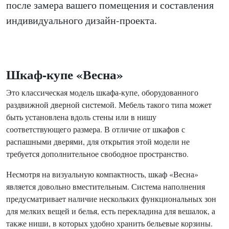
после замера вашего помещения и составления
индивидуального дизайн-проекта.
Шкаф-купе «Весна»
Это классическая модель шкафа-купе, оборудованного
раздвижной дверной системой. Мебель такого типа может
быть установлена вдоль стены или в нишу
соответствующего размера. В отличие от шкафов с
распашными дверями, для открытия этой модели не
требуется дополнительное свободное пространство.
Несмотря на визуальную компактность, шкаф «Весна»
является довольно вместительным. Система наполнения
предусматривает наличие нескольких функциональных зон
для мелких вещей и белья, есть перекладина для вешалок, а
также ниши, в которых удобно хранить бельевые корзины.