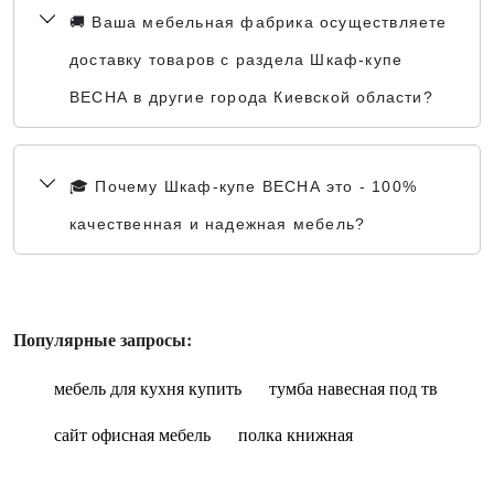
🚚 Ваша мебельная фабрика осуществляете
доставку товаров с раздела Шкаф-купе
ВЕСНА в другие города Киевской области?
🎓 Почему Шкаф-купе ВЕСНА это - 100%
качественная и надежная мебель?
Популярные запросы:
мебель для кухня купить
тумба навесная под тв
сайт офисная мебель
полка книжная