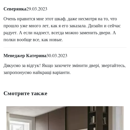
Северянка
29.03.2023
Очень нравится мне этот шкаф, даже несмотря на то, что
прошло уже много лет, как я его заказала. Дизайн и сейчас
радует. А если надоест, всегда можно заменить двери. А
полки вообще все, как новые.
Менеджер Катерина
30.03.2023
Дякуємо за відгук! Якщо захочете змінити двері, звертайтесь,
запропонуємо найкращі варіанти.
Смотрите также