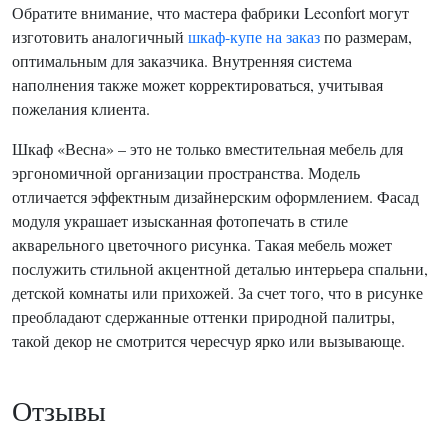
Обратите внимание, что мастера фабрики Leconfort могут
изготовить аналогичный
шкаф-купе на заказ
по размерам,
оптимальным для заказчика. Внутренняя система
наполнения также может корректироваться, учитывая
пожелания клиента.
Шкаф «Весна» – это не только вместительная мебель для
эргономичной организации пространства. Модель
отличается эффектным дизайнерским оформлением. Фасад
модуля украшает изысканная фотопечать в стиле
акварельного цветочного рисунка. Такая мебель может
послужить стильной акцентной деталью интерьера спальни,
детской комнаты или прихожей. За счет того, что в рисунке
преобладают сдержанные оттенки природной палитры,
такой декор не смотрится чересчур ярко или вызывающе.
Отзывы