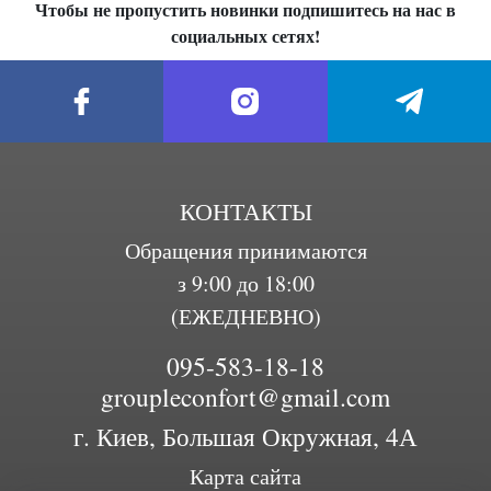
Чтобы не пропустить новинки подпишитесь на нас в
социальных сетях!
КОНТАКТЫ
Обращения принимаются
з 9:00 до 18:00
(ЕЖЕДНЕВНО)
095-583-18-18
groupleconfort@gmail.com
г. Киев, Большая Окружная, 4А
Карта сайта