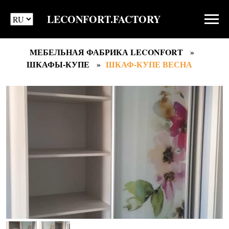
LECONFORT.FACTORY
МЕБЕЛЬНАЯ ФАБРИКА LECONFORT
ШКАФЫ-КУПЕ
ШКАФ-КУПЕ ВЕСНА