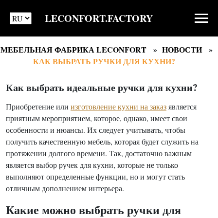
LECONFORT.FACTORY
МЕБЕЛЬНАЯ ФАБРИКА LECONFORT
НОВОСТИ
КАК ВЫБРАТЬ РУЧКИ ДЛЯ КУХНИ?
Как выбрать идеальные ручки для кухни?
Приобретение или
изготовление кухни на заказ
является
приятным мероприятием, которое, однако, имеет свои
особенности и нюансы. Их следует учитывать, чтобы
получить качественную мебель, которая будет служить на
протяжении долгого времени. Так, достаточно важным
является выбор ручек для кухни, которые не только
выполняют определенные функции, но и могут стать
отличным дополнением интерьера.
Какие можно выбрать ручки для