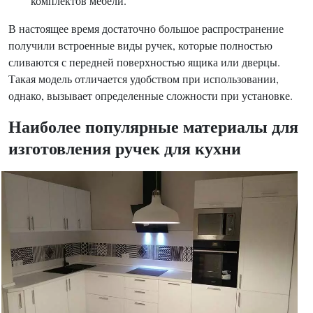
комплектов мебели.
В настоящее время достаточно большое распространение
получили встроенные виды ручек, которые полностью
сливаются с передней поверхностью ящика или дверцы.
Такая модель отличается удобством при использовании,
однако, вызывает определенные сложности при установке.
Наиболее популярные материалы для
изготовления ручек для кухни