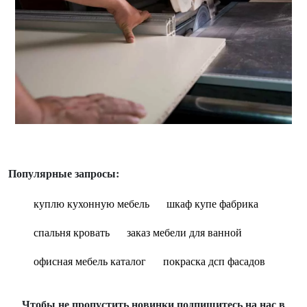
Популярные запросы:
куплю кухонную мебель
шкаф купе фабрика
спальня кровать
заказ мебели для ванной
офисная мебель каталог
покраска дсп фасадов
Чтобы не пропустить новинки подпишитесь на нас в