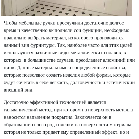
Чтобы мебельные ручки прослужили достаточно долгое
время и качественно выполняли сои функции, необходимо
правильно выбрать материал, из которого производится
данный вид фурнитуры. Так, наиболее часто для этих целей
используются различные виды металлических сплавов, в
которых, в большинстве случаев, преобладает алюминий или
цинк. Данные материалы имеют определенные свойства,
которые позволяют создать изделия любой формы, которые
будут сочетать в себе легкость, долговечность и эстетический
внешний вид.
Достаточно эффективной технологией является
гальванический метод, при котором на поверхность металла
наносится напыление покрытия. Заключается он в
образовании своего рода пленки на поверхности материала,
которая не только придает ему определенный эффект, но и