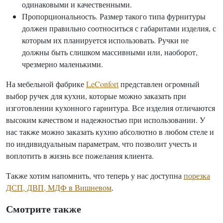
одинаковыми и качественными.
Пропорциональность. Размер такого типа фурнитуры
должен правильно соотноситься с габаритами изделия, с
которым их планируется использовать. Ручки не
должны быть слишком массивными или, наоборот,
чрезмерно маленькими.
На мебельной фабрике
LeConfort
представлен огромный
выбор ручек для кухни, которые можно заказать при
изготовлении кухонного гарнитура. Все изделия отличаются
высоким качеством и надежностью при использовании. У
нас также можно заказать кухню абсолютно в любом стеле и
по индивидуальным параметрам, что позволит учесть и
воплотить в жизнь все пожелания клиента.
Также хотим напомнить, что теперь у нас доступна
порезка
ДСП, ДВП, МДФ в Вишневом
.
Смотрите также