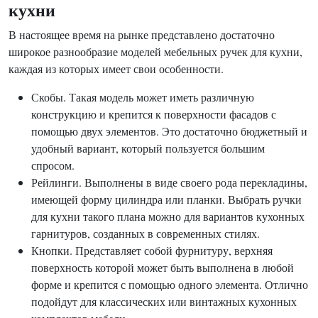
кухни
В настоящее время на рынке представлено достаточно
широкое разнообразие моделей мебельных ручек для кухни,
каждая из которых имеет свои особенности.
Скобы. Такая модель может иметь различную
конструкцию и крепится к поверхности фасадов с
помощью двух элементов. Это достаточно бюджетный и
удобный вариант, который пользуется большим
спросом.
Рейлинги. Выполнены в виде своего рода перекладины,
имеющей форму цилиндра или планки. Выбрать ручки
для кухни такого плана можно для вариантов кухонных
гарнитуров, созданных в современных стилях.
Кнопки. Представляет собой фурнитуру, верхняя
поверхность которой может быть выполнена в любой
форме и крепится с помощью одного элемента. Отлично
подойдут для классических или винтажных кухонных