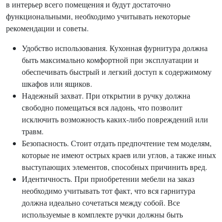
в интерьер всего помещения и будут достаточно
функциональными, необходимо учитывать некоторые
рекомендации и советы.
Удобство использования. Кухонная фурнитура должна
быть максимально комфортной при эксплуатации и
обеспечивать быстрый и легкий доступ к содержимому
шкафов или ящиков.
Надежный захват. При открытии в ручку должна
свободно помещаться вся ладонь, что позволит
исключить возможность каких-либо повреждений или
травм.
Безопасность. Стоит отдать предпочтение тем моделям,
которые не имеют острых краев или углов, а также иных
выступающих элементов, способных причинить вред.
Идентичность. При приобретении мебели на заказ
необходимо учитывать тот факт, что вся гарнитура
должна идеально сочетаться между собой. Все
используемые в комплекте ручки должны быть