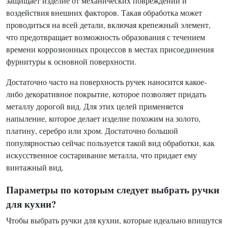
защищает изделие от механических повреждений и
воздействия внешних факторов. Такая обработка может
проводиться на всей детали, включая крепежный элемент,
что предотвращает возможность образования с течением
времени коррозионных процессов в местах присоединения
фурнитуры к основной поверхности.
Достаточно часто на поверхность ручек наносится какое-
либо декоративное покрытие, которое позволяет придать
металлу дорогой вид. Для этих целей применяется
напыление, которое делает изделие похожим на золото,
платину, серебро или хром. Достаточно большой
популярностью сейчас пользуется такой вид обработки, как
искусственное состаривание металла, что придает ему
винтажный вид.
Параметры по которым следует выбрать ручки
для кухни?
Чтобы выбрать ручки для кухни, которые идеально впишутся