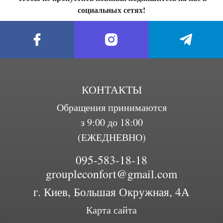
социальных сетях!
КОНТАКТЫ
Обращения принимаются
з 9:00 до 18:00
(ЕЖЕДНЕВНО)
095-583-18-18
groupleconfort@gmail.com
г. Киев, Большая Окружная, 4А
Карта сайта