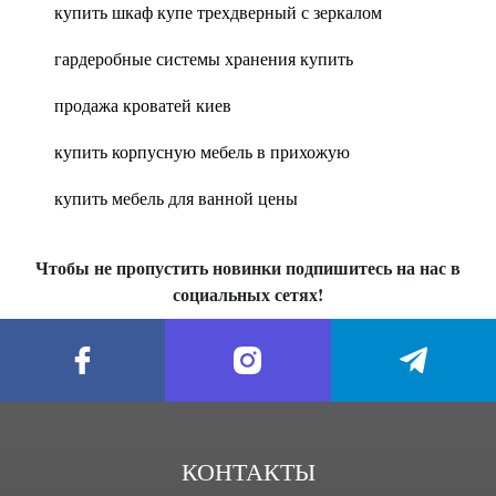
купить шкаф купе трехдверный с зеркалом
гардеробные системы хранения купить
продажа кроватей киев
купить корпусную мебель в прихожую
купить мебель для ванной цены
Чтобы не пропустить новинки подпишитесь на нас в
социальных сетях!
КОНТАКТЫ