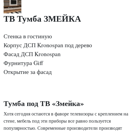
ТВ Тумба ЗМЕЙКА
Стенка в гостиную
Корпус ДСП Kronospan под дерево
Фасад ДСП Kronospan
Фурнитура Giff
Открытие за фасад
Тумба под ТВ «Змейка»
Хотя сегодня остаются в фаворе телевизоры с креплением на
стене, мебель под эти приборы все равно пользуется
популярностью. Современные производители производят