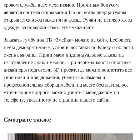
сроком службы всех механизмов. Приятным бонусом
является система открывания Tip-on, когда дверца тумбы
открывается из-за нажатия на фасад. Ручки не цепляются за
одежду, за поверхностью легче ухаживать.
Заказать тумбу под ТВ «Змейка» можно на сайте LeConfort,
цены демократичные, условия доставки по Киеву и области
очень выгодны. Принимаем индивидуальные заказы на
изготовление любой мебели. При необходимости опытные
дизайнеры подготовят 3D проект, где можно воплотить все
свои идеи и предложения, убедиться. Замеры и
профессиональная сборка мебели на месте бесплатны, все
уточняющие вопросы можно узнать с менеджером по
телефону, указанному на странице нашего сайта.
Смотрите также