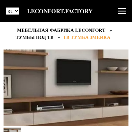
LECONFORT.FACTORY
МЕБЕЛЬНАЯ ФАБРИКА LECONFORT
ТУМБЫ ПОД ТВ
ТВ ТУМБА ЗМЕЙКА