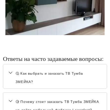
Ответы на часто задаваемые вопросы:
🤔 Как выбрать и заказать ТВ Тумба
ЗМЕЙКА?
🧐 Почему стоит заказать ТВ Тумба ЗМЕЙКА