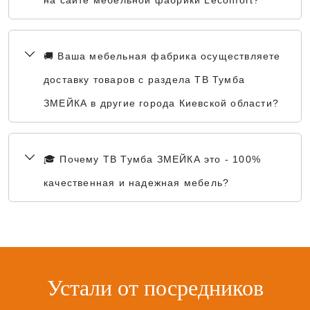
на сайте мебельной фабрики Leconfort?
🚚 Ваша мебельная фабрика осуществляете
доставку товаров с раздела ТВ Тумба
ЗМЕЙКА в другие города Киевской области?
🎓 Почему ТВ Тумба ЗМЕЙКА это - 100%
качественная и надежная мебель?
Устали от посредников