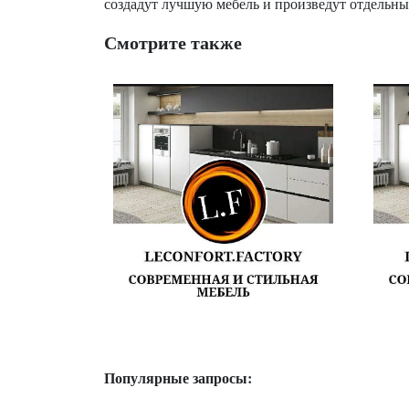
создадут лучшую мебель и произведут отдельны
Смотрите также
Популярные запросы: