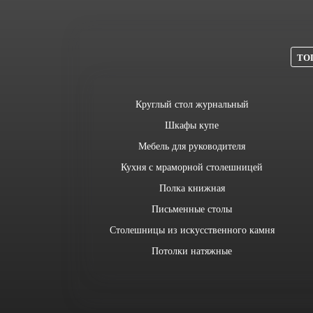
ТОП
Круглый стол журнальный
Шкафы купе
Мебель для руководителя
Кухня с мраморной столешницей
Полка книжная
Письменные столы
Столешницы из искусственного камня
Потолки натяжные