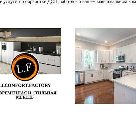
е услуги по обработке ДСП, заботясь о вашем максимальном ком