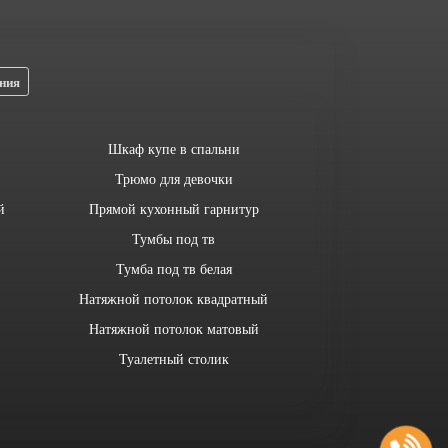
ния
Шкаф купе в спальни
Трюмо для девочки
й
Прямой кухонный гарнитур
Тумбы под тв
Тумба под тв белая
Натяжной потолок квадратный
Натяжной потолок матовый
Туалетный столик