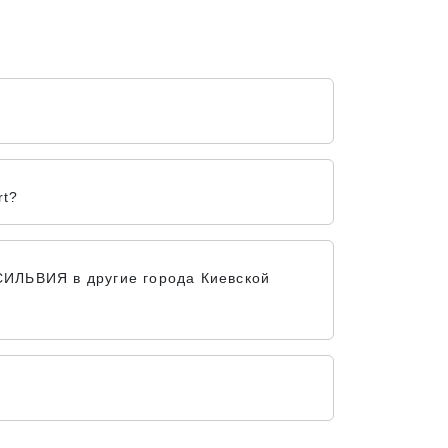
rt?
СИЛЬВИЯ в другие города Киевской