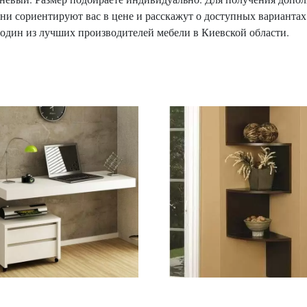
ни сориентируют вас в цене и расскажут о доступных вариантах
 один из лучших производителей мебели в Киевской области.