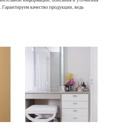
. Гарантируем качество продукции, ведь