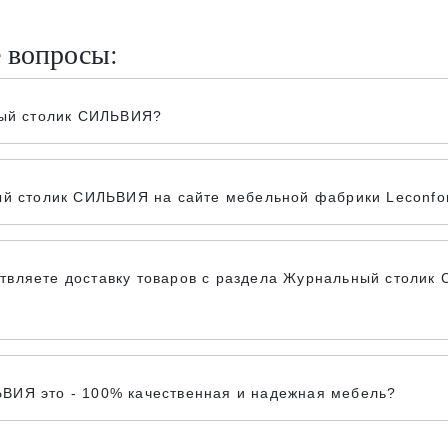
е вопросы:
ный столик СИЛЬВИЯ?
ый столик СИЛЬВИЯ на сайте мебельной фабрики Leconfo
вляете доставку товаров с раздела Журнальный столик 
ВИЯ это - 100% качественная и надежная мебель?