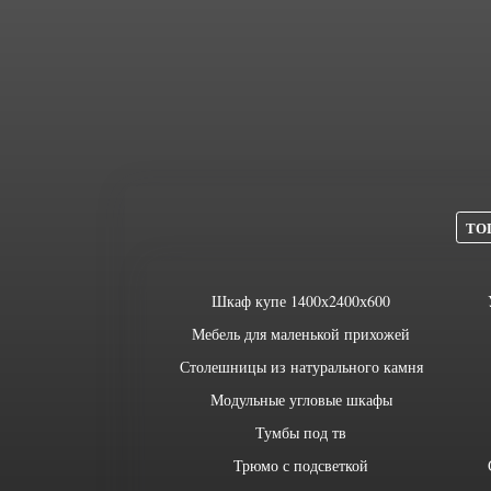
ТОП
Шкаф купе 1400х2400х600
Мебель для маленькой прихожей
Столешницы из натурального камня
Модульные угловые шкафы
Тумбы под тв
Трюмо с подсветкой