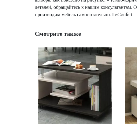
деталей, обращайтесь к нашим консультантам. О
производим мебель самостоятельно. LeСonfort –
Смотрите также