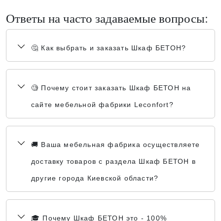
Ответы на часто задаваемые вопросы:
🤔 Как выбрать и заказать Шкаф БЕТОН?
🧐 Почему стоит заказать Шкаф БЕТОН на
сайте мебельной фабрики Leconfort?
🚚 Ваша мебельная фабрика осуществляете
доставку товаров с раздела Шкаф БЕТОН в
другие города Киевской области?
🎓 Почему Шкаф БЕТОН это - 100%