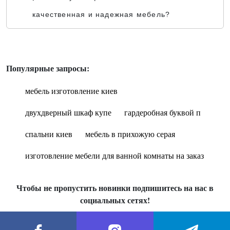
качественная и надежная мебель?
Популярные запросы:
мебель изготовление киев
двухдверный шкаф купе
гардеробная буквой п
спальни киев
мебель в прихожую серая
изготовление мебели для ванной комнаты на заказ
Чтобы не пропустить новинки подпишитесь на нас в
социальных сетях!