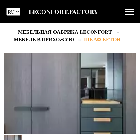
LECONFORT.FACTORY
МЕБЕЛЬНАЯ ФАБРИКА LECONFORT
МЕБЕЛЬ В ПРИХОЖУЮ
ШКАФ БЕТОН