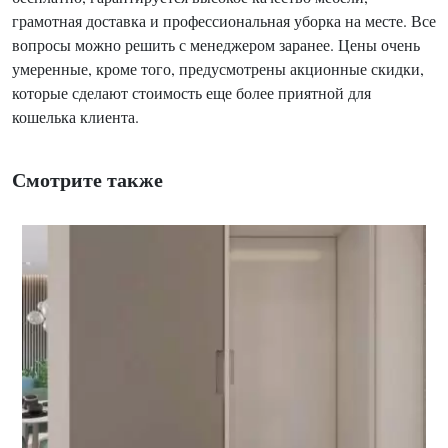
грамотная доставка и профессиональная уборка на месте. Все
вопросы можно решить с менеджером заранее. Цены очень
умеренные, кроме того, предусмотрены акционные скидки,
которые сделают стоимость еще более приятной для
кошелька клиента.
Смотрите также