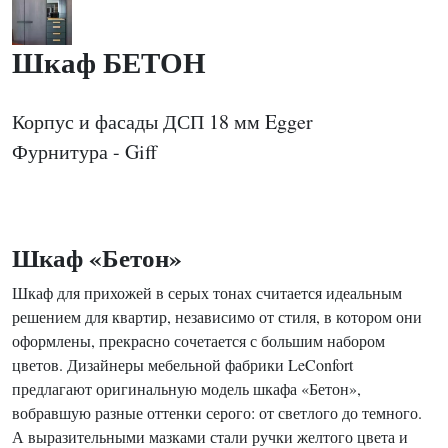
Шкаф БЕТОН
Корпус и фасады ДСП 18 мм Egger
Фурнитура - Giff
Шкаф «Бетон»
Шкаф для прихожей в серых тонах считается идеальным
решением для квартир, независимо от стиля, в котором они
оформлены, прекрасно сочетается с большим набором
цветов. Дизайнеры мебельной фабрики LeConfort
предлагают оригинальную модель шкафа «Бетон»,
вобравшую разные оттенки серого: от светлого до темного.
А выразительными мазками стали ручки желтого цвета и