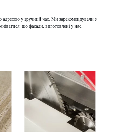
ою адресою у зручний час. Ми зарекомендували з
мніватися, що фасади, виготовлені у нас,