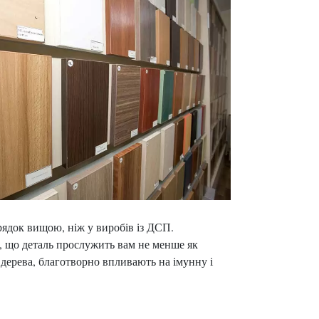
орядок вищою, ніж у виробів із ДСП.
, що деталь прослужить вам не менше як
у дерева, благотворно впливають на імунну і