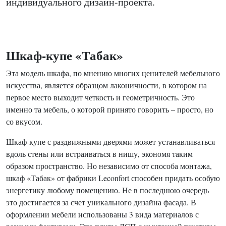
индивидуального дизайн-проекта.
Шкаф-купе «Табак»
Эта модель шкафа, по мнению многих ценителей мебельного
искусства, является образцом лаконичности, в котором на
первое место выходит четкость и геометричность. Это
именно та мебель, о которой принято говорить – просто, но
со вкусом.
Шкаф-купе с раздвижными дверями может устанавливаться
вдоль стены или встраиваться в нишу, экономя таким
образом пространство. Но независимо от способа монтажа,
шкаф «Табак» от фабрики Leconfort способен придать особую
энергетику любому помещению. Не в последнюю очередь
это достигается за счет уникального дизайна фасада. В
оформлении мебели использованы 3 вида материалов с