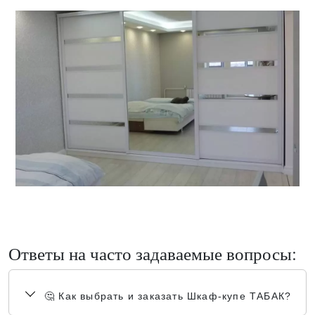
Ответы на часто задаваемые вопросы:
🤔 Как выбрать и заказать Шкаф-купе ТАБАК?