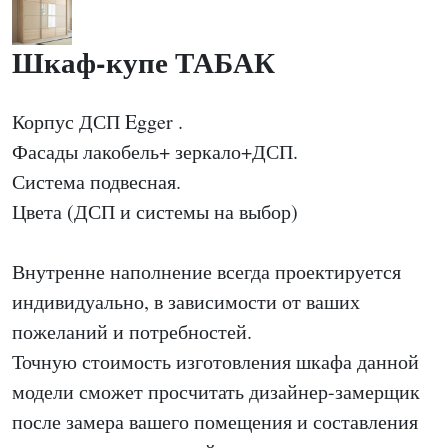
Шкаф-купе ТАБАК
Корпус ДСП Egger .
Фасады лакобель+ зеркало+ДСП.
Система подвесная.
Цвета (ДСП и системы на выбор)
Внутренне наполнение всегда проектируется
индивидуально, в зависимости от ваших
пожеланий и потребностей.
Точную стоимость изготовления шкафа данной
модели сможет просчитать дизайнер-замерщик
после замера вашего помещения и составления