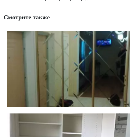
Смотрите также