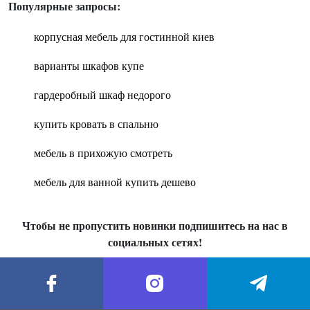
Популярные запросы:
корпусная мебель для гостинной киев
варианты шкафов купе
гардеробный шкаф недорого
купить кровать в спальню
мебель в прихожую смотреть
мебель для ванной купить дешево
Чтобы не пропустить новинки подпишитесь на нас в
социальных сетях!