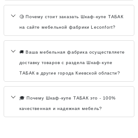
🧐 Почему стоит заказать Шкаф-купе ТАБАК
на сайте мебельной фабрики Leconfort?
🚚 Ваша мебельная фабрика осуществляете
доставку товаров с раздела Шкаф-купе
ТАБАК в другие города Киевской области?
🎓 Почему Шкаф-купе ТАБАК это - 100%
качественная и надежная мебель?