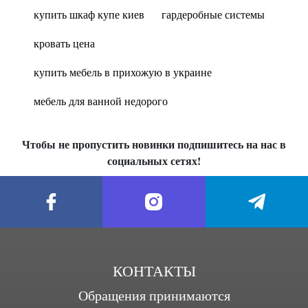
купить шкаф купе киев
гардеробные системы
кровать цена
купить мебель в прихожую в украине
мебель для ванной недорого
Чтобы не пропустить новинки подпишитесь на нас в
социальных сетях!
КОНТАКТЫ
Обращения принимаются