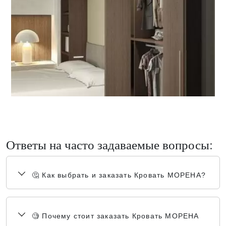
Ответы на часто задаваемые вопросы:
🤔 Как выбрать и заказать Кровать МОРЕНА?
🧐 Почему стоит заказать Кровать МОРЕНА