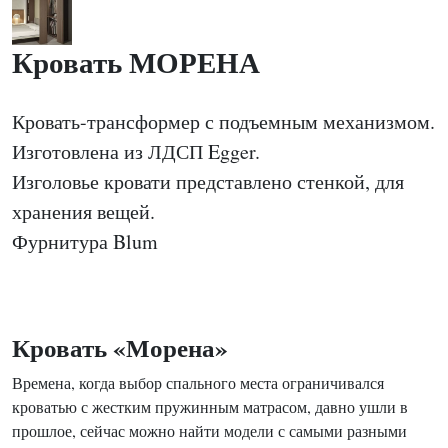
Кровать МОРЕНА
Кровать-трансформер с подъемным механизмом.
Изготовлена из ЛДСП Egger.
Изголовье кровати представлено стенкой, для
хранения вещей.
Фурнитура Blum
Кровать «Морена»
Времена, когда выбор спального места ограничивался
кроватью с жестким пружинным матрасом, давно ушли в
прошлое, сейчас можно найти модели с самыми разными