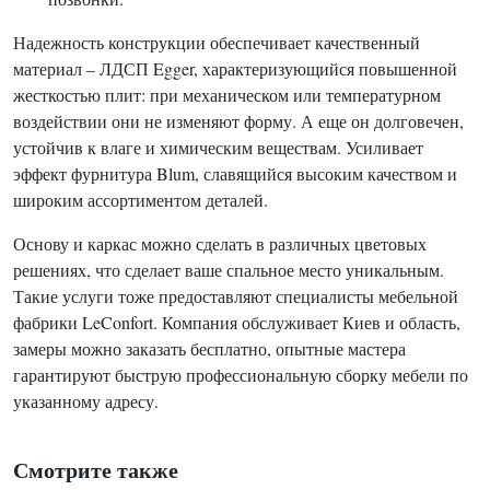
Надежность конструкции обеспечивает качественный
материал – ЛДСП Egger, характеризующийся повышенной
жесткостью плит: при механическом или температурном
воздействии они не изменяют форму. А еще он долговечен,
устойчив к влаге и химическим веществам. Усиливает
эффект фурнитура Blum, славящийся высоким качеством и
широким ассортиментом деталей.
Основу и каркас можно сделать в различных цветовых
решениях, что сделает ваше спальное место уникальным.
Такие услуги тоже предоставляют специалисты мебельной
фабрики LeConfort. Компания обслуживает Киев и область,
замеры можно заказать бесплатно, опытные мастера
гарантируют быструю профессиональную сборку мебели по
указанному адресу.
Смотрите также