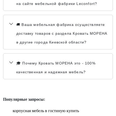
на сайте мебельной фабрики Leconfort?
🚚 Ваша мебельная фабрика осуществляете
доставку товаров с раздела Кровать МОРЕНА
в другие города Киевской области?
🎓 Почему Кровать МОРЕНА это - 100%
качественная и надежная мебель?
Популярные запросы:
корпусная мебель в гостиную купить