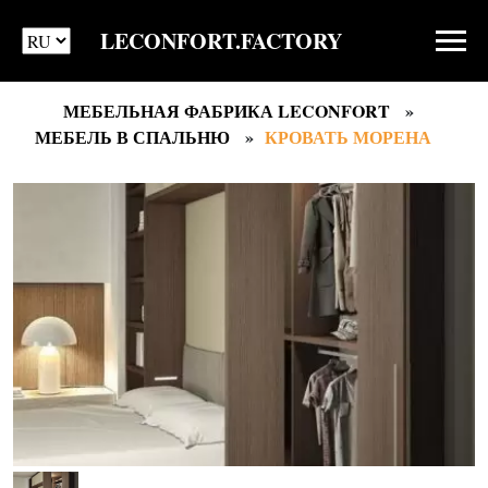
LECONFORT.FACTORY
МЕБЕЛЬНАЯ ФАБРИКА LECONFORT
МЕБЕЛЬ В СПАЛЬНЮ
КРОВАТЬ МОРЕНА