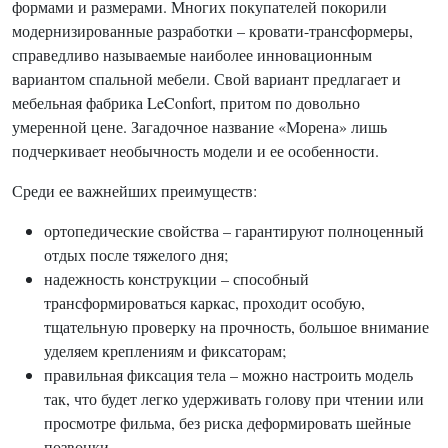
формами и размерами. Многих покупателей покорили
модернизированные разработки – кровати-трансформеры,
справедливо называемые наиболее инновационным
вариантом спальной мебели. Свой вариант предлагает и
мебельная фабрика LeConfort, притом по довольно
умеренной цене. Загадочное название «Морена» лишь
подчеркивает необычность модели и ее особенности.
Среди ее важнейших преимуществ:
ортопедические свойства – гарантируют полноценный
отдых после тяжелого дня;
надежность конструкции – способный
трансформироваться каркас, проходит особую,
тщательную проверку на прочность, большое внимание
уделяем креплениям и фиксаторам;
правильная фиксация тела – можно настроить модель
так, что будет легко удерживать голову при чтении или
просмотре фильма, без риска деформировать шейные
позвонки.