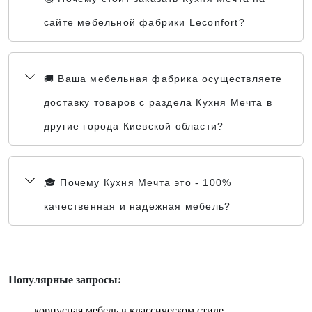
сайте мебельной фабрики Leconfort?
🚚 Ваша мебельная фабрика осуществляете
доставку товаров с раздела Кухня Мечта в
другие города Киевской области?
🎓 Почему Кухня Мечта это - 100%
качественная и надежная мебель?
Популярные запросы:
корпусная мебель в классическом стиле