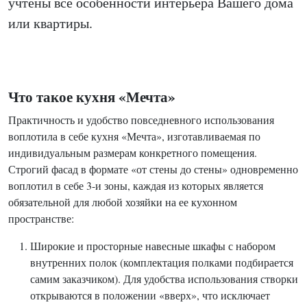
учтены все особенности интерьера Вашего дома
или квартиры.
Что такое кухня «Мечта»
Практичность и удобство повседневного использования
воплотила в себе кухня «Мечта», изготавливаемая по
индивидуальным размерам конкретного помещения.
Строгий фасад в формате «от стены до стены» одновременно
воплотил в себе 3-и зоны, каждая из которых является
обязательной для любой хозяйки на ее кухонном
пространстве:
Широкие и просторные навесные шкафы с набором
внутренних полок (комплектация полками подбирается
самим заказчиком). Для удобства использования створки
открываются в положении «вверх», что исключает