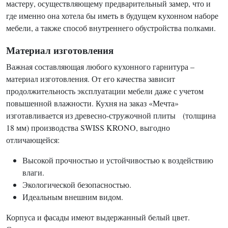
мастеру, осуществляющему предварительный замер, что и
где именно она хотела бы иметь в будущем кухонном наборе
мебели, а также способ внутреннего обустройства полками.
Материал изготовления
Важная составляющая любого кухонного гарнитура –
материал изготовления. От его качества зависит
продолжительность эксплуатации мебели даже с учетом
повышенной влажности. Кухня на заказ «Мечта»
изготавливается из древесно-стружочной плиты (толщина
18 мм) производства SWISS KRONO, выгодно
отличающейся:
Высокой прочностью и устойчивостью к воздействию
влаги.
Экологической безопасностью.
Идеальным внешним видом.
Корпуса и фасады имеют выдержанный белый цвет.