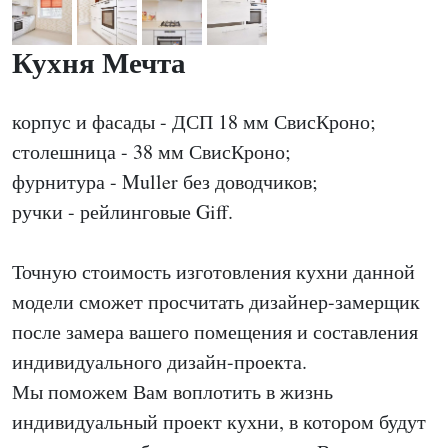
Кухня Мечта
корпус и фасады - ДСП 18 мм СвисКроно;
столешница - 38 мм СвисКроно;
фурнитура - Muller без доводчиков;
ручки - рейлинговые Giff.
Точную стоимость изготовления кухни данной
модели сможет просчитать дизайнер-замерщик
после замера вашего помещения и составления
индивидуального дизайн-проекта.
Мы поможем Вам воплотить в жизнь
индивидуальный проект кухни, в котором будут