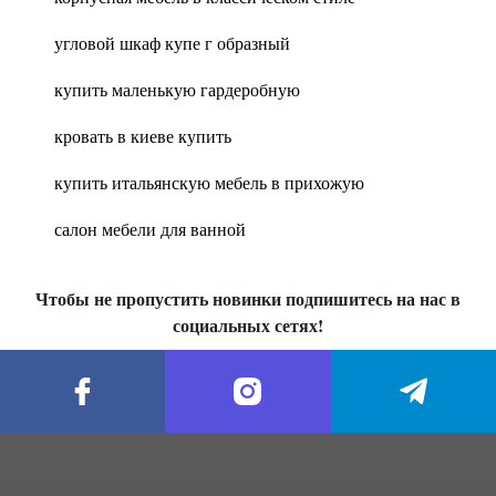
угловой шкаф купе г образный
купить маленькую гардеробную
кровать в киеве купить
купить итальянскую мебель в прихожую
салон мебели для ванной
Чтобы не пропустить новинки подпишитесь на нас в
социальных сетях!