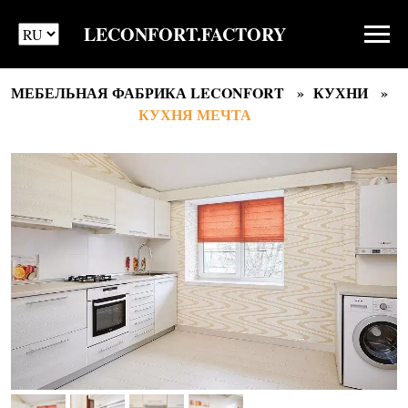
LECONFORT.FACTORY
МЕБЕЛЬНАЯ ФАБРИКА LECONFORT
КУХНИ
КУХНЯ МЕЧТА