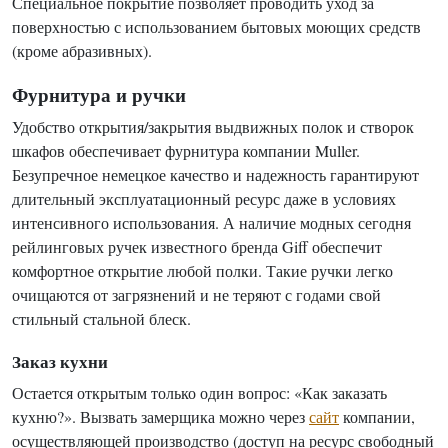
Специальное покрытие позволяет проводить уход за
поверхностью с использованием бытовых моющих средств
(кроме абразивных).
Фурнитура и ручки
Удобство открытия/закрытия выдвижных полок и створок
шкафов обеспечивает фурнитура компании Muller.
Безупречное немецкое качество и надежность гарантируют
длительный эксплуатационный ресурс даже в условиях
интенсивного использования. А наличие модных сегодня
рейлинговых ручек известного бренда Giff обеспечит
комфортное открытие любой полки. Такие ручки легко
очищаются от загрязнений и не теряют с годами свой
стильный стальной блеск.
Заказ кухни
Остается открытым только один вопрос: «Как заказать
кухню?». Вызвать замерщика можно через
сайт
компании,
осуществляющей производство (доступ на ресурс свободный