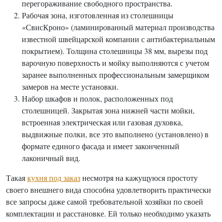
перегораживание свободного пространства.
Рабочая зона, изготовленная из столешницы
«СвисКроно» (ламинированный материал производства
известной швейцарской компании с антибактериальным
покрытием). Толщина столешницы 38 мм, вырезы под
варочную поверхность и мойку выполняются с учетом
заранее выполненных профессиональным замерщиком
замеров на месте установки.
Набор шкафов и полок, расположенных под
столешницей. Закрытая зона нижней части мойки,
встроенная электрическая или газовая духовка,
выдвижные полки, все это выполнено (установлено) в
формате единого фасада и имеет законченный
лаконичный вид.
Такая
кухня под заказ
несмотря на кажущуюся простоту
своего внешнего вида способна удовлетворить практически
все запросы даже самой требовательной хозяйки по своей
комплектации и расстановке. Ей только необходимо указать