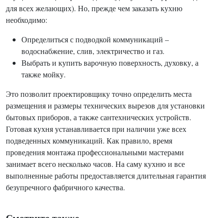
для всех желающих). Но, прежде чем заказать кухню
необходимо:
Определиться с подводкой коммуникаций –
водоснабжение, слив, электричество и газ.
Выбрать и купить варочную поверхность, духовку, а
также мойку.
Это позволит проектировщику точно определить места
размещения и размеры технических вырезов для установки
бытовых приборов, а также сантехнических устройств.
Готовая кухня устанавливается при наличии уже всех
подведенных коммуникаций. Как правило, время
проведения монтажа профессиональными мастерами
занимает всего несколько часов. На саму кухню и все
выполненные работы предоставляется длительная гарантия
безупречного фабричного качества.
Смотрите также