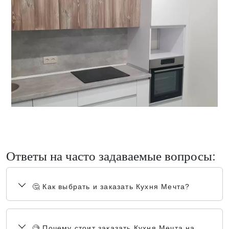
Ответы на часто задаваемые вопросы:
🤔 Как выбрать и заказать Кухня Мечта?
🧐 Почему стоит заказать Кухня Мечта на