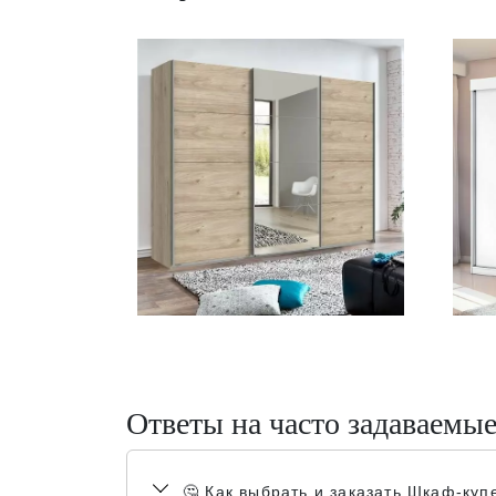
Ответы на часто задаваемы
🤔 Как выбрать и заказать Шкаф-ку