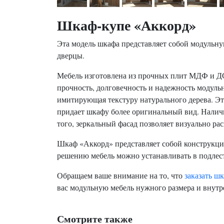
Шкаф-купе «Аккорд»
Эта модель шкафа представляет собой модульну
дверцы.
Мебель изготовлена из прочных плит МДФ и ДС
прочность, долговечность и надежность модуль
имитирующая текстуру натурального дерева. Эт
придает шкафу более оригинальный вид. Налич
того, зеркальный фасад позволяет визуально рас
Шкаф «Аккорд» представляет собой конструкцию
решению мебель можно устанавливать в подлест
Обращаем ваше внимание на то, что
заказать ш
вас модульную мебель нужного размера и внутр
Смотрите также