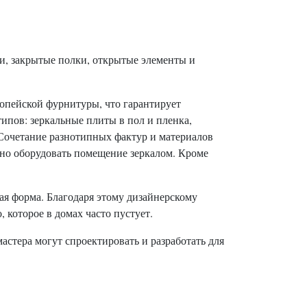
и, закрытые полки, открытые элементы и
опейской фурнитуры, что гарантирует
ипов: зеркальные плиты в пол и пленка,
 Сочетание разнотипных фактур и материалов
ьно оборудовать помещение зеркалом. Кроме
ая форма. Благодаря этому дизайнерскому
которое в домах часто пустует.
стера могут спроектировать и разработать для