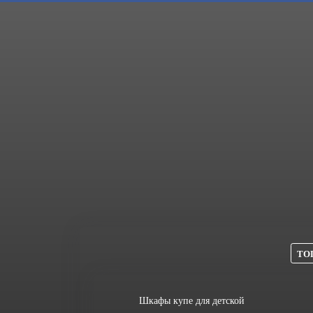
ТОП
Шкафы купе для детской