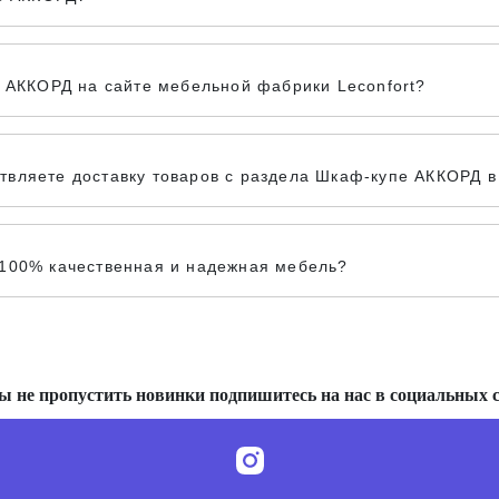
е АККОРД на сайте мебельной фабрики Leconfort?
вляете доставку товаров с раздела Шкаф-купе АККОРД в 
 100% качественная и надежная мебель?
ы не пропустить новинки подпишитесь на нас в социальных с