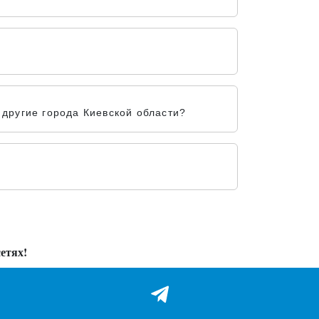
другие города Киевской области?
етях!