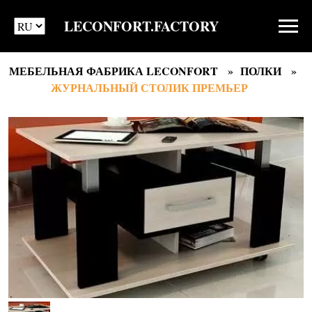
LECONFORT.FACTORY
МЕБЕЛЬНАЯ ФАБРИКА LECONFORT
ПОЛКИ
ЖУРНАЛЬНЫЙ СТОЛИК ПРЕМЬЕР