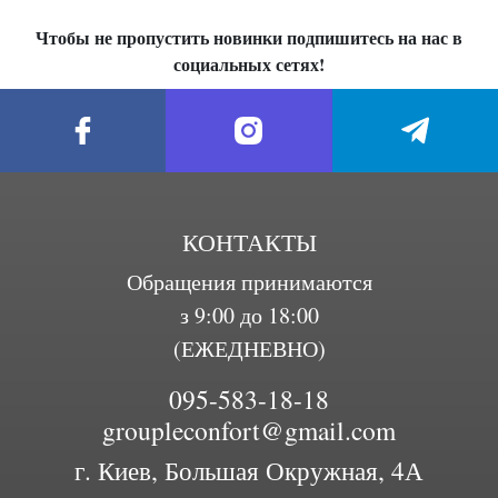
Чтобы не пропустить новинки подпишитесь на нас в
социальных сетях!
КОНТАКТЫ
Обращения принимаются
з 9:00 до 18:00
(ЕЖЕДНЕВНО)
095-583-18-18
groupleconfort@gmail.com
г. Киев, Большая Окружная, 4А