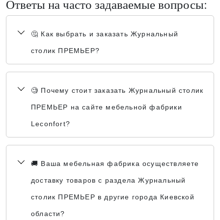
Ответы на часто задаваемые вопросы:
🤔 Как выбрать и заказать Журнальный
столик ПРЕМЬЕР?
🧐 Почему стоит заказать Журнальный столик
ПРЕМЬЕР на сайте мебельной фабрики
Leconfort?
🚚 Ваша мебельная фабрика осуществляете
доставку товаров с раздела Журнальный
столик ПРЕМЬЕР в другие города Киевской
области?