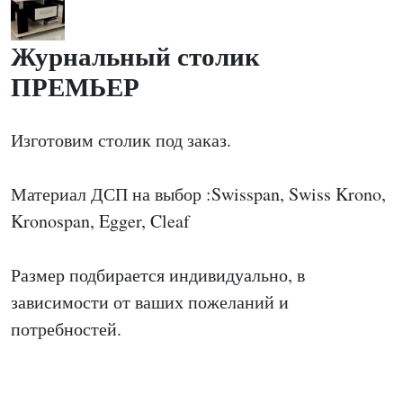
Журнальный столик
ПРЕМЬЕР
Изготовим столик под заказ.
Материал ДСП на выбор :Swisspan, Swiss Krono,
Kronospan, Egger, Cleaf
Размер подбирается индивидуально, в
зависимости от ваших пожеланий и
потребностей.