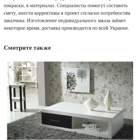
покраски, в материалах. Специалисты помогут составить
смету, внести коррективы в проект согласно потребностям
заказчика. Изготовление индивидуального заказа займет
некоторое время, доставка производится по всей Украине.
Смотрите также