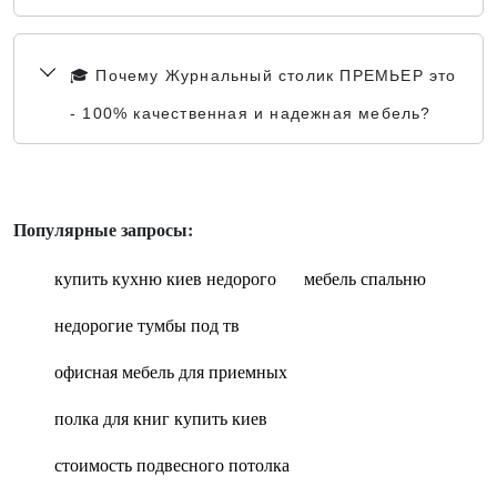
🎓 Почему Журнальный столик ПРЕМЬЕР это
- 100% качественная и надежная мебель?
Популярные запросы:
купить кухню киев недорого
мебель спальню
недорогие тумбы под тв
офисная мебель для приемных
полка для книг купить киев
стоимость подвесного потолка