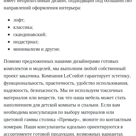
имеет неприхотливый дизайн, подходящий под большинство
направлений оформления интерьера:
лофт;
классика;
скандинавский;
индастриал;
минимализм и другие.
Помимо предложенных нашими дизайнерами готовых
комплектов и моделей, мы выполним любой собственный
проект заказчика. Компания LeConfort гарантирует эстетику,
функциональность, практичность, удобство использования,
надежность, безопасность. Мы не используем токсичных
материалов или веществ, так что наша мебель может стать
наполнением для детской комнаты и спальни. Если вам
необходима консультация по выбору материалов или
цветовой гаммы столика «Премьер», звоните по контактным
номерам. Наши консультанты идеально ориентируются в
ассортименте готовой продукции, возможных вариантах