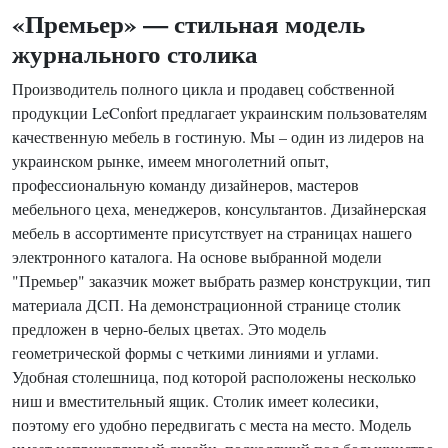
«Премьер» — стильная модель
журнального столика
Производитель полного цикла и продавец собственной
продукции LeConfort предлагает украинским пользователям
качественную мебель в гостиную. Мы – один из лидеров на
украинском рынке, имеем многолетний опыт,
профессиональную команду дизайнеров, мастеров
мебельного цеха, менеджеров, консультантов. Дизайнерская
мебель в ассортименте присутствует на страницах нашего
электронного каталога. На основе выбранной модели
"Премьер" заказчик может выбрать размер конструкции, тип
материала ДСП. На демонстрационной странице столик
предложен в черно-белых цветах. Это модель
геометрической формы с четкими линиями и углами.
Удобная столешница, под которой расположены несколько
ниш и вместительный ящик. Столик имеет колесики,
поэтому его удобно передвигать с места на место. Модель