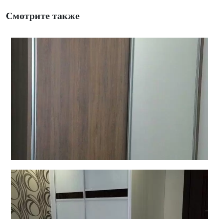
Смотрите также