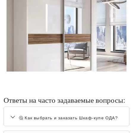
Ответы на часто задаваемые вопросы:
🤔 Как выбрать и заказать Шкаф-купе ОДА?