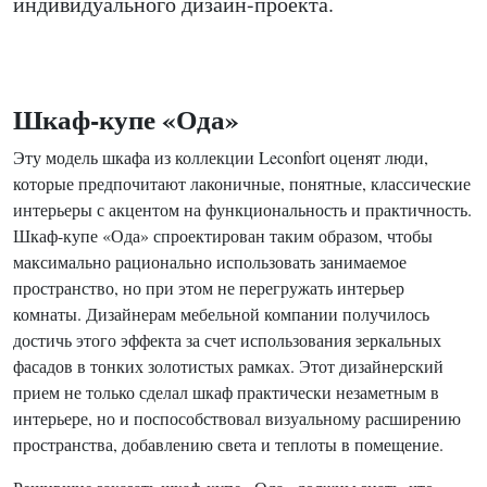
индивидуального дизайн-проекта.
Шкаф-купе «Ода»
Эту модель шкафа из коллекции Leconfort оценят люди,
которые предпочитают лаконичные, понятные, классические
интерьеры с акцентом на функциональность и практичность.
Шкаф-купе «Ода» спроектирован таким образом, чтобы
максимально рационально использовать занимаемое
пространство, но при этом не перегружать интерьер
комнаты. Дизайнерам мебельной компании получилось
достичь этого эффекта за счет использования зеркальных
фасадов в тонких золотистых рамках. Этот дизайнерский
прием не только сделал шкаф практически незаметным в
интерьере, но и поспособствовал визуальному расширению
пространства, добавлению света и теплоты в помещение.