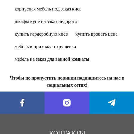
корпусная мебель под заказ киев
шкафы купе на заказ недорого
купить гардеробную киев
купить кровать цена
мебель в прихожую хрущевка
мебель на заказ для ванной комнаты
Чтобы не пропустить новинки подпишитесь на нас в
социальных сетях!
КОНТАКТЫ