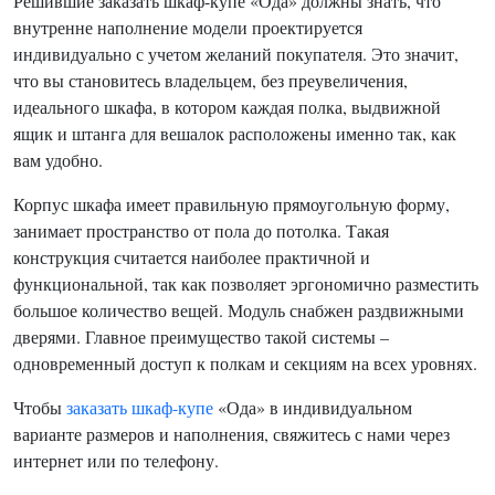
Решившие заказать шкаф-купе «Ода» должны знать, что
внутренне наполнение модели проектируется
индивидуально с учетом желаний покупателя. Это значит,
что вы становитесь владельцем, без преувеличения,
идеального шкафа, в котором каждая полка, выдвижной
ящик и штанга для вешалок расположены именно так, как
вам удобно.
Корпус шкафа имеет правильную прямоугольную форму,
занимает пространство от пола до потолка. Такая
конструкция считается наиболее практичной и
функциональной, так как позволяет эргономично разместить
большое количество вещей. Модуль снабжен раздвижными
дверями. Главное преимущество такой системы –
одновременный доступ к полкам и секциям на всех уровнях.
Чтобы
заказать шкаф-купе
«Ода» в индивидуальном
варианте размеров и наполнения, свяжитесь с нами через
интернет или по телефону.