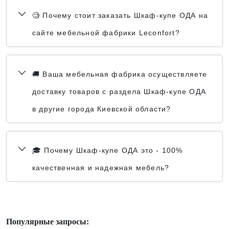
🧐 Почему стоит заказать Шкаф-купе ОДА на
сайте мебельной фабрики Leconfort?
🚚 Ваша мебельная фабрика осуществляете
доставку товаров с раздела Шкаф-купе ОДА
в другие города Киевской области?
🎓 Почему Шкаф-купе ОДА это - 100%
качественная и надежная мебель?
Популярные запросы: