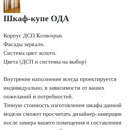
Шкаф-купе ОДА
Корпус ДСП Kronospan.
Фасады зеркало.
Система цвет золото.
Цвета (ДСП и системы на выбор)
Внутренне наполнение всегда проектируется
индивидуально, в зависимости от ваших
пожеланий и потребностей.
Точную стоимость изготовления шкафа данной
модели сможет просчитать дизайнер-замерщик
после замера вашего помещения и составления