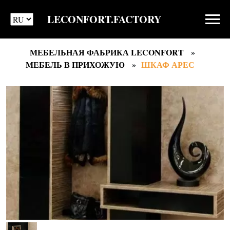
LECONFORT.FACTORY
МЕБЕЛЬНАЯ ФАБРИКА LECONFORT
МЕБЕЛЬ В ПРИХОЖУЮ
ШКАФ АРЕС