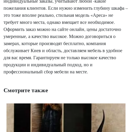
индивидуальные заказы, учитывают любой -какие
пожелания клиентов. Если нужно изменить глубину шкафа –
это тоже вполне реально, стильная модель «Ареса» не
требует много места, однако вмещает все необходимое.
Оформить заказ можно на сайте онлайн, цены достаточно
умеренные, а качество высокое. Можно договориться о
замерах, которые производят бесплатно, компания
обслуживает Киев и область, доставляем мебель в удобное
для вас время. Гарантируем не только высокое качество
продукции и индивидуальный подход, но и
профессиональный сбор мебели на месте.
Смотрите также