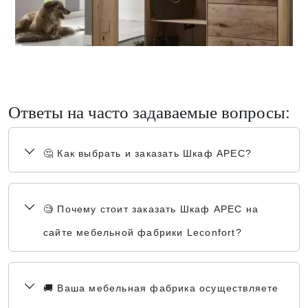
Ответы на часто задаваемые вопросы:
🤔 Как выбрать и заказать Шкаф АРЕС?
🧐 Почему стоит заказать Шкаф АРЕС на
сайте мебельной фабрики Leconfort?
🚚 Ваша мебельная фабрика осуществляете