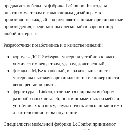
предлагает мебельная фабрика LeConfort. Благодаря
опытным мастерам и талантливым дизайнерам в
производстве каждый год появляются новые оригинальные
произведения, среди которых легко найти вариант под
любой интерьер.
Разработчики позаботились и о качестве изделий:
корпус – ДСП Swisspan, материал устойчив к влаге,
химическим веществам, ударам, долговечный;
фасады – МДФ крашеный, выразительные цвета
материала выглядят оригинально, такие поверхности
легко реставрировать;
фурнитура – Linken, отличается широким выбором
разнообразных деталей, почти незаметных на мебели,
устойчивых к износу, служат очень долго, независимо
от интенсивности эксплуатации.
Специалисты мебельной фабрики LeConfort принимают