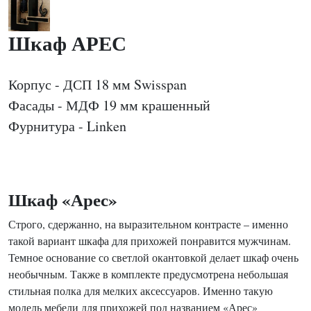
Шкаф АРЕС
Корпус - ДСП 18 мм Swisspan
Фасады - МДФ 19 мм крашенный
Фурнитура - Linken
Шкаф «Арес»
Строго, сдержанно, на выразительном контрасте – именно
такой вариант шкафа для прихожей понравится мужчинам.
Темное основание со светлой окантовкой делает шкаф очень
необычным. Также в комплекте предусмотрена небольшая
стильная полка для мелких аксессуаров. Именно такую
модель мебели для прихожей под названием «Арес»