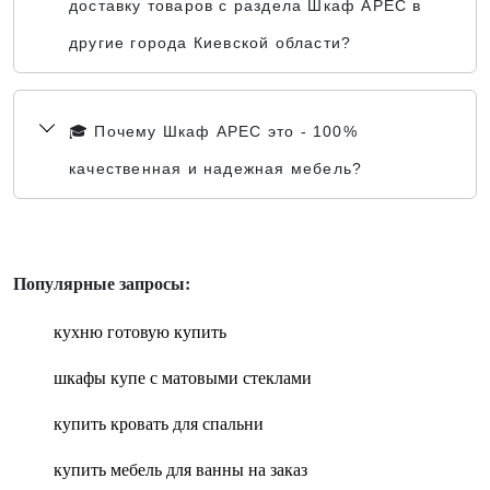
доставку товаров с раздела Шкаф АРЕС в
другие города Киевской области?
🎓 Почему Шкаф АРЕС это - 100%
качественная и надежная мебель?
Популярные запросы:
кухню готовую купить
шкафы купе с матовыми стеклами
купить кровать для спальни
купить мебель для ванны на заказ