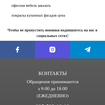
офисная мебель заказать
покраска кухонных фасадов цена
Чтобы не пропустить новинки подпишитесь на нас в
социальных сетях!
КОНТАКТЫ
Обращения принимаются
з 9:00 до 18:00
(ЕЖЕДНЕВНО)